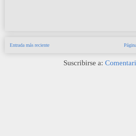
Entrada más reciente
Página
Suscribirse a:
Comentari