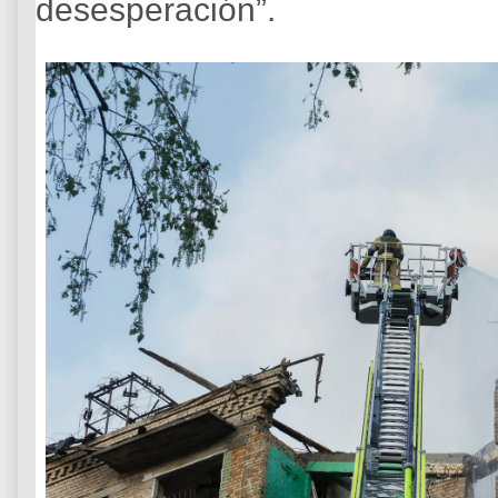
desesperación”.