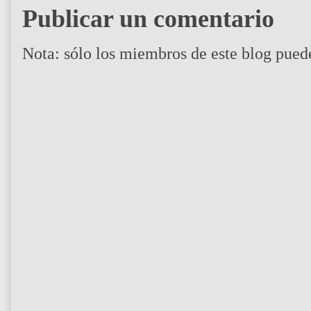
Publicar un comentario
Nota: sólo los miembros de este blog pued