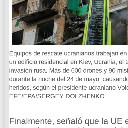
Equipos de rescate ucranianos trabajan en 
un edificio residencial en Kiev, Ucrania, e
invasión rusa. Más de 600 drones y 90 misi
durante la noche del 24 de mayo, causando
heridos, según el presidente ucraniano Volo
EFE/EPA/SERGEY DOLZHENKO
Finalmente, señaló que la UE