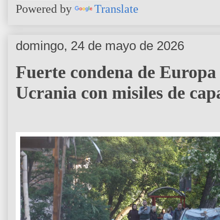
Powered by
Translate
domingo, 24 de mayo de 2026
Fuerte condena de Europa 
Ucrania con misiles de cap