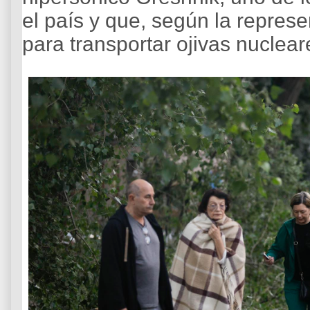
el país y que, según la repres
para transportar ojivas nuclear