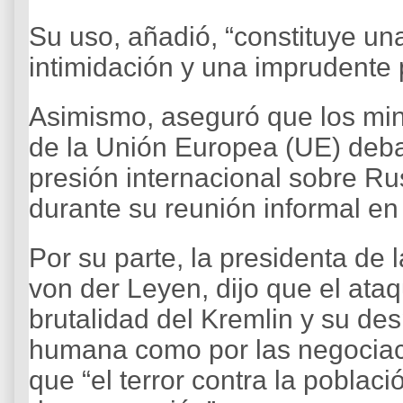
Su uso, añadió, “constituye una
intimidación y una imprudente p
Asimismo, aseguró que los min
de la Unión Europea (UE) debat
presión internacional sobre R
durante su reunión informal en
Por su parte, la presidenta de
von der Leyen, dijo que el ata
brutalidad del Kremlin y su des
humana como por las negociaci
que “el terror contra la poblac