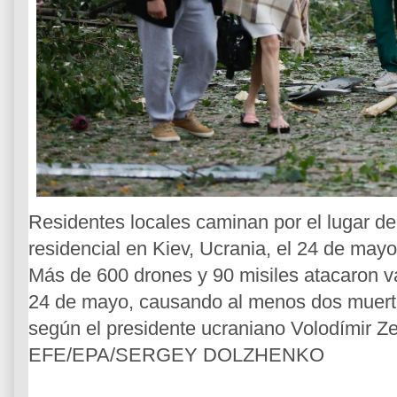
Residentes locales caminan por el lugar de 
residencial en Kiev, Ucrania, el 24 de may
Más de 600 drones y 90 misiles atacaron va
24 de mayo, causando al menos dos muerto
según el presidente ucraniano Volodímir Ze
EFE/EPA/SERGEY DOLZHENKO