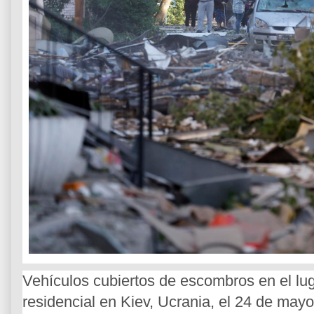
Vehículos cubiertos de escombros en el lug
residencial en Kiev, Ucrania, el 24 de may