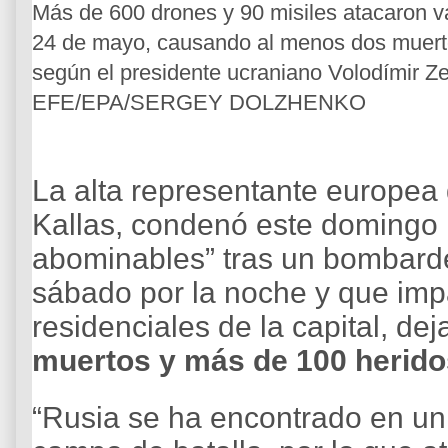
Más de 600 drones y 90 misiles atacaron va
24 de mayo, causando al menos dos muerto
según el presidente ucraniano Volodímir Ze
EFE/EPA/SERGEY DOLZHENKO
La alta representante europea 
Kallas, condenó este domingo l
abominables” tras un bombarde
sábado por la noche y que imp
residenciales de la capital, de
muertos y más de 100 herido
“Rusia se ha encontrado en un c