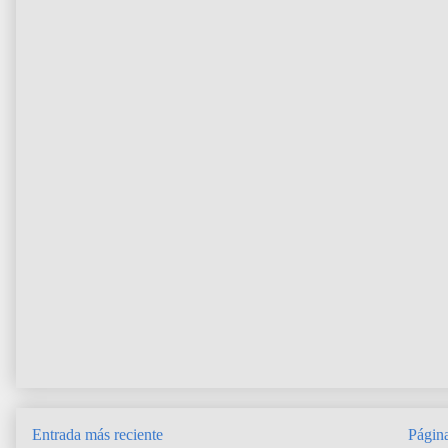
Entrada más reciente
Página