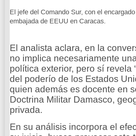
El jefe del Comando Sur, con el encargado
embajada de EEUU en Caracas.
El analista aclara, en la conve
no implica necesariamente una 
política exterior, pero sí reve
del poderío de los Estados Uni
quien además es docente en se
Doctrina Militar Damasco, geog
privada.
En su análisis incorpora el efe