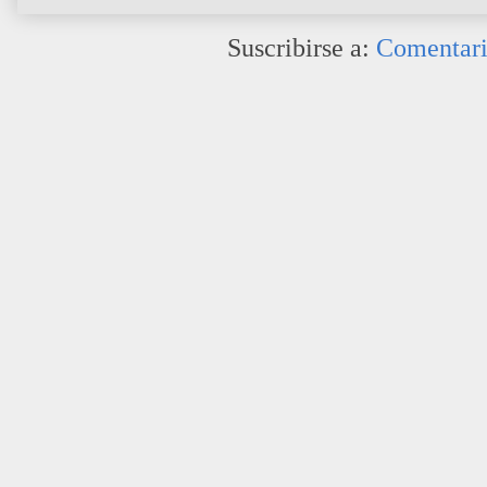
Suscribirse a:
Comentari