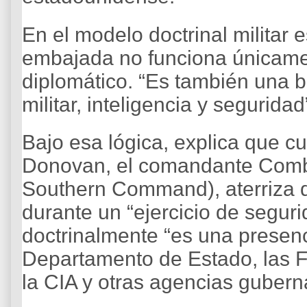
En el modelo doctrinal militar 
embajada no funciona únicam
diplomático. “Es también una b
militar, inteligencia y seguridad
Bajo esa lógica, explica que c
Donovan, el comandante Comba
Southern Command), aterriza 
durante un “ejercicio de seguri
doctrinalmente “es una presenci
Departamento de Estado, las 
la CIA y otras agencias guber