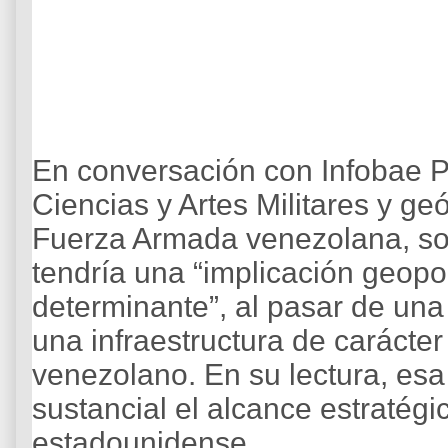
En conversación con Infobae Pé
Ciencias y Artes Militares y geó
Fuerza Armada venezolana, so
tendría una “implicación geopol
determinante”, al pasar de una 
una infraestructura de carácter 
venezolano. En su lectura, esa
sustancial el alcance estratégi
estadounidense.