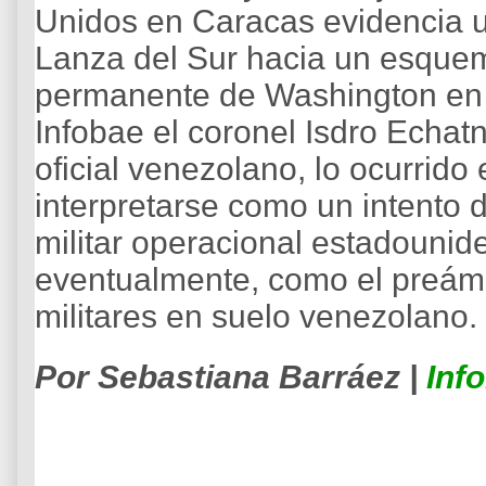
Unidos en Caracas evidencia u
Lanza del Sur hacia un esquem
permanente de Washington en 
Infobae el coronel Isdro Echatn 
oficial venezolano, lo ocurrid
interpretarse como un intento d
militar operacional estadounide
eventualmente, como el preámb
militares en suelo venezolano.
Por Sebastiana Barráez |
Inf