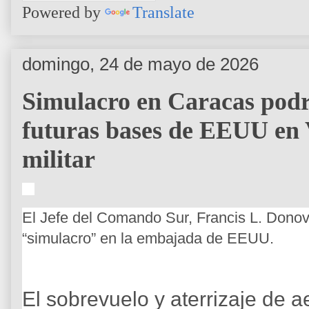
Powered by
Translate
domingo, 24 de mayo de 2026
Simulacro en Caracas podr
futuras bases de EEUU en 
militar
El Jefe del Comando Sur, Francis L. Donov
“simulacro” en la embajada de EEUU.
El sobrevuelo y aterrizaje de 