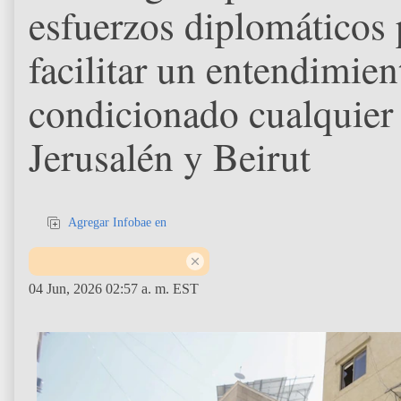
esfuerzos diplomáticos 
facilitar un entendimie
condicionado cualquier 
Jerusalén y Beirut
Agregar Infobae en
04 Jun, 2026 02:57 a. m. EST