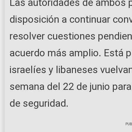
Las autoridades de ambos 
disposición a continuar con
resolver cuestiones pendient
acuerdo más amplio. Está p
israelíes y libaneses vuelvan
semana del 22 de junio para
de seguridad.
PUB