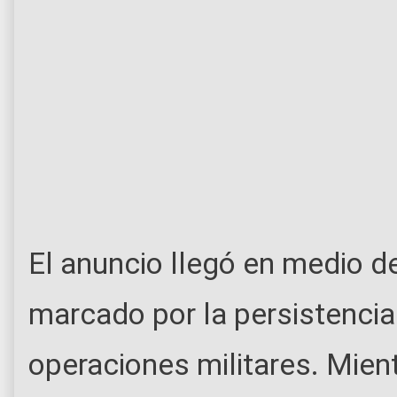
El anuncio llegó en medio d
marcado por la persistencia
operaciones militares. Mien