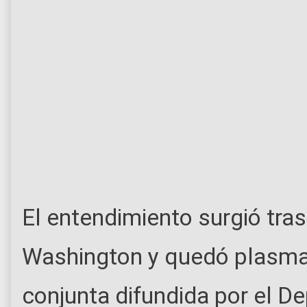
El entendimiento surgió tra
Washington y quedó plasma
conjunta difundida por el 