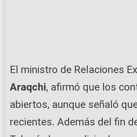
El ministro de Relaciones Ex
Araqchi
, afirmó que los co
abiertos, aunque señaló que
recientes. Además del fin d