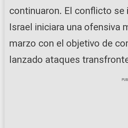
continuaron. El conflicto se
Israel iniciara una ofensiva m
marzo con el objetivo de co
lanzado ataques transfronte
PUB