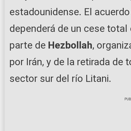
estadounidense. El acuerdo
dependerá de un cese total
parte de
Hezbollah
, organiz
por Irán, y de la retirada de
sector sur del río Litani.
PUB