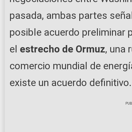
pasada, ambas partes señal
posible acuerdo preliminar p
el
estrecho de Ormuz
, una 
comercio mundial de energí
existe un acuerdo definitivo.
PUB