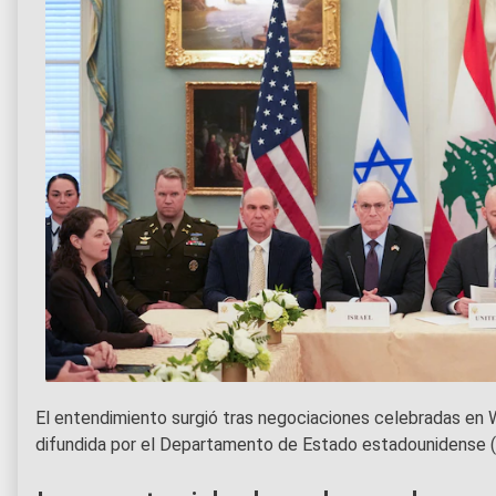
El entendimiento surgió tras negociaciones celebradas en
difundida por el Departamento de Estado estadounidense