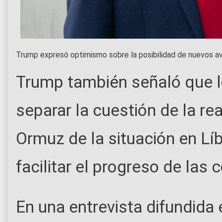
Trump expresó optimismo sobre la posibilidad de nuevos av
Trump también señaló que l
separar la cuestión de la re
Ormuz de la situación en Lí
facilitar el progreso de las
En una entrevista difundida 