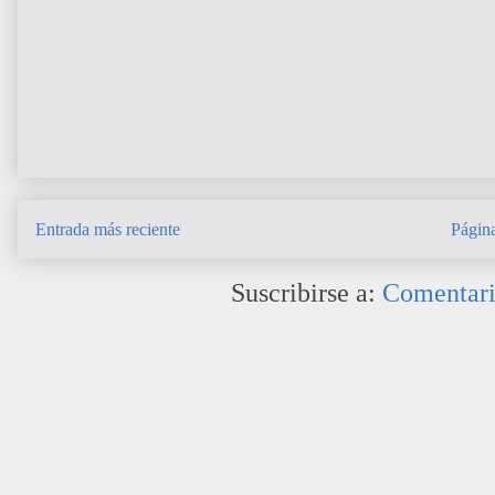
Entrada más reciente
Página
Suscribirse a:
Comentari