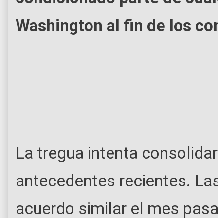
Washington al fin de los co
La tregua intenta consolida
antecedentes recientes. La
acuerdo similar el mes pasa