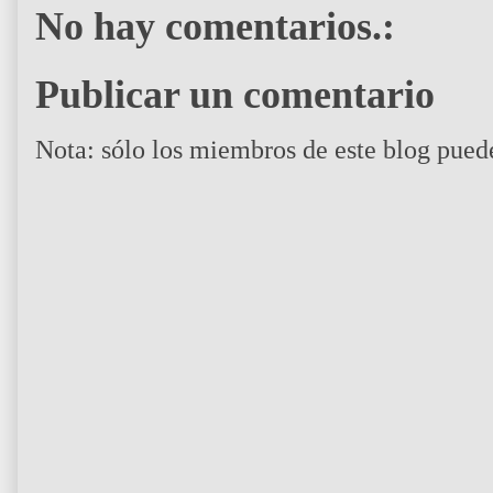
No hay comentarios.:
Publicar un comentario
Nota: sólo los miembros de este blog pued