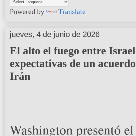
Powered by
Translate
jueves, 4 de junio de 2026
El alto el fuego entre Israe
expectativas de un acuerdo
Irán
Washington presentó el