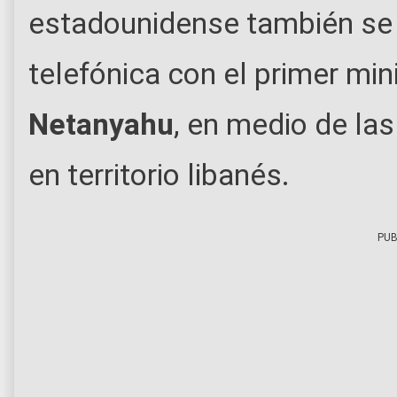
estadounidense también se r
telefónica con el primer mini
Netanyahu
, en medio de la
en territorio libanés.
PUB