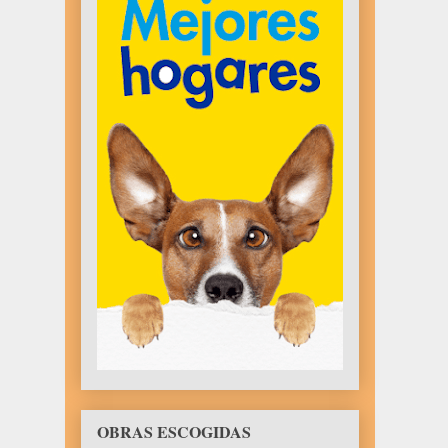
OBRAS ESCOGIDAS