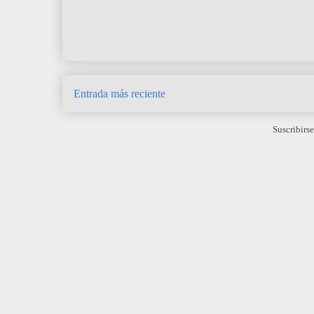
Entrada más reciente
Suscribirse