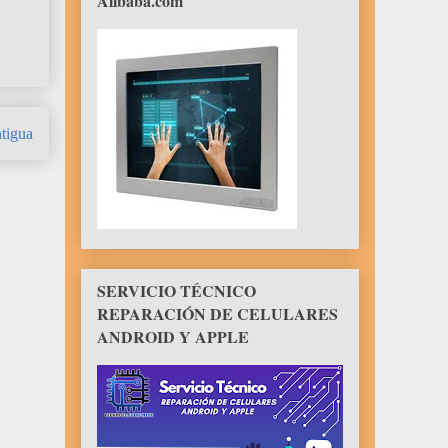
Alibaba.com
tigua
SERVICIO TÉCNICO
REPARACIÓN DE CELULARES
ANDROID Y APPLE