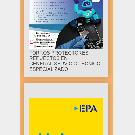
FORROS PROTECTORES,
REPUESTOS EN
GENERAL.SERVICIO TÉCNICO
ESPECIALIZADO
.