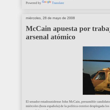
Powered by
Translate
miércoles, 28 de mayo de 2008
McCain apuesta por trabaj
arsenal atómico
El senador estadounidense John McCain, presumible candidato r
miércoles (hora española) de la política exterior desplegada 