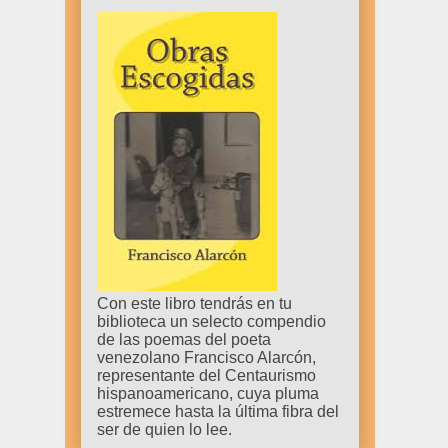
Con este libro tendrás en tu
biblioteca un selecto compendio
de las poemas del poeta
venezolano Francisco Alarcón,
representante del Centaurismo
hispanoamericano, cuya pluma
estremece hasta la última fibra del
ser de quien lo lee.