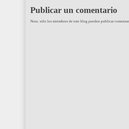
Publicar un comentario
Nota: sólo los miembros de este blog pueden publicar comentar