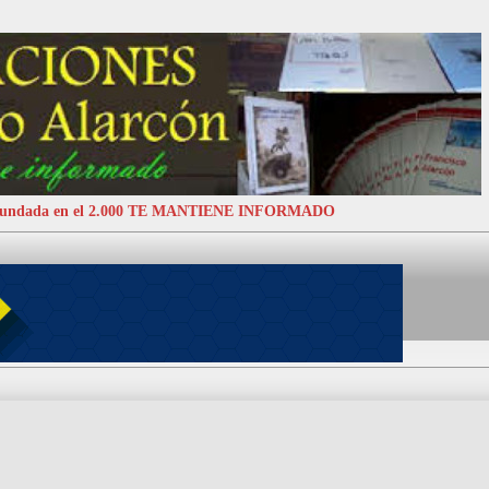
 Fundada en el 2.000 TE MANTIENE INFORMADO