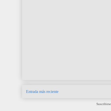
Entrada más reciente
Suscribirse