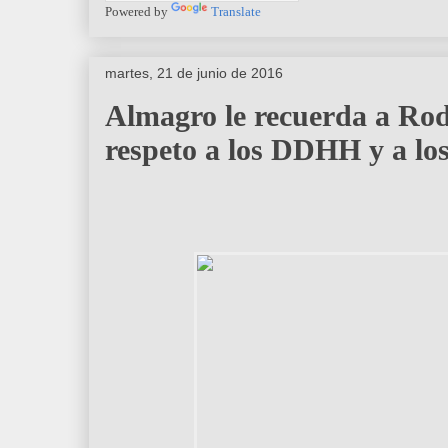
Powered by
Translate
martes, 21 de junio de 2016
Almagro le recuerda a Rod
respeto a los DDHH y a los