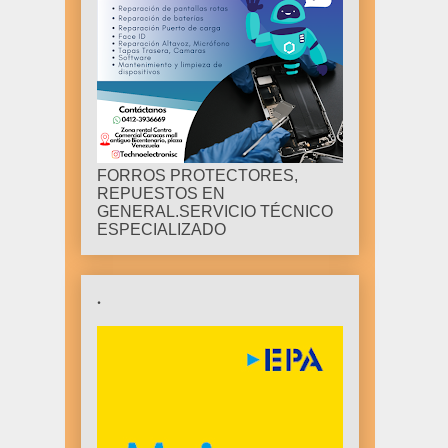
FORROS PROTECTORES,
REPUESTOS EN
GENERAL.SERVICIO TÉCNICO
ESPECIALIZADO
.