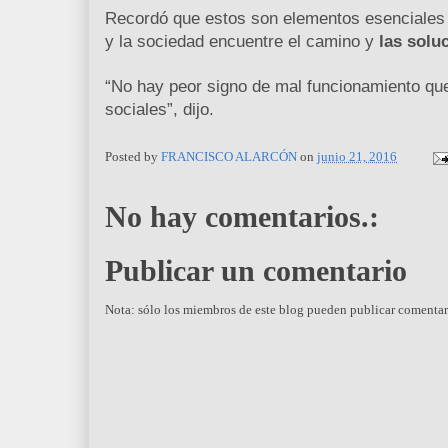
Recordó que estos son elementos esenciales pa
y la sociedad encuentre el camino y
las solu
“No hay peor signo de mal funcionamiento que
sociales”, dijo.
Posted by
FRANCISCO ALARCÓN
on
junio 21, 2016
No hay comentarios.:
Publicar un comentario
Nota: sólo los miembros de este blog pueden publicar comentar