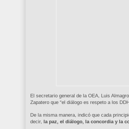
El secretario general de la OEA, Luis Almagro
Zapatero que “el diálogo es respeto a los DDH
De la misma manera, indicó que cada principi
decir,
la paz, el diálogo, la concordia y la c