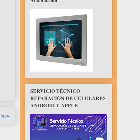
Alibaba.com
SERVICIO TÉCNICO
REPARACIÓN DE CELULARES
ANDROID Y APPLE
tigua