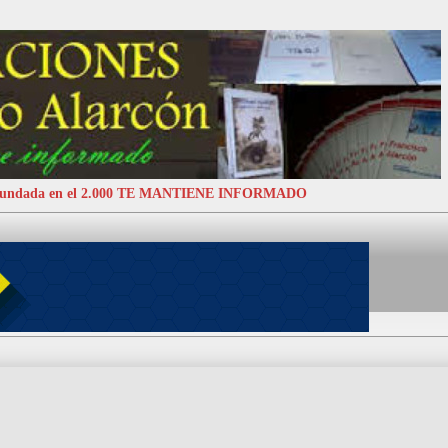
 Fundada en el 2.000 TE MANTIENE INFORMADO