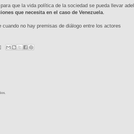
ra que la vida política de la sociedad se pueda llevar ade
ciones que necesita en el caso de Venezuela
.
 cuando no hay premisas de diálogo entre los actores
ios.