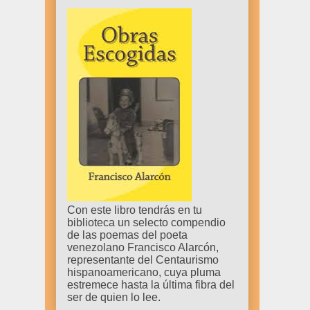
Con este libro tendrás en tu
biblioteca un selecto compendio
de las poemas del poeta
venezolano Francisco Alarcón,
representante del Centaurismo
hispanoamericano, cuya pluma
estremece hasta la última fibra del
ser de quien lo lee.