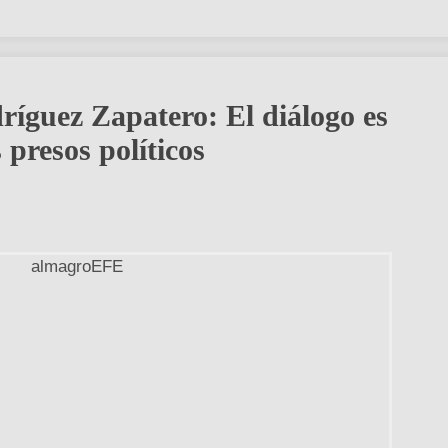
ríguez Zapatero: El diálogo es
 presos políticos