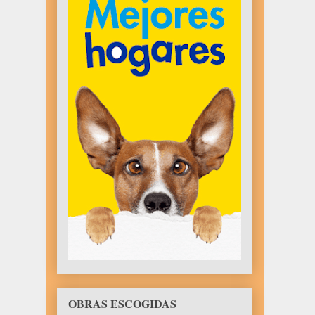
OBRAS ESCOGIDAS