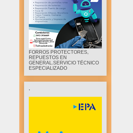
FORROS PROTECTORES,
REPUESTOS EN
GENERAL.SERVICIO TÉCNICO
ESPECIALIZADO
.