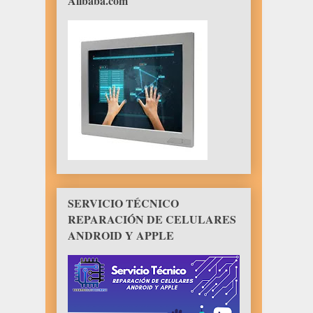
Alibaba.com
SERVICIO TÉCNICO
REPARACIÓN DE CELULARES
ANDROID Y APPLE