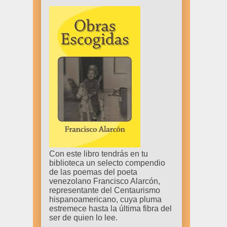
Con este libro tendrás en tu
biblioteca un selecto compendio
de las poemas del poeta
venezolano Francisco Alarcón,
representante del Centaurismo
hispanoamericano, cuya pluma
estremece hasta la última fibra del
ser de quien lo lee.