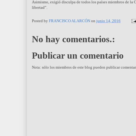
Asimismo, exigió disculpa de todos los países miembros de la O
libertad”.
Posted by
FRANCISCO ALARCÓN
on
junio 14, 2016
No hay comentarios.:
Publicar un comentario
Nota: sólo los miembros de este blog pueden publicar comentar