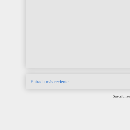
Entrada más reciente
Suscribirse