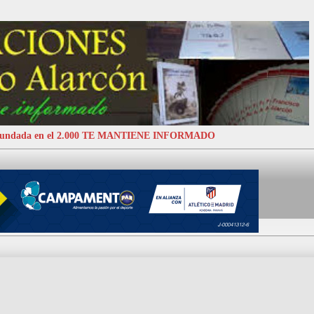
 Fundada en el 2.000 TE MANTIENE INFORMADO