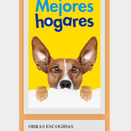
OBRAS ESCOGIDAS