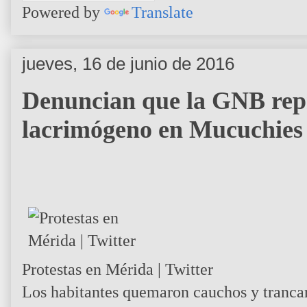
Powered by
Translate
jueves, 16 de junio de 2016
Denuncian que la GNB repr
lacrimógeno en Mucuchies
Protestas en Mérida | Twitter
Los habitantes quemaron cauchos y tranca