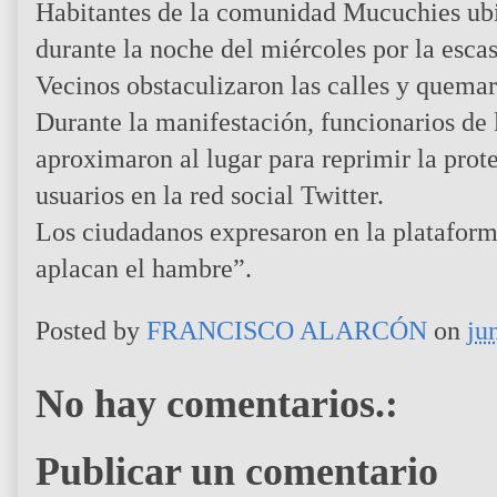
Habitantes de la comunidad Mucuchies ubi
durante la noche del miércoles por la escas
Vecinos obstaculizaron las calles y quemar
Durante la manifestación, funcionarios de
aproximaron al lugar para reprimir la prot
usuarios en la red social Twitter.
Los ciudadanos expresaron en la plataforma
aplacan el hambre”.
Posted by
FRANCISCO ALARCÓN
on
ju
No hay comentarios.:
Publicar un comentario