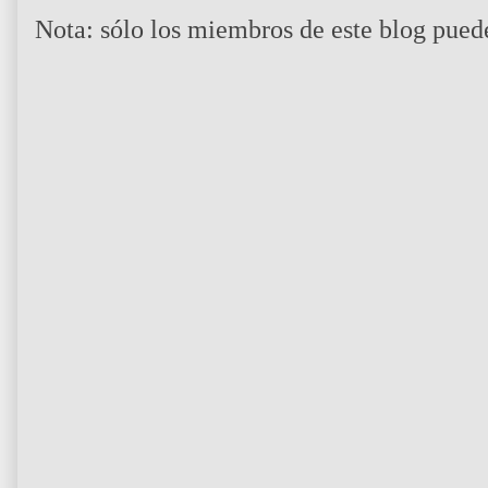
Nota: sólo los miembros de este blog pued