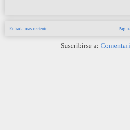
Entrada más reciente
Página
Suscribirse a:
Comentari