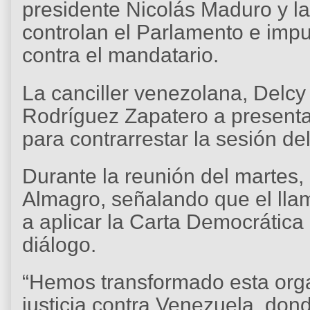
presidente Nicolás Maduro y la
controlan el Parlamento e impu
contra el mandatario.
La canciller venezolana, Delcy
Rodríguez Zapatero a presentar
para contrarrestar la sesión de
Durante la reunión del martes,
Almagro, señalando que el lla
a aplicar la Carta Democrática 
diálogo.
“Hemos transformado esta orga
justicia contra Venezuela, dond