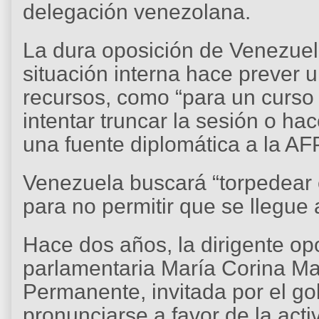
delegación venezolana.
La dura oposición de Venezuel
situación interna hace prever 
recursos, como “para un curso
intentar truncar la sesión o hac
una fuente diplomática a la AF
Venezuela buscará “torpedear 
para no permitir que se llegue a
Hace dos años, la dirigente op
parlamentaria María Corina Ma
Permanente, invitada por el g
pronunciarse a favor de la acti