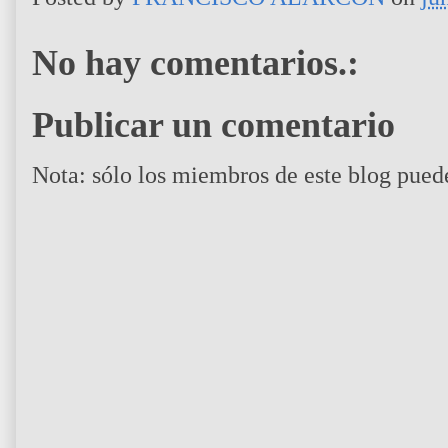
No hay comentarios.:
Publicar un comentario
Nota: sólo los miembros de este blog pued