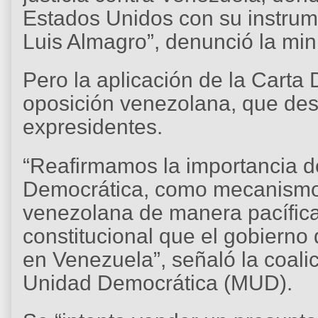
Estados Unidos con su instrume
Luis Almagro”, denunció la min
Pero la aplicación de la Carta
oposición venezolana, que des
expresidentes.
“Reafirmamos la importancia de
Democrática, como mecanismo q
venezolana de manera pacífica 
constitucional que el gobierno
en Venezuela”, señaló la coali
Unidad Democrática (MUD).