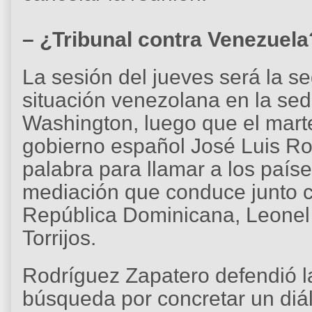
– ¿Tribunal contra Venezuela
La sesión del jueves será la 
situación venezolana en la sed
Washington, luego que el marte
gobierno español José Luis Ro
palabra para llamar a los país
mediación que conduce junto 
República Dominicana, Leonel
Torrijos.
Rodríguez Zapatero defendió la
búsqueda por concretar un diál