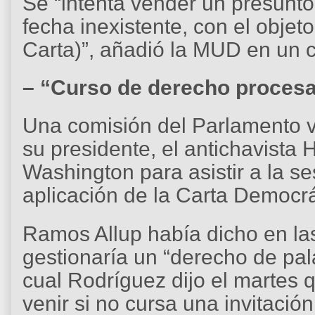
Se “intenta vender un presunto 
fecha inexistente, con el objeto
Carta)”, añadió la MUD en un
– “Curso de derecho procesa
Una comisión del Parlamento 
su presidente, el antichavista 
Washington para asistir a la se
aplicación de la Carta Democr
Ramos Allup había dicho en l
gestionaría un “derecho de pala
cual Rodríguez dijo el martes 
venir si no cursa una invitación