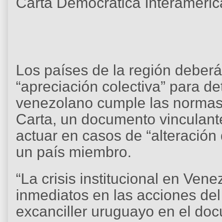
Carta Democrática Interameric
Los países de la región deberá
“apreciación colectiva” para de
venezolano cumple las normas 
Carta, un documento vinculante
actuar en casos de “alteración 
un país miembro.
“La crisis institucional en V
inmediatos en las acciones del
excanciller uruguayo en el doc