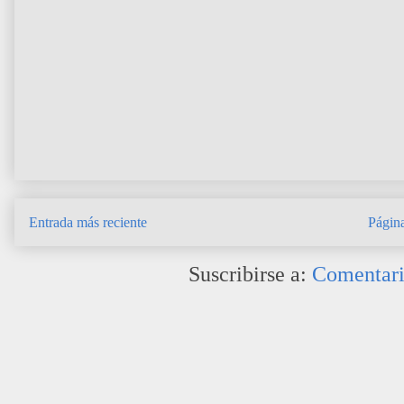
Entrada más reciente
Página
Suscribirse a:
Comentari