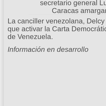
secretario general L
Caracas amarga
La canciller venezolana, Delc
que activar la Carta Democráti
de Venezuela.
Información en desarrollo