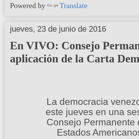
Powered by
Translate
jueves, 23 de junio de 2016
En VIVO: Consejo Perman
aplicación de la Carta Dem
La democracia venez
este jueves en una ses
Consejo Permanente d
Estados Americanos