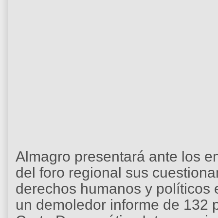
Almagro presentará ante los e
del foro regional sus cuestiona
derechos humanos y políticos 
un demoledor informe de 132 p