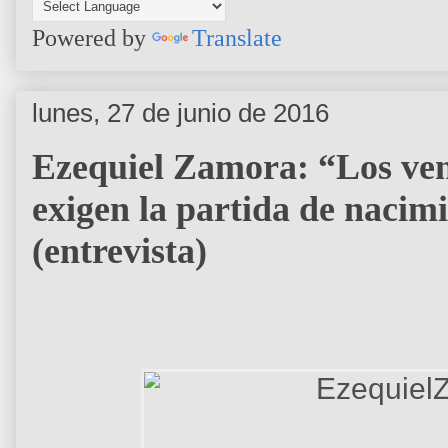
Powered by
Translate
lunes, 27 de junio de 2016
Ezequiel Zamora: “Los ven
exigen la partida de naci
(entrevista)