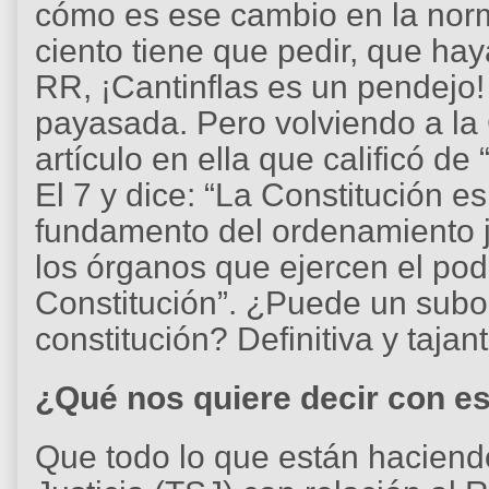
cómo es ese cambio en la nor
ciento tiene que pedir, que ha
RR, ¡Cantinflas es un pendejo!
payasada. Pero volviendo a la 
artículo en ella que calificó de
El 7 y dice: “La Constitución e
fundamento del ordenamiento j
los órganos que ejercen el pod
Constitución”. ¿Puede un subo
constitución? Definitiva y taja
¿Qué nos quiere decir con es
Que todo lo que están haciend