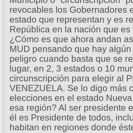
revocables los Gobernadores en
estado que representan y es re
República en la nación que es 
¿Cómo es que ahora andan asu
MUD pensando que hay algún 
peligro cuando basta que se re
lugar, en 2, 3 estados o 10 mu
circunscripción para elegir al 
VENEZUELA. Se lo digo más cl
elecciones en el estado Nueva
esa región? Al ser presidente e
él es Presidente de todos, inc
habitan en regiones donde éste