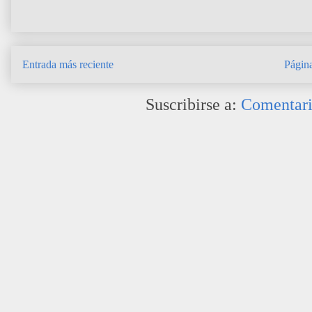
Entrada más reciente
Página
Suscribirse a:
Comentari