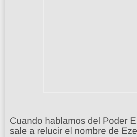
Cuando hablamos del Poder El
sale a relucir el nombre de E