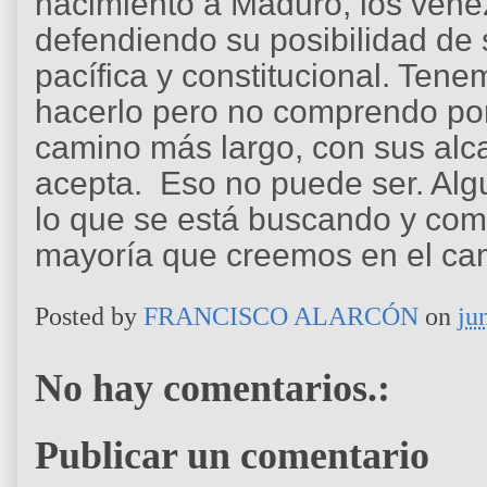
nacimiento a Maduro, los vene
defendiendo su posibilidad de 
pacífica y constitucional. Te
hacerlo pero no comprendo po
camino más largo, con sus alc
acepta. Eso no puede ser. Alg
lo que se está buscando y com
mayoría que creemos en el cam
Posted by
FRANCISCO ALARCÓN
on
ju
No hay comentarios.:
Publicar un comentario