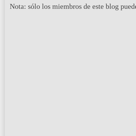
Nota: sólo los miembros de este blog pued