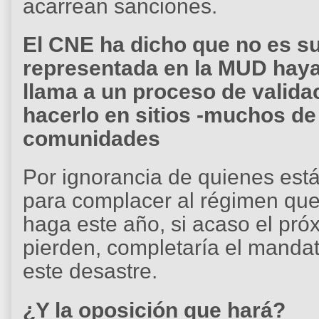
acarrean sanciones.
El CNE ha dicho que no es su
representada en la MUD haya
llama a un proceso de valida
hacerlo en sitios -muchos de 
comunidades
Por ignorancia de quienes est
para complacer al régimen que
haga este año, si acaso el pró
pierden, completaría el manda
este desastre.
¿Y la oposición que hará?