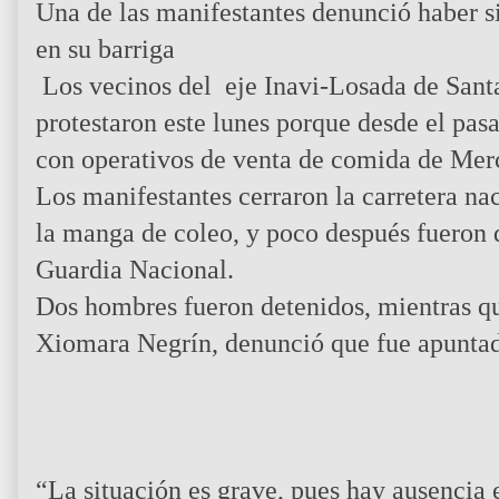
Una de las manifestantes denunció haber s
en su barriga
Los vecinos del eje Inavi-Losada de Santa
protestaron este lunes porque desde el pa
con operativos de venta de comida de Merc
Los manifestantes cerraron la carretera na
la manga de coleo, y poco después fueron d
Guardia Nacional.
Dos hombres fueron detenidos, mientras 
Xiomara Negrín, denunció que fue apuntada
“La situación es grave, pues hay ausencia e