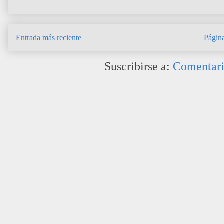
Entrada más reciente
Página
Suscribirse a:
Comentari