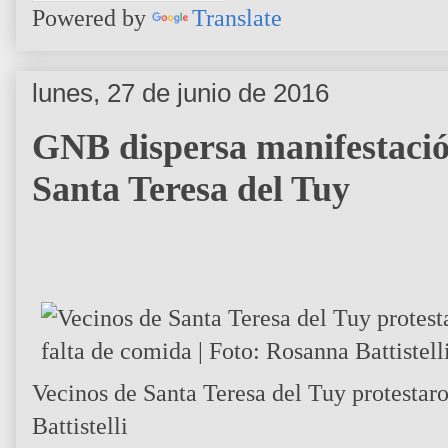
Powered by
Translate
lunes, 27 de junio de 2016
GNB dispersa manifestació
Santa Teresa del Tuy
Vecinos de Santa Teresa del Tuy protestaro
Battistelli