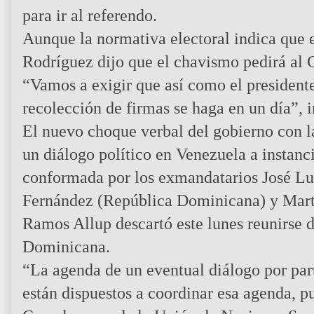
para ir al referendo.
Aunque la normativa electoral indica que e
Rodríguez dijo que el chavismo pedirá al 
“Vamos a exigir que así como el presidente
recolección de firmas se haga en un día”, i
El nuevo choque verbal del gobierno con la
un diálogo político en Venezuela a instanc
conformada por los exmandatarios José Lu
Fernández (República Dominicana) y Martí
Ramos Allup descartó este lunes reunirse 
Dominicana.
“La agenda de un eventual diálogo por part
están dispuestos a coordinar esa agenda, p