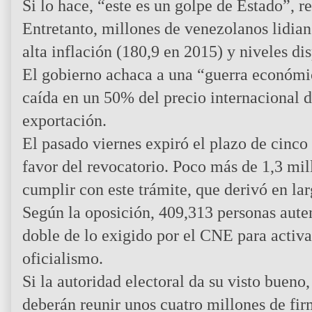
Si lo hace, “este es un golpe de Estado”, r
Entretanto, millones de venezolanos lidian 
alta inflación (180,9 en 2015) y niveles di
El gobierno achaca a una “guerra económica
caída en un 50% del precio internacional d
exportación.
El pasado viernes expiró el plazo de cinco
favor del revocatorio. Poco más de 1,3 mi
cumplir con este trámite, que derivó en lar
Según la oposición, 409,313 personas autent
doble de lo exigido por el CNE para activar
oficialismo.
Si la autoridad electoral da su visto bueno
deberán reunir unos cuatro millones de fir