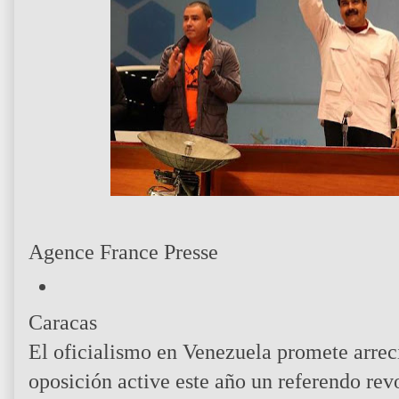
Agence France Presse
Caracas
El oficialismo en Venezuela promete arreci
oposición active este año un referendo rev