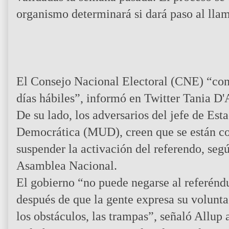
organismo determinará si dará paso al llam
El Consejo Nacional Electoral (CNE) “cons
días hábiles”, informó en Twitter Tania D'
De su lado, los adversarios del jefe de Es
Democrática (MUD), creen que se están co
suspender la activación del referendo, se
Asamblea Nacional.
El gobierno “no puede negarse al referéndu
después de que la gente expresa su volunta
los obstáculos, las trampas”, señaló Allup 