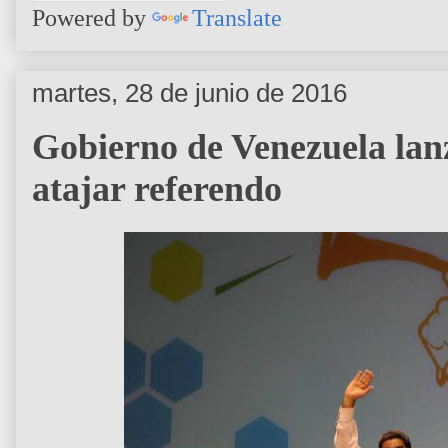
Powered by
Translate
martes, 28 de junio de 2016
Gobierno de Venezuela lan
atajar referendo