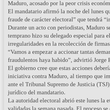
Maduro, acosado por la peor crisis económ
El mandatario afirmó la noche del lunes q
fraude de carácter electoral” que tendrá “i
Durante un acto con periodistas, Maduro s
temprano hizo su delegado especial para el
irregularidades en la recolección de firmas
“Vamos a empezar a accionar tantas dema
fraudulentos haya habido”, advirtió Jorge 
El gobierno cree que estas acciones deber
iniciativa contra Maduro, al tiempo que i
ante el Tribunal Supremo de Justicia (TSJ)
jurídico del mandatario.
La autoridad electoral abrió este lunes la 
validadas la semana pasada. El proceso se 