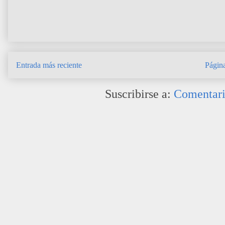
Entrada más reciente
Página
Suscribirse a:
Comentari