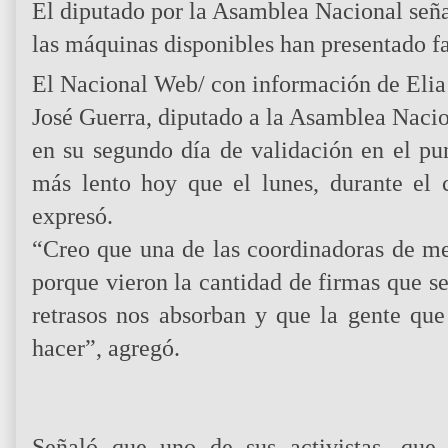
El diputado por la Asamblea Nacional señ
las máquinas disponibles han presentado fa
El Nacional Web/ con información de Eli
José Guerra, diputado a la Asamblea Nacio
en su segundo día de validación en el pu
más lento hoy que el lunes, durante el 
expresó.
“Creo que una de las coordinadoras de me
porque vieron la cantidad de firmas que s
retrasos nos absorban y que la gente que
hacer”, agregó.
Señaló que uno de sus activistas, que 