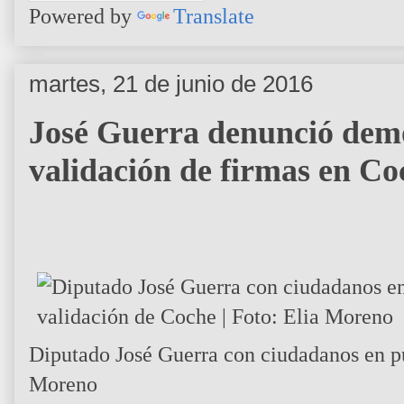
Powered by
Translate
martes, 21 de junio de 2016
José Guerra denunció demo
validación de firmas en Co
Diputado José Guerra con ciudadanos en pu
Moreno