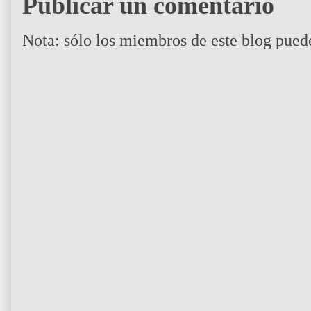
Publicar un comentario
Nota: sólo los miembros de este blog pued