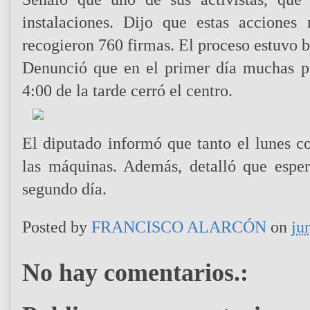
instalaciones. Dijo que estas acciones
recogieron 760 firmas. El proceso estuvo b
Denunció que en el primer día muchas pe
4:00 de la tarde cerró el centro.
El diputado informó que tanto el lunes c
las máquinas. Además, detalló que espe
segundo día.
Posted by
FRANCISCO ALARCÓN
on
ju
No hay comentarios.: