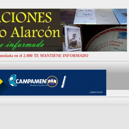
 Fundada en el 2.000 TE MANTIENE INFORMADO