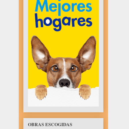
OBRAS ESCOGIDAS