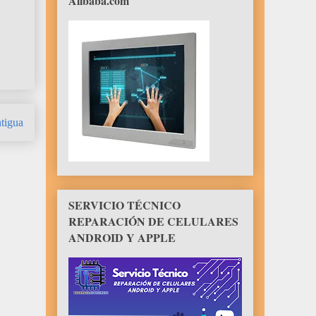
Alibaba.com
tigua
SERVICIO TÉCNICO
REPARACIÓN DE CELULARES
ANDROID Y APPLE