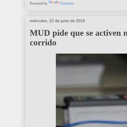
Powered by
Translate
miércoles, 22 de junio de 2016
MUD pide que se activen m
corrido