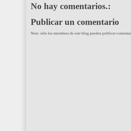
No hay comentarios.:
Publicar un comentario
Nota: sólo los miembros de este blog pueden publicar comentar