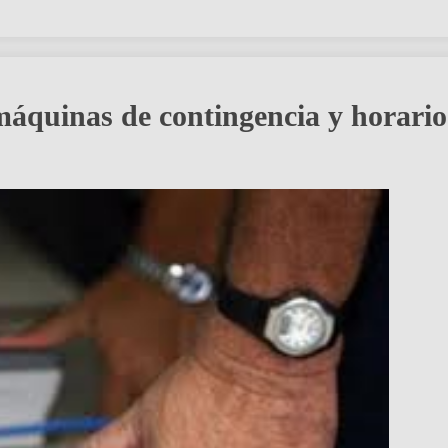
áquinas de contingencia y horario