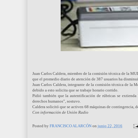
Juan Carlos Caldera, miembro de la comisión técnica de la MUD 
que el promedio diario de atención de 387 usuarios ha disminu
Juan Carlos Caldera, integrante de la comisión técnica de la 
debido a esto solicita que se trabaje horario corrido.
Pidió también que la autentificación de rúbricas se extienda 
derechos humanos”, sostuvo.
Caldera solicitó que se activen 68 máquinas de contingencia, d
Con información de Unión Radio
Posted by
FRANCISCO ALARCÓN
on
junio 22, 2016