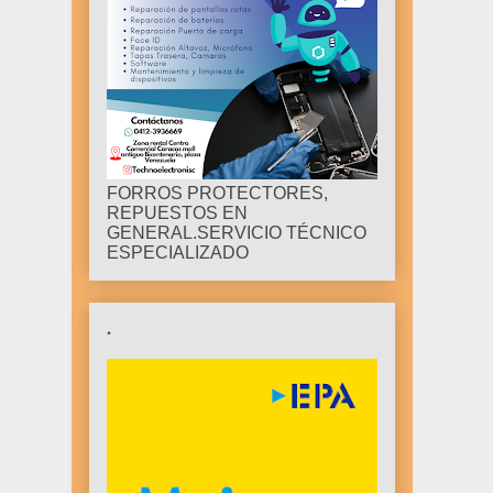
FORROS PROTECTORES,
REPUESTOS EN
GENERAL.SERVICIO TÉCNICO
ESPECIALIZADO
.