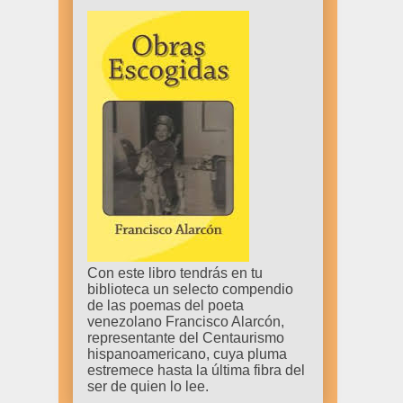
Con este libro tendrás en tu
biblioteca un selecto compendio
de las poemas del poeta
venezolano Francisco Alarcón,
representante del Centaurismo
hispanoamericano, cuya pluma
estremece hasta la última fibra del
ser de quien lo lee.