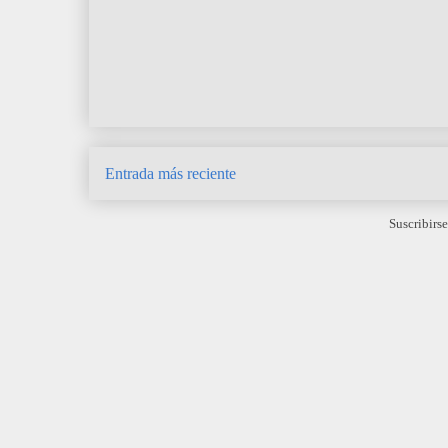
Entrada más reciente
Suscribirse