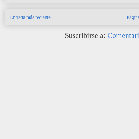
Entrada más reciente
Página
Suscribirse a:
Comentari