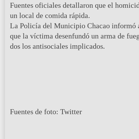
Fuentes oficiales detallaron que el homicid
un local de comida rápida.
La Policía del Municipio Chacao informó a 
que la víctima desenfundó un arma de fueg
dos los antisociales implicados.
Fuentes de foto: Twitter