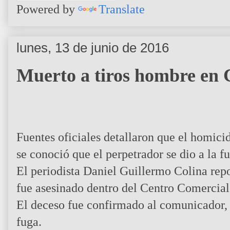
Powered by
Translate
lunes, 13 de junio de 2016
Muerto a tiros hombre en 
Fuentes oficiales detallaron que el homici
se conoció que el perpetrador se dio a la f
El periodista Daniel Guillermo Colina rep
fue asesinado dentro del Centro Comercia
El deceso fue confirmado al comunicador, 
fuga.