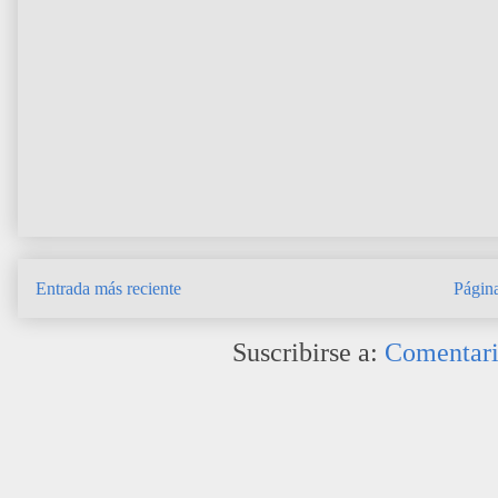
Entrada más reciente
Página
Suscribirse a:
Comentari