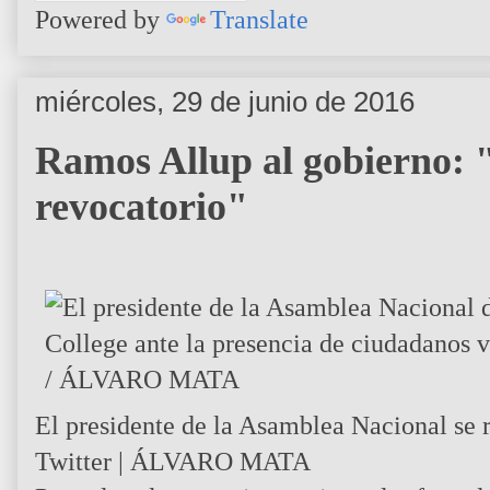
Powered by
Translate
miércoles, 29 de junio de 2016
Ramos Allup al gobierno: "
revocatorio"
El presidente de la Asamblea Nacional se 
Twitter | ÁLVARO MATA