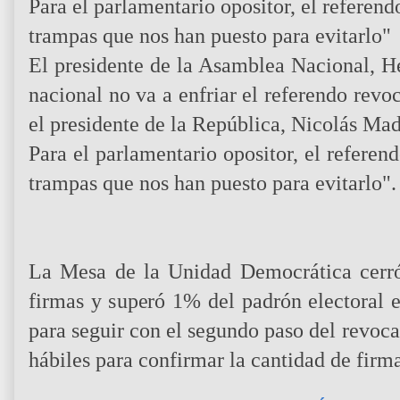
Para el parlamentario opositor, el referend
trampas que nos han puesto para evitarlo"
El presidente de la Asamblea Nacional, H
nacional no va a enfriar el referendo revo
el presidente de la República, Nicolás Ma
Para el parlamentario opositor, el referen
trampas que nos han puesto para evitarlo".
La Mesa de la Unidad Democrática cerró 
firmas y superó 1% del padrón electoral 
para seguir con el segundo paso del revocat
hábiles para confirmar la cantidad de firm