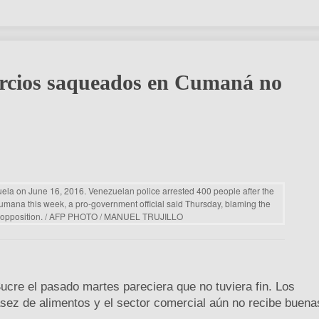
ercios saqueados en Cumaná no
Sucre el pasado martes pareciera que no tuviera fin. Los
sez de alimentos y el sector comercial aún no recibe buena