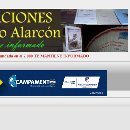
 Fundada en el 2.000 TE MANTIENE INFORMADO