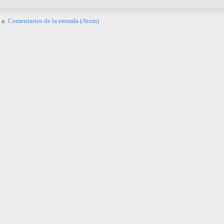
 a:
Comentarios de la entrada (Atom)