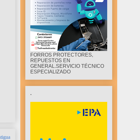
FORROS PROTECTORES,
REPUESTOS EN
GENERAL.SERVICIO TÉCNICO
ESPECIALIZADO
.
tigua