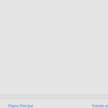
Página Principal
Entrada an