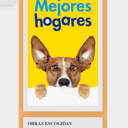
OBRAS ESCOGIDAS