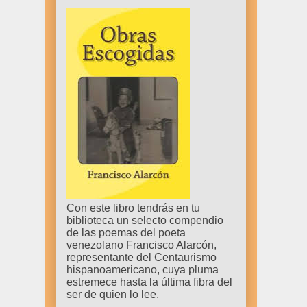
Con este libro tendrás en tu
biblioteca un selecto compendio
de las poemas del poeta
venezolano Francisco Alarcón,
representante del Centaurismo
hispanoamericano, cuya pluma
estremece hasta la última fibra del
ser de quien lo lee.