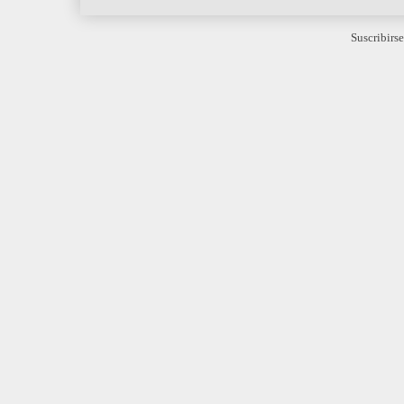
Suscribirse