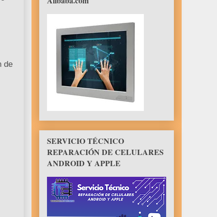
Alibaba.com
n de
SERVICIO TÉCNICO
REPARACIÓN DE CELULARES
ANDROID Y APPLE