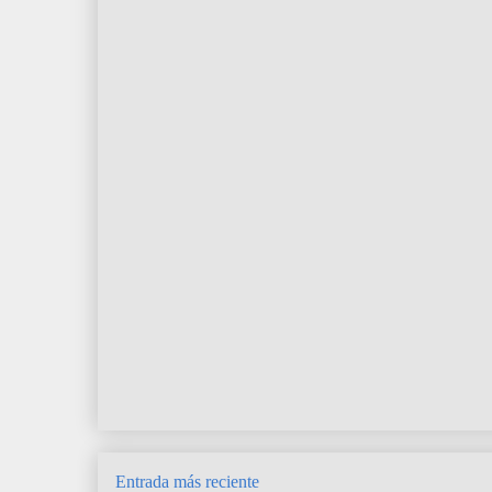
Entrada más reciente