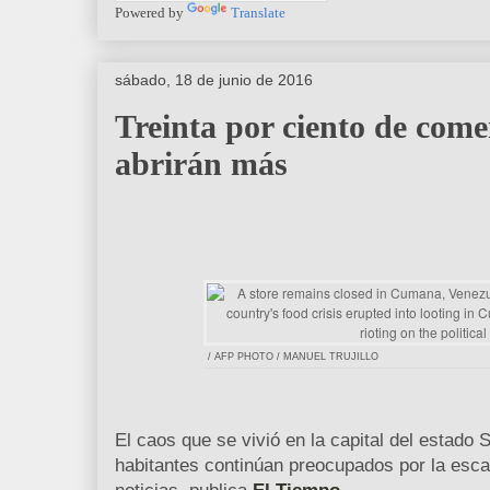
Powered by
Translate
sábado, 18 de junio de 2016
Treinta por ciento de com
abrirán más
/ AFP PHOTO / MANUEL TRUJILLO
El caos que se vivió en la capital del estado 
habitantes continúan preocupados por la esca