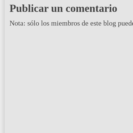
Publicar un comentario
Nota: sólo los miembros de este blog pued