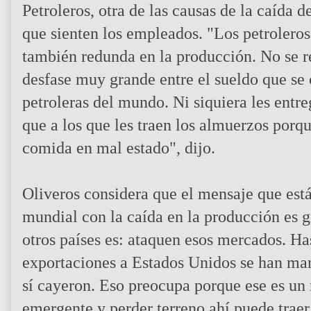
Petroleros, otra de las causas de la caída d
que sienten los empleados. "Los petroleros
también redunda en la producción. No se re
desfase muy grande entre el sueldo que se
petroleras del mundo. Ni siquiera les entr
que a los que les traen los almuerzos porq
comida en mal estado", dijo.
Oliveros considera que el mensaje que est
mundial con la caída en la producción es gr
otros países es: ataquen esos mercados. H
exportaciones a Estados Unidos se han mant
sí cayeron. Eso preocupa porque ese es un 
emergente y perder terreno ahí puede traer