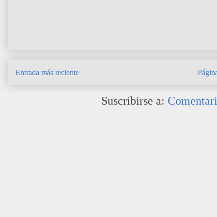
Entrada más reciente
Página
Suscribirse a:
Comentari