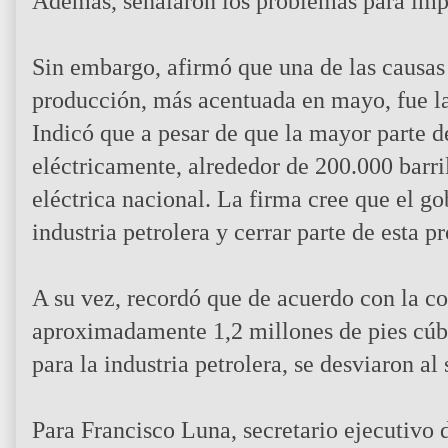
Además, señalaron los problemas para impo
Sin embargo, afirmó que una de las causas
producción, más acentuada en mayo, fue la c
Indicó que a pesar de que la mayor parte de
eléctricamente, alrededor de 200.000 barril
eléctrica nacional. La firma cree que el go
industria petrolera y cerrar parte de esta p
A su vez, recordó que de acuerdo con la co
aproximadamente 1,2 millones de pies cúbic
para la industria petrolera, se desviaron al 
Para Francisco Luna, secretario ejecutivo 