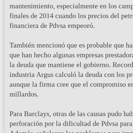
mantenimiento, especialmente en los camp
finales de 2014 cuando los precios del pet
financiera de Pdvsa empeoró.
También mencionó que es probable que haya
que han hecho algunas empresas prestadoras
la deuda que mantiene el gobierno. Record
industria Argus calculó la deuda con los p
aunque la firma cree que el compromiso en 
millardos.
Para Barclays, otras de las causas pudo hab
perforación por la dificultad de Pdvsa para