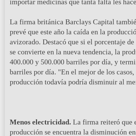
importar medicinas que tanta falta les hace
La firma británica Barclays Capital tambi
prevé que este año la caída en la producci
avizorado. Destacó que si el porcentaje de
se convierte en la nueva tendencia, la pr
400.000 y 500.000 barriles por día, y term
barriles por día. "En el mejor de los casos, 
producción todavía podría disminuir al men
Menos electricidad.
La firma reiteró que e
producción se encuentra la disminución en l