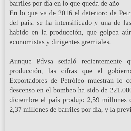
barriles por día en lo que queda de año
En lo que va de 2016 el deterioro de Petr
del país, se ha intensificado y una de la
habido en la producción, que golpea aún
economistas y dirigentes gremiales.
Aunque Pdvsa señaló recientemente q
producción, las cifras que el gobier
Exportadores de Petróleo muestran lo c
descenso en el bombeo ha sido de 221.000
diciembre el país produjo 2,59 millones 
2,37 millones de barriles por día, y la prev