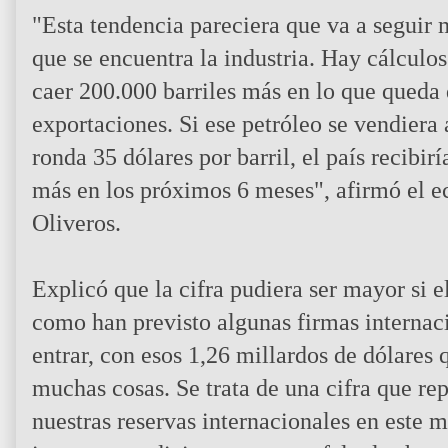
"Esta tendencia pareciera que va a seguir 
que se encuentra la industria. Hay cálculo
caer 200.000 barriles más en lo que queda 
exportaciones. Si ese petróleo se vendiera a
ronda 35 dólares por barril, el país recibir
más en los próximos 6 meses", afirmó el ec
Oliveros.
Explicó que la cifra pudiera ser mayor si el
como han previsto algunas firmas internaci
entrar, con esos 1,26 millardos de dólares 
muchas cosas. Se trata de una cifra que r
nuestras reservas internacionales en este 