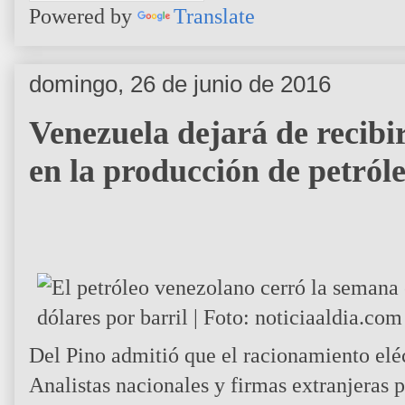
Powered by
Translate
domingo, 26 de junio de 2016
Venezuela dejará de recibi
en la producción de petról
Del Pino admitió que el racionamiento eléct
Analistas nacionales y firmas extranjeras