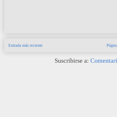
Entrada más reciente
Página
Suscribirse a:
Comentari