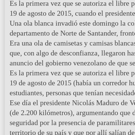
Es la primera vez que se autoriza el libre 
19 de agosto de 2015, cuando el president
Una ola blanca invadió este domingo la co
departamento de Norte de Santander, front
Era una ola de camisetas y camisas blanca
que, con algo de desconfianza, llegaron has
anuncio del gobierno venezolano de que se 
Es la primera vez que se autoriza el libre 
19 de agosto de 2015 (había un corredor h
estudiantes, personas que tenían necesidade
Ese día el presidente Nicolás Maduro de Ve
(de 2.200 kilómetros), argumentando que d
seguridad por la presencia de paramilitare
territorio de su país y que por allí salían