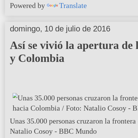
Powered by
Translate
domingo, 10 de julio de 2016
Así se vivió la apertura de
y Colombia
Unas 35.000 personas cruzaron la frontera
Natalio Cosoy - BBC Mundo