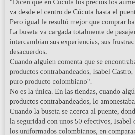
"Dicen que en Cúcuta los precios los aume
va desde el centro de Cúcuta hasta el puent
Pero igual le resultó mejor que comprar b
La buseta va cargada totalmente de pasajer
intercambian sus experiencias, sus frustrac
desacuerdos.
Cuando alguien comenta que se encontrab
productos contrabandeados, Isabel Castro, q
puro producto colombiano".
No es la única. En las tiendas, cuando alg
productos contrabandeados, lo amonestaba 
Cuando la buseta se acerca al puente, dond
la seguridad con unos 50 efectivos, Isabel 
los uniformados colombianos, en comparaci