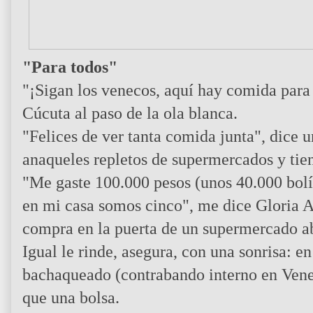
"Para todos"
"¡Sigan los venecos, aquí hay comida para 
Cúcuta al paso de la ola blanca.
"Felices de ver tanta comida junta", dice 
anaqueles repletos de supermercados y tie
"Me gaste 100.000 pesos (unos 40.000 bolí
en mi casa somos cinco", me dice Gloria Arc
compra en la puerta de un supermercado ab
Igual le rinde, asegura, con una sonrisa: 
bachaqueado (contrabando interno en Vene
que una bolsa.