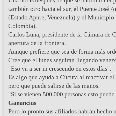
Una horas después de que se habilitara el 
también otro hacia el sur, el Puente José 
(Estado Apure, Venezuela) y el Municipio
Colombia).
Carlos Luna, presidente de la Cámara de C
apertura de la frontera.
Aunque prefiere que sea de forma más ord
Cree que el lunes seguirán llegando venezo
"Eso va a ser in crescendo en estos días".
Es algo que ayuda a Cúcuta al reactivar el
pero que puede salirse de las manos.
"Si se vienen 500.000 personas esto puede 
Ganancias
Pero lo pronto sus afiliados habrán hecho 