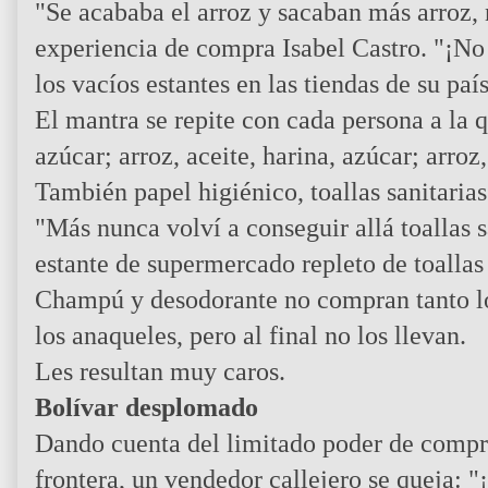
"Se acababa el arroz y sacaban más arroz, 
experiencia de compra Isabel Castro. "¡N
los vacíos estantes en las tiendas de su país
El mantra se repite con cada persona a la q
azúcar; arroz, aceite, harina, azúcar; arroz,
También papel higiénico, toallas sanitaria
"Más nunca volví a conseguir allá toallas s
estante de supermercado repleto de toallas s
Champú y desodorante no compran tanto los
los anaqueles, pero al final no los llevan.
Les resultan muy caros.
Bolívar desplomado
Dando cuenta del limitado poder de compra
frontera, un vendedor callejero se queja: