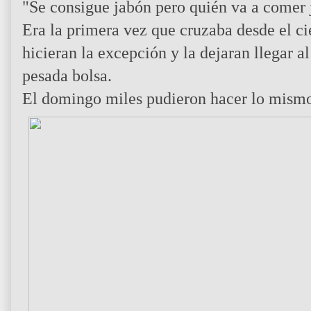
"Se consigue jabón pero quién va a comer 
Era la primera vez que cruzaba desde el ci
hicieran la excepción y la dejaran llegar al
pesada bolsa.
El domingo miles pudieron hacer lo mismo