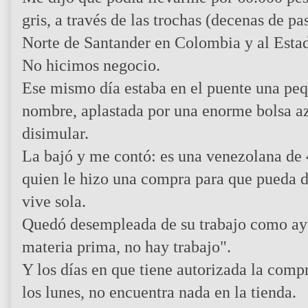
gris, a través de las trochas (decenas de p
Norte de Santander en Colombia y al Esta
No hicimos negocio.
Ese mismo día estaba en el puente una pe
nombre, aplastada por una enorme bolsa az
disimular.
La bajó y me contó: es una venezolana de 
quien le hizo una compra para que pueda da
vive sola.
Quedó desempleada de su trabajo como ay
materia prima, no hay trabajo".
Y los días en que tiene autorizada la comp
los lunes, no encuentra nada en la tienda.