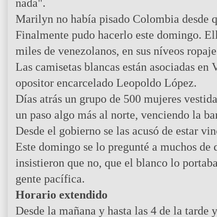
nada".
Marilyn no había pisado Colombia desde qu
Finalmente pudo hacerlo este domingo. Ell
miles de venezolanos, en sus níveos ropaje
Las camisetas blancas están asociadas en V
opositor encarcelado Leopoldo López.
Días atrás un grupo de 500 mujeres vestida
un paso algo más al norte, venciendo la bar
Desde el gobierno se las acusó de estar vin
Este domingo se lo pregunté a muchos de q
insistieron que no, que el blanco lo portab
gente pacífica.
Horario extendido
Desde la mañana y hasta las 4 de la tarde