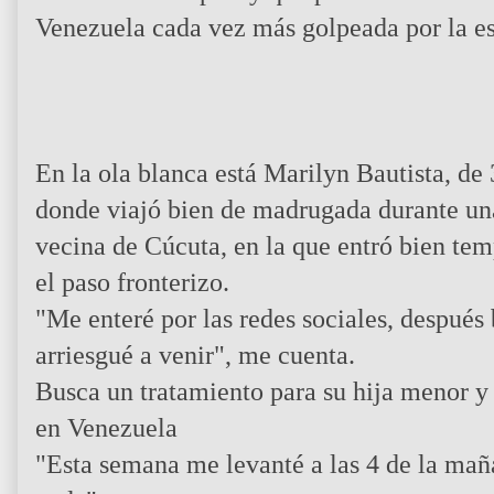
Venezuela cada vez más golpeada por la e
En la ola blanca está Marilyn Bautista, de
donde viajó bien de madrugada durante una
vecina de Cúcuta, en la que entró bien tem
el paso fronterizo.
"Me enteré por las redes sociales, despué
arriesgué a venir", me cuenta.
Busca un tratamiento para su hija menor y
en Venezuela
"Esta semana me levanté a las 4 de la maña