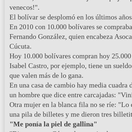
venecos!".
El bolívar se desplomó en los últimos años
En 2010 con 10.000 bolívares se compraban
Fernando González, quien encabeza Asocam
Cúcuta.
Hoy 10.000 bolívares compran hoy 25.000 
Isabel Castro, por ejemplo, tiene un suel
que valen más de lo gana.
En una casa de cambio hay media cuadra de
un hombre que dice entre carcajadas: "Vini
Otra mujer en la blanca fila no se ríe: "L
una pila de billetes y me dieron tres billeti
"Me ponía la piel de gallina"