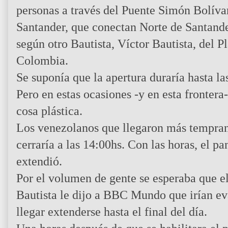
personas a través del Puente Simón Bolíva
Santander, que conectan Norte de Santand
según otro Bautista, Víctor Bautista, del P
Colombia.
Se suponía que la apertura duraría hasta la
Pero en estas ocasiones -y en esta fronter
cosa plástica.
Los venezolanos que llegaron más tempran
cerraría a las 14:00hs. Con las horas, el pa
extendió.
Por el volumen de gente se esperaba que el
Bautista le dijo a BBC Mundo que irían eva
llegar extenderse hasta el final del día.