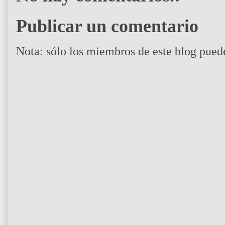
Publicar un comentario
Nota: sólo los miembros de este blog pued