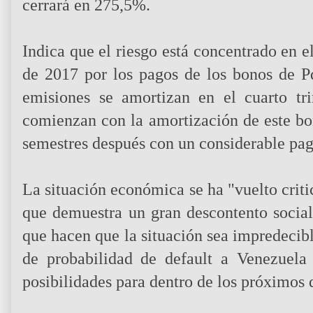
cerrará en 275,5%.
Indica que el riesgo está concentrado en e
de 2017 por los pagos de los bonos de Pd
emisiones se amortizan en el cuarto tr
comienzan con la amortización de este b
semestres después con un considerable pag
La situación económica se ha "vuelto criti
que demuestra un gran descontento social.
que hacen que la situación sea impredecib
de probabilidad de default a Venezuel
posibilidades para dentro de los próximos 