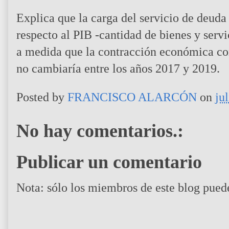
Explica que la carga del servicio de deud
respecto al PIB -cantidad de bienes y serv
a medida que la contracción económica con
no cambiaría entre los años 2017 y 2019.
Posted by
FRANCISCO ALARCÓN
on
ju
No hay comentarios.:
Publicar un comentario
Nota: sólo los miembros de este blog pued