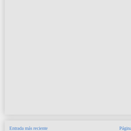
Entrada más reciente
Página