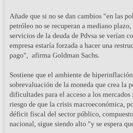
Añade que si no se dan cambios "en las polí
petróleo no se recuperan a mediano plazo,
servicios de la deuda de Pdvsa se verían 
empresa estaría forzada a hacer una restru
pago", afirma Goldman Sachs.
Sostiene que el ambiente de hiperinflación, 
sobrevaluación de la moneda que crea la po
dificultades para el acceso a los mercados
riesgo de que la crisis macroeconómica, po
déficit fiscal del sector público, compuest
nacional, sigue siendo alto "y se espera qu