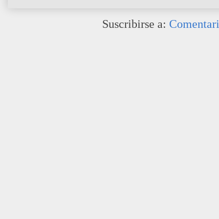
Suscribirse a:
Comentari