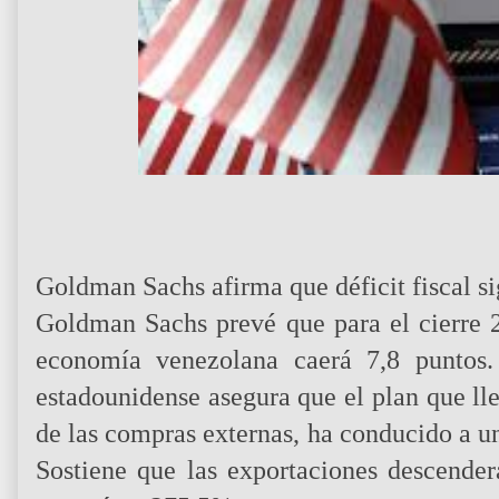
Goldman Sachs afirma que déficit fiscal si
Goldman Sachs prevé que para el cierre 2
economía venezolana caerá 7,8 puntos.
estadounidense asegura que el plan que lle
de las compras externas, ha conducido a u
Sostiene que las exportaciones descender