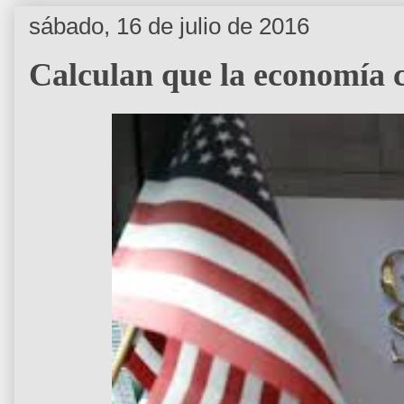
sábado, 16 de julio de 2016
Calculan que la economía 