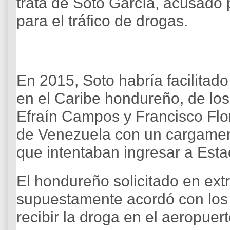
trata de Soto García, acusado 
para el tráfico de drogas.
En 2015, Soto habría facilitado 
en el Caribe hondureño, de los
Efraín Campos y Francisco Flor
de Venezuela con un cargamen
que intentaban ingresar a Est
El hondureño solicitado en ext
supuestamente acordó con los 
recibir la droga en el aeropuert