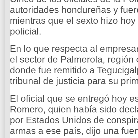
autoridades hondureñas y fuer
mientras que el sexto hizo hoy 
policial.
En lo que respecta al empresar
el sector de Palmerola, región
donde fue remitido a Teguciga
tribunal de justicia para su pri
El oficial que se entregó hoy 
Romero, quien había sido decl
por Estados Unidos de conspira
armas a ese país, dijo una fuen