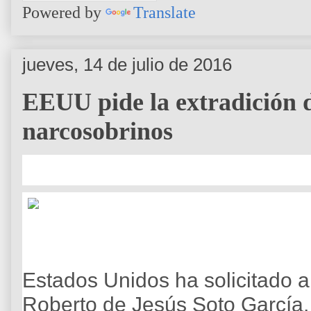
Powered by
Translate
jueves, 14 de julio de 2016
EEUU pide la extradición d
narcosobrinos
Estados Unidos ha solicitado a
Roberto de Jesús Soto García, 