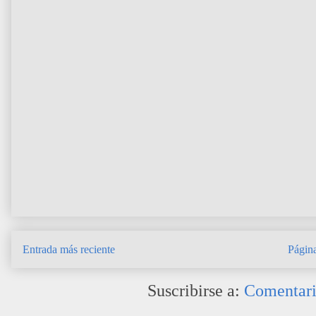
Entrada más reciente
Página
Suscribirse a:
Comentari