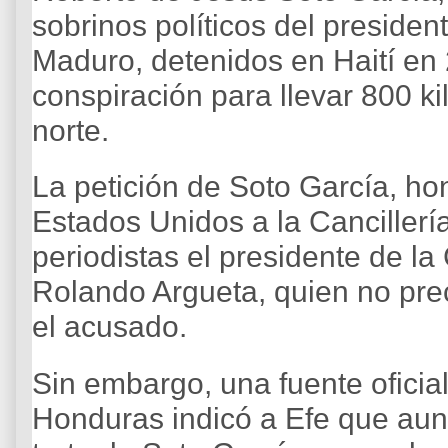
sobrinos políticos del preside
Maduro, detenidos en Haití en
conspiración para llevar 800 ki
norte.
La petición de Soto García, ho
Estados Unidos a la Canciller
periodistas el presidente de la
Rolando Argueta, quien no pre
el acusado.
Sin embargo, una fuente ofici
Honduras indicó a Efe que aunq