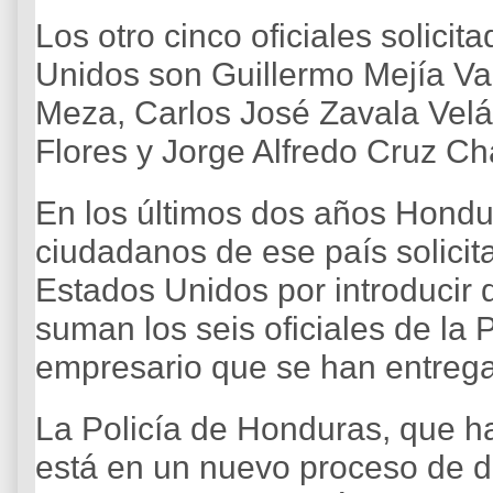
Los otro cinco oficiales solici
Unidos son Guillermo Mejía Va
Meza, Carlos José Zavala Vel
Flores y Jorge Alfredo Cruz Ch
En los últimos dos años Hond
ciudadanos de ese país solicit
Estados Unidos por introducir 
suman los seis oficiales de la P
empresario que se han entreg
La Policía de Honduras, que ha 
está en un nuevo proceso de 