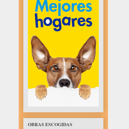
OBRAS ESCOGIDAS