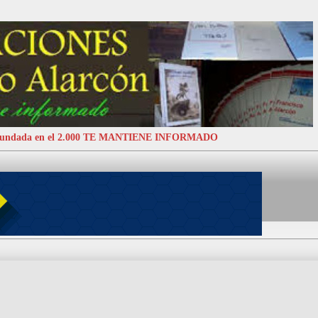
 Fundada en el 2.000 TE MANTIENE INFORMADO