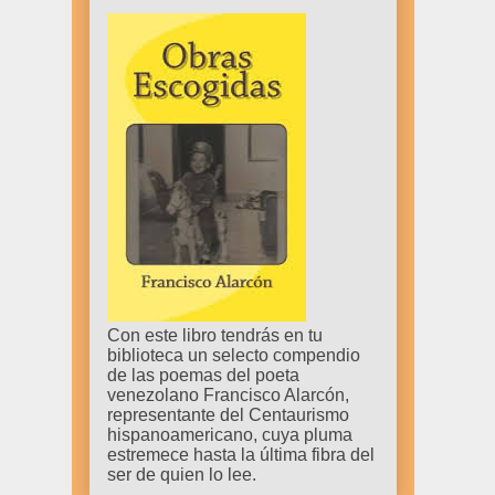
Con este libro tendrás en tu
biblioteca un selecto compendio
de las poemas del poeta
venezolano Francisco Alarcón,
representante del Centaurismo
hispanoamericano, cuya pluma
estremece hasta la última fibra del
ser de quien lo lee.