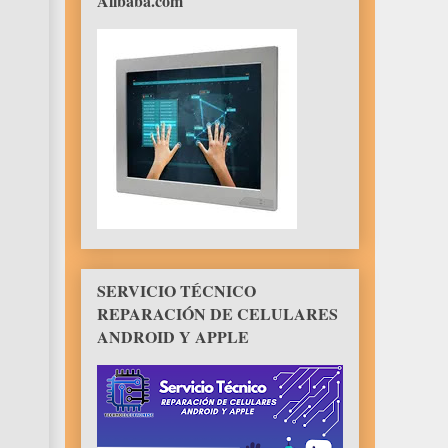
Alibaba.com
SERVICIO TÉCNICO
REPARACIÓN DE CELULARES
ANDROID Y APPLE