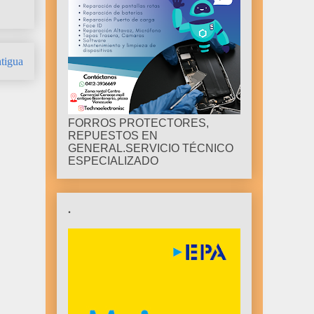
tigua
FORROS PROTECTORES,
REPUESTOS EN
GENERAL.SERVICIO TÉCNICO
ESPECIALIZADO
.