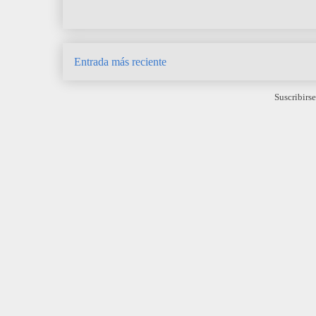
Entrada más reciente
Suscribirse