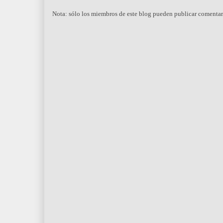
Nota: sólo los miembros de este blog pueden publicar comentar