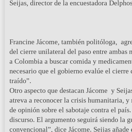
Seijas, director de la encuestadora Delphos
Francine Jácome, también politóloga, agre
del cierre unilateral del paso entre ambas
a Colombia a buscar comida y medicamento
necesario que el gobierno evalúe el cierre 
traído”.
Otro aspecto que destacan Jácome y Seijas
atreva a reconocer la crisis humanitaria, y
de opinión sobre el sabotaje contra el país
discurso. El argumento seguirá siendo la g
convencional”, dice Jácome. Seijas añade