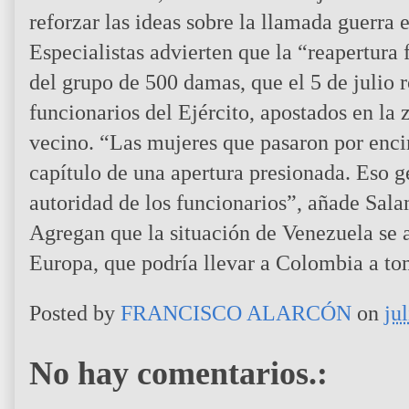
reforzar las ideas sobre la llamada guerra
Especialistas advierten que la “reapertura
del grupo de 500 damas, que el 5 de julio
funcionarios del Ejército, apostados en la 
vecino. “Las mujeres que pasaron por encim
capítulo de una apertura presionada. Eso 
autoridad de los funcionarios”, añade Sal
Agregan que la situación de Venezuela se a
Europa, que podría llevar a Colombia a to
Posted by
FRANCISCO ALARCÓN
on
ju
No hay comentarios.: