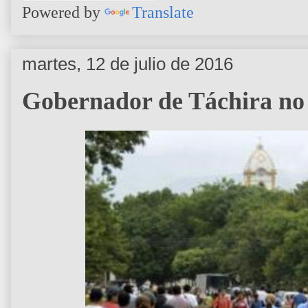
Powered by
Translate
martes, 12 de julio de 2016
Gobernador de Táchira no a