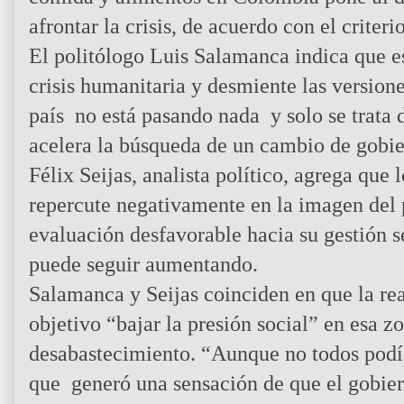
afrontar la crisis, de acuerdo con el criteri
El politólogo Luis Salamanca indica que e
crisis humanitaria y desmiente las versione
país no está pasando nada y solo se trata
acelera la búsqueda de un cambio de gobie
Félix Seijas, analista político, agrega que
repercute negativamente en la imagen del
evaluación desfavorable hacia su gestión s
puede seguir aumentando.
Salamanca y Seijas coinciden en que la re
objetivo “bajar la presión social” en esa z
desabastecimiento. “Aunque no todos podían
que generó una sensación de que el gobier