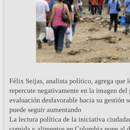
Félix Seijas, analista político, agrega que
repercute negativamente en la imagen del
evaluación desfavorable hacia su gestión s
puede seguir aumentando
La lectura política de la iniciativa ciudad
comida y alimentos en Colombia pone al de