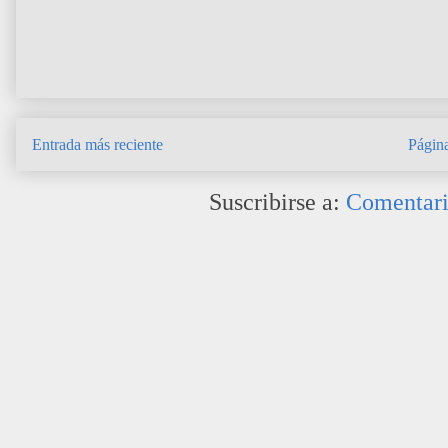
Entrada más reciente
Página
Suscribirse a:
Comentari