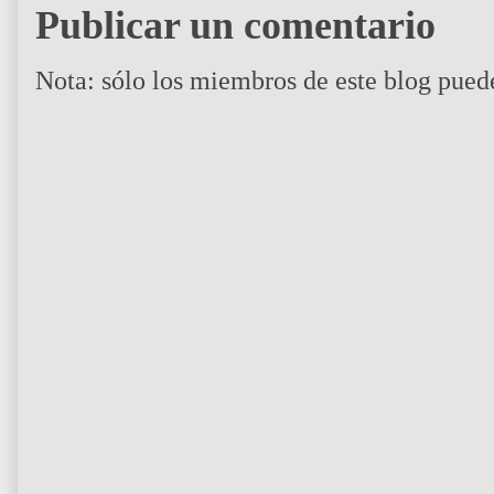
Publicar un comentario
Nota: sólo los miembros de este blog pued