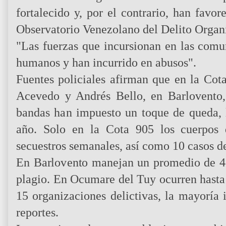
fortalecido y, por el contrario, han favor
Observatorio Venezolano del Delito Organ
"Las fuerzas que incursionan en las comu
humanos y han incurrido en abusos".
Fuentes policiales afirman que en la Co
Acevedo y Andrés Bello, en Barlovento,
bandas han impuesto un toque de queda, 
año. Solo en la Cota 905 los cuerpos 
secuestros semanales, así como 10 casos de
En Barlovento manejan un promedio de 4
plagio. En Ocumare del Tuy ocurren hasta
15 organizaciones delictivas, la mayoría
reportes.