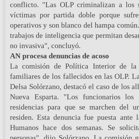
conflicto. "Las OLP criminalizan a los 
víctimas por partida doble porque sufre
operativos y son blanco del hampa común.
trabajos de inteligencia que permitan desa
no invasiva", concluyó.
AN procesa denuncias de acoso
La comisión de Política Interior de l
familiares de los fallecidos en las OLP. L
Delsa Solórzano, destacó el caso de los a
Nueva Esparta. "Los funcionarios los
residencias para que se marchen del u
residen. Esta denuncia fue puesta ante
Humanos hace dos semanas. Se solicit
personas", dijo Solórzano. La comisión g