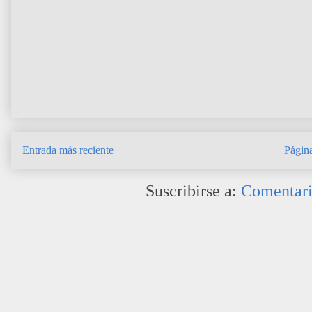
Entrada más reciente
Página
Suscribirse a:
Comentari