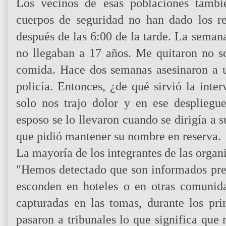
Los vecinos de esas poblaciones tambi
cuerpos de seguridad no han dado los re
después de las 6:00 de la tarde. La sema
no llegaban a 17 años. Me quitaron no so
comida. Hace dos semanas asesinaron a u
policía. Entonces, ¿de qué sirvió la int
solo nos trajo dolor y en ese despliegu
esposo se lo llevaron cuando se dirigía a s
que pidió mantener su nombre en reserva.
La mayoría de los integrantes de las organ
"Hemos detectado que son informados pre
esconden en hoteles o en otras comunid
capturadas en las tomas, durante los pr
pasaron a tribunales lo que significa que