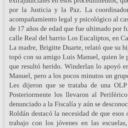
extrajudiciales en esos procedimientos, q
por la Justicia y la Paz. La coordinad
acompañamiento legal y psicológico al ca
de 17 años de edad que fue ultimado por f
calle Real del barrio Los Eucaliptos, en Ca
La madre, Brigitte Duarte, relató que su hi
topó con su amigo Luis Manuel, quien le p
que resultó herido. Winderlan lo apoyó en
Manuel, pero a los pocos minutos un grupo
Les dijeron que se trataba de una OLP 
Posteriormente los llevaron al Periféri
denunciado a la Fiscalía y aún se desconoce
Roldán destacó la necesidad de que esos o
trabajo con los jóvenes en las escuelas,