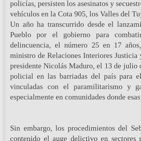
policías, persisten los asesinatos y secuest
vehículos en la Cota 905, los Valles del T
Un año ha transcurrido desde el lanzam
Pueblo por el gobierno para combatir
delincuencia, el número 25 en 17 años
ministro de Relaciones Interiores Justici
presidente Nicolás Maduro, el 13 de julio
policial en las barriadas del país para 
vinculadas con el paramilitarismo y ga
especialmente en comunidades donde esas 
Sin embargo, los procedimientos del S
contenido el auge delictivo en sectores