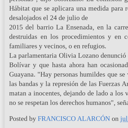
Hábitat que se aplicara una medida para r
desalojados el 24 de julio de
2015 del barrio La Ensenada, en la carr
destruidas en los procedimientos y en 
familiares y vecinos, o en refugios.
La parlamentaria Olivia Lozano denunció 
Bolívar y que hasta ahora han ocasiona
Guayana. "Hay personas humildes que se v
las bandas y la represión de las Fuerzas 
matan a inocentes, dejando de lado a los 
no se respetan los derechos humanos", señ
Posted by
FRANCISCO ALARCÓN
on
ju