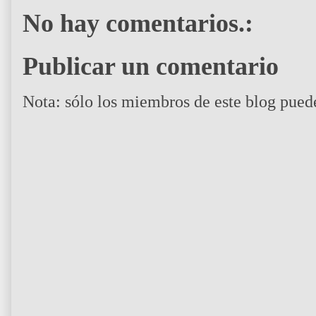
No hay comentarios.:
Publicar un comentario
Nota: sólo los miembros de este blog pued