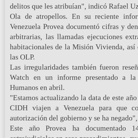
delitos que les atribuían", indicó Rafael 
Ola de atropellos. En su reciente in
Venezuela Provea documentó cifras y den
arbitrarias, las llamadas ejecuciones ext
habitacionales de la Misión Vivienda, as
las OLP.
Las irregularidades también fueron res
Watch en un informe presentado a la
Humanos en abril.
"Estamos actualizando la data de este año
CIDH viajen a Venezuela para que con
autorización del gobierno y se ha negado",
Este año Provea ha documentado 14 