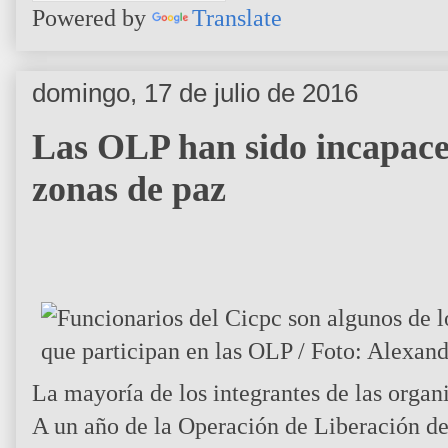
Powered by
Translate
domingo, 17 de julio de 2016
Las OLP han sido incapace
zonas de paz
La mayoría de los integrantes de las organ
A un año de la Operación de Liberación de