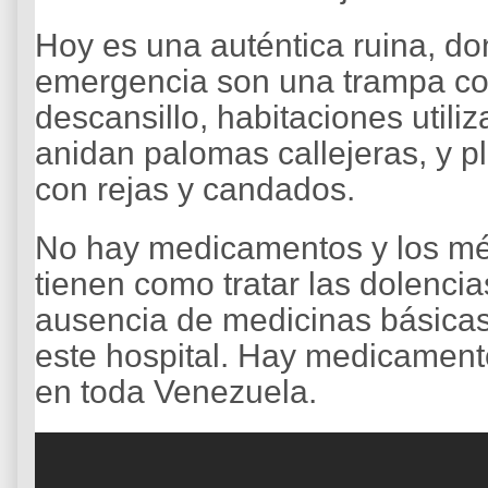
Hoy es una auténtica ruina, do
emergencia son una trampa con
descansillo, habitaciones util
anidan palomas callejeras, y 
con rejas y candados.
No hay medicamentos y los m
tienen como tratar las dolenci
ausencia de medicinas básicas
este hospital. Hay medicament
en toda Venezuela.