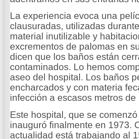
La experiencia evoca una pelícu
clausuradas, utilizadas duran
material inutilizable y habitaci
excrementos de palomas en su 
dicen que los baños están cerr
contaminados. Lo hemos comp
aseo del hospital. Los baños
encharcados y con materia feca
infección a escasos metros de 
Este hospital, que se comenzó 
inauguró finalmente en 1973. 
actualidad está trabajando al