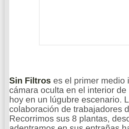
Sin Filtros
es el primer medio 
cámara oculta en el interior de
hoy en un lúgubre escenario. 
colaboración de trabajadores d
Recorrimos sus 8 plantas, des
adentramos en sus entrañas ha