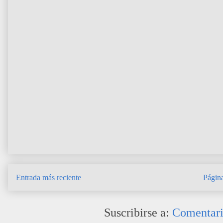
Entrada más reciente
Página
Suscribirse a:
Comentari