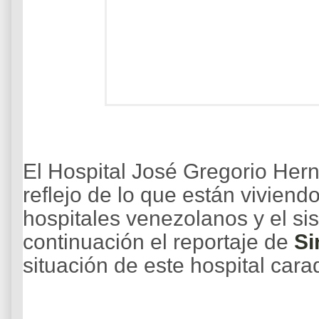
El Hospital José Gregorio Her
reflejo de lo que están viviend
hospitales venezolanos y el sis
continuación el reportaje de
Si
situación de este hospital car