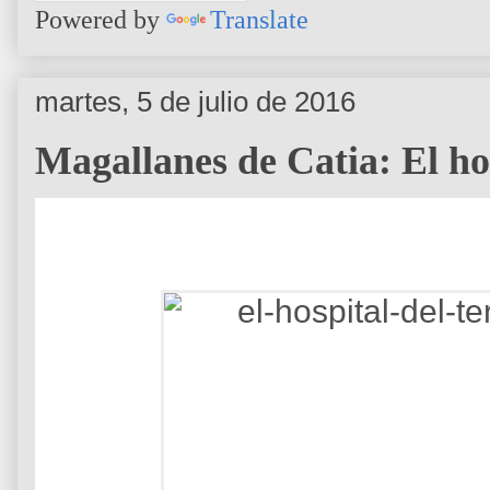
Powered by
Translate
martes, 5 de julio de 2016
Magallanes de Catia: El hos