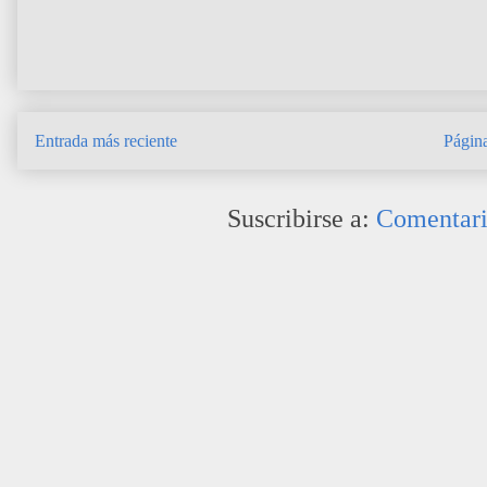
Entrada más reciente
Página
Suscribirse a:
Comentari