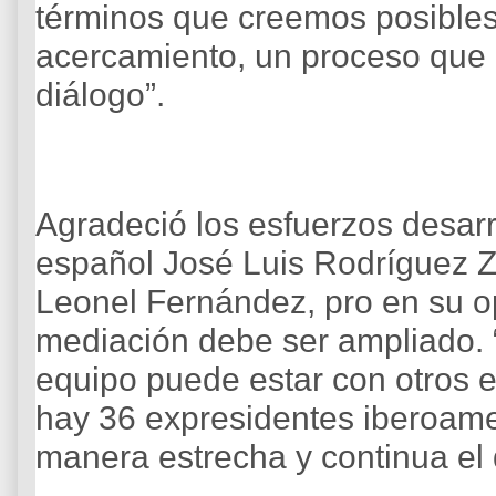
términos que creemos posibles
acercamiento, un proceso que
diálogo”.
Agradeció los esfuerzos desarr
español José Luis Rodríguez Za
Leonel Fernández, pro en su op
mediación debe ser ampliado.
equipo puede estar con otros 
hay 36 expresidentes iberoam
manera estrecha y continua el