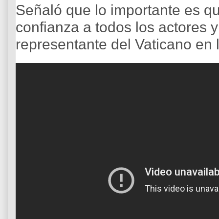
Señaló que lo importante es q
confianza a todos los actores 
representante del Vaticano en 