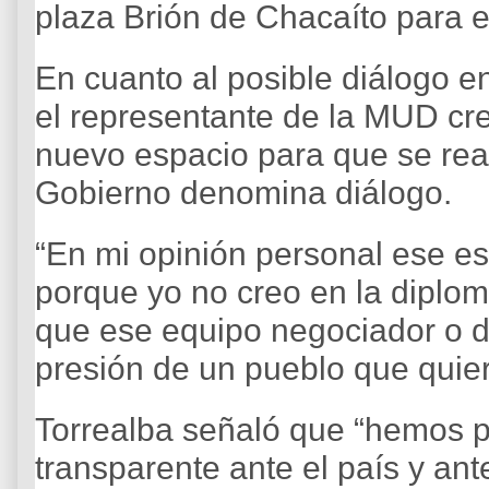
plaza Brión de Chacaíto para ex
En cuanto al posible diálogo en
el representante de la MUD cr
nuevo espacio para que se real
Gobierno denomina diálogo.
“En mi opinión personal ese e
porque yo no creo en la diplom
que ese equipo negociador o di
presión de un pueblo que quie
Torrealba señaló que “hemos 
transparente ante el país y an