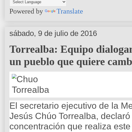
Powered by
Translate
sábado, 9 de julio de 2016
Torrealba: Equipo dialogan
un pueblo que quiere camb
El secretario ejecutivo de la 
Jesús Chúo Torrealba, declaró 
concentración que realiza este