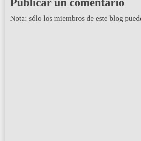
Publicar un comentario
Nota: sólo los miembros de este blog pued