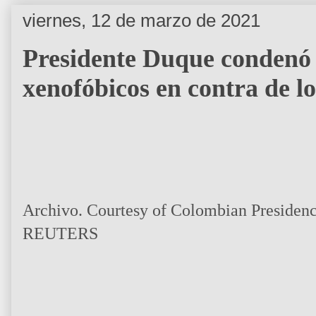
viernes, 12 de marzo de 2021
Presidente Duque condenó d
xenofóbicos en contra de l
Archivo. Courtesy of Colombian Presiden
REUTERS