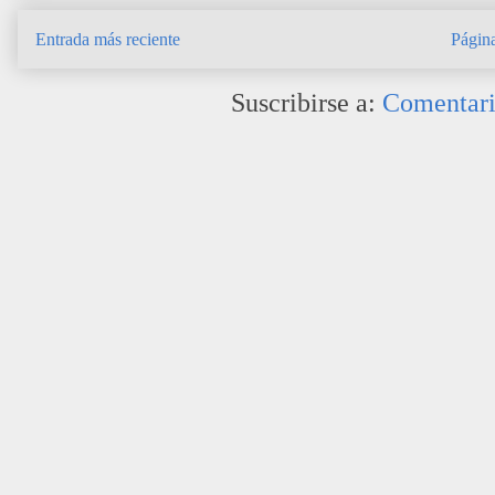
Entrada más reciente
Página
Suscribirse a:
Comentari