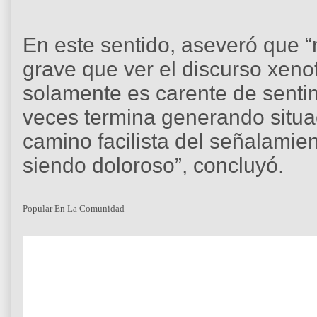
En este sentido, aseveró que 
grave que ver el discurso xen
solamente es carente de senti
veces termina generando situac
camino facilista del señalamie
siendo doloroso”, concluyó.
Popular En La Comunidad