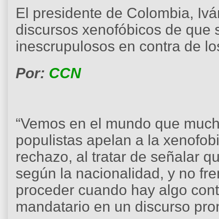
El presidente de Colombia, Iv
discursos xenofóbicos de que s
inescrupulosos en contra de l
Por:
CCN
“Vemos en el mundo que mucha
populistas apelan a la xenofobi
rechazo, al tratar de señalar 
según la nacionalidad, y no fre
proceder cuando hay algo contra
mandatario en un discurso pro