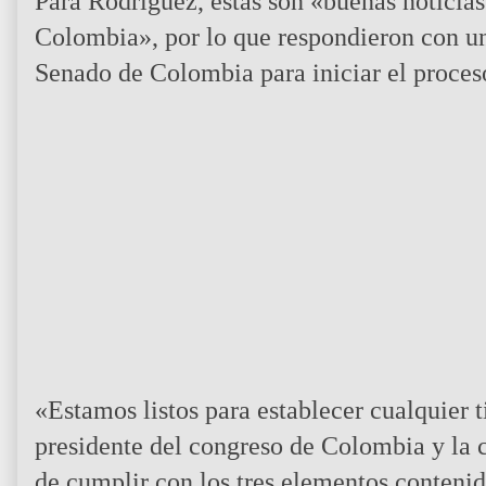
Para Rodríguez, estas son «buenas noticias
Colombia», por lo que respondieron con un
Senado de Colombia para iniciar el proces
«Estamos listos para establecer cualquier 
presidente del congreso de Colombia y la c
de cumplir con los tres elementos conteni