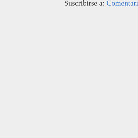
Suscribirse a:
Comentari