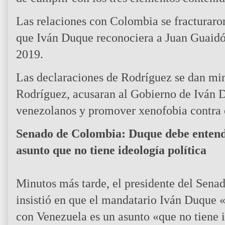
Las relaciones con Colombia se fracturar
que Iván Duque reconociera a Juan Guaidó 
2019.
Las declaraciones de Rodríguez se dan mi
Rodríguez, acusaran al Gobierno de Iván 
venezolanos y promover xenofobia contra 
Senado de Colombia: Duque debe entende
asunto que no tiene ideología política
Minutos más tarde, el presidente del Sen
insistió en que el mandatario Iván Duque 
con Venezuela es un asunto «que no tiene i