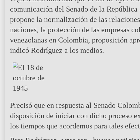
comunicación del Senado de la República
propone la normalización de las relacione
naciones, la protección de las empresas c
venezolanas en Colombia, proposición apr
indicó Rodríguez a los medios.
Precisó que en respuesta al Senado Colom
disposición de iniciar con dicho proceso e
los tiempos que acordemos para tales efect