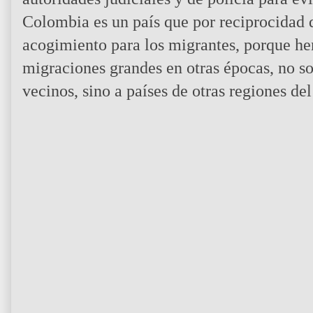
Colombia es un país que por reciprocidad
acogimiento para los migrantes, porque h
migraciones grandes en otras épocas, no so
vecinos, sino a países de otras regiones d