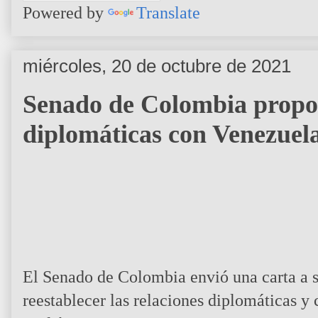
Powered by
Translate
miércoles, 20 de octubre de 2021
Senado de Colombia propon
diplomáticas con Venezuel
El Senado de Colombia envió una carta a 
reestablecer las relaciones diplomáticas y