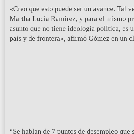
«Creo que esto puede ser un avance. Tal ve
Martha Lucía Ramírez, y para el mismo pr
asunto que no tiene ideología política, es 
país y de frontera», afirmó Gómez en un cl
“Se hablan de 7 puntos de desempleo que se