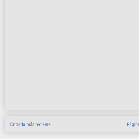
Entrada más reciente
Página