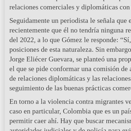
relaciones comerciales y diplomáticas con
Seguidamente un periodista le señala que 
recientemente que él no tendría ninguna re
del 2022, a lo que Gómez le responde: “Sí,
posiciones de esta naturaleza. Sin embargo,
Jorge Eliécer Guevara, se planteó una pro
el que se pide conformar una comisión de
de relaciones diplomáticas y las relacione
seguimiento de las buenas prácticas comer
En torno a la violencia contra migrantes v
caso en particular, Colombia que es un paí
permitir caer ahí. Hay que buscar mecanism
autoridades judiciales y de policía para ev