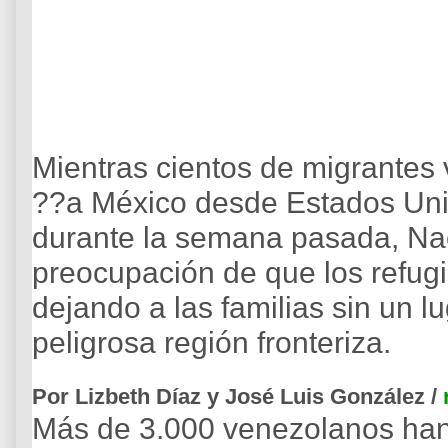
Mientras cientos de migrantes
??a México desde Estados Unid
durante la semana pasada, Na
preocupación de que los refug
dejando a las familias sin un 
peligrosa región fronteriza.
Por Lizbeth Díaz y José Luis González /
Más de 3.000 venezolanos han