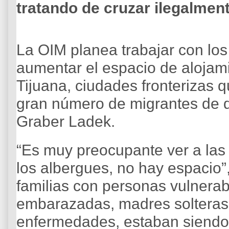
tratando de cruzar ilegalment
La OIM planea trabajar con los
aumentar el espacio de alojam
Tijuana, ciudades fronterizas 
gran número de migrantes de d
Graber Ladek.
“Es muy preocupante ver a las
los albergues, no hay espacio”,
familias con personas vulnerab
embarazadas, madres solteras
enfermedades, estaban siendo