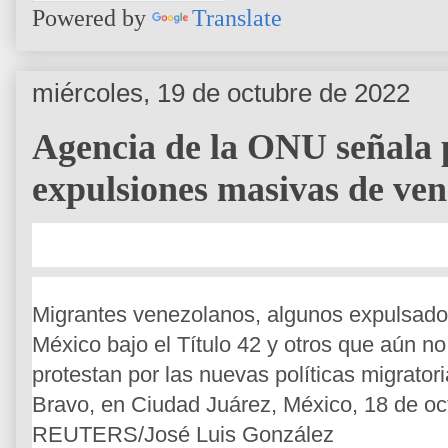
Powered by
Translate
miércoles, 19 de octubre de 2022
Agencia de la ONU señala 
expulsiones masivas de v
Migrantes venezolanos, algunos expulsad
México bajo el Título 42 y otros que aún n
protestan por las nuevas políticas migratoria
Bravo, en Ciudad Juárez, México, 18 de oc
REUTERS/José Luis González