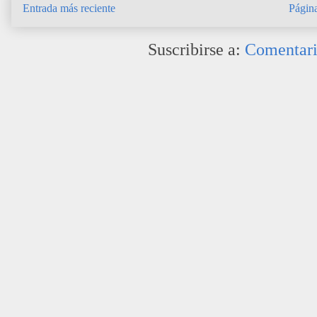
Entrada más reciente
Página
Suscribirse a:
Comentari