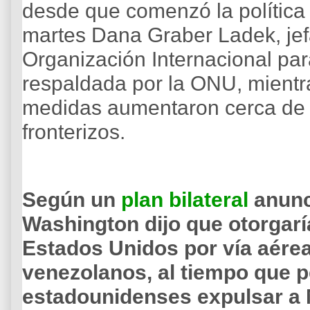
desde que comenzó la política 
martes Dana Graber Ladek, jef
Organización Internacional par
respaldada por la ONU, mientra
medidas aumentaron cerca de l
fronterizos.
Según un
plan bilateral
anunc
Washington dijo que otorgar
Estados Unidos por vía aérea
venezolanos, al tiempo que pe
estadounidenses expulsar a 