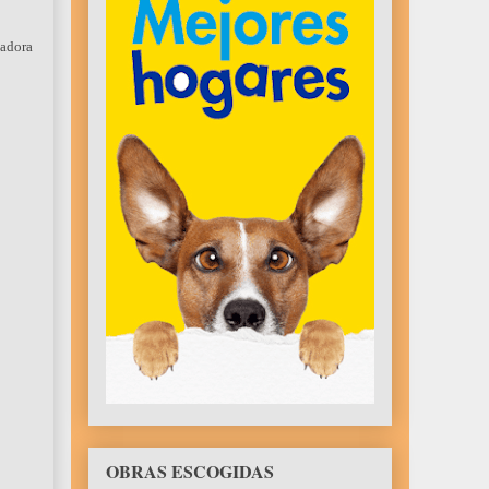
jadora
OBRAS ESCOGIDAS