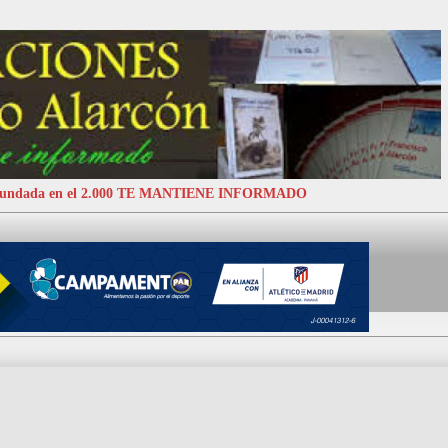
 Fundada en el 2.000 TE MANTIENE INFORMADO