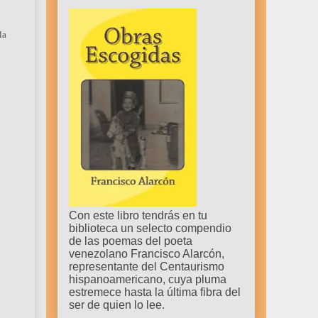
la
Con este libro tendrás en tu
biblioteca un selecto compendio
de las poemas del poeta
venezolano Francisco Alarcón,
representante del Centaurismo
hispanoamericano, cuya pluma
estremece hasta la última fibra del
ser de quien lo lee.