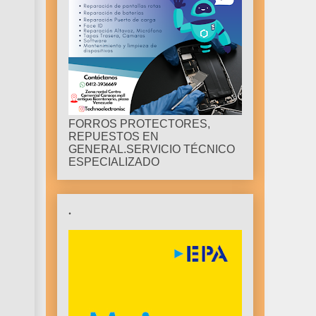
FORROS PROTECTORES,
REPUESTOS EN
GENERAL.SERVICIO TÉCNICO
ESPECIALIZADO
.