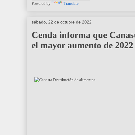
Powered by
Translate
sábado, 22 de octubre de 2022
Cenda informa que Canast
el mayor aumento de 2022