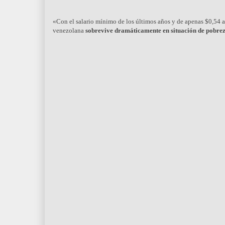
«Con el salario mínimo de los últimos años y de apenas $0,54 a
venezolana
sobrevive dramáticamente en situación de pobre