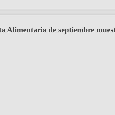
a Alimentaria de septiembre mues