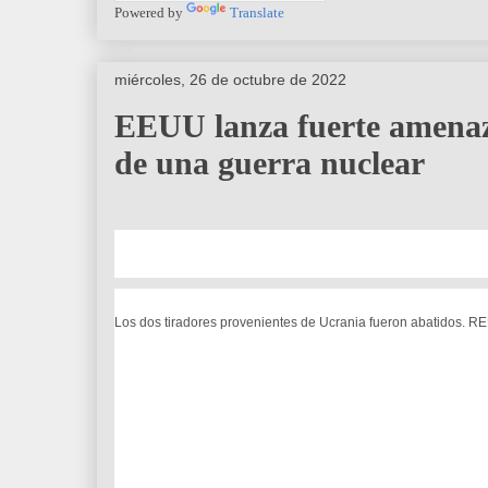
Powered by
Translate
miércoles, 26 de octubre de 2022
EEUU lanza fuerte amenaza
de una guerra nuclear
Los dos tiradores provenientes de Ucrania fueron abatidos. 