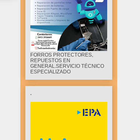
FORROS PROTECTORES,
REPUESTOS EN
GENERAL.SERVICIO TÉCNICO
ESPECIALIZADO
.