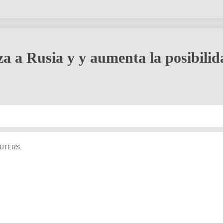
 a Rusia y y aumenta la posibilid
REUTERS.