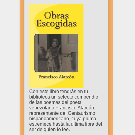
Con este libro tendrás en tu
biblioteca un selecto compendio
de las poemas del poeta
venezolano Francisco Alarcón,
representante del Centaurismo
hispanoamericano, cuya pluma
estremece hasta la última fibra del
ser de quien lo lee.