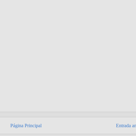
Página Principal
Entrada an