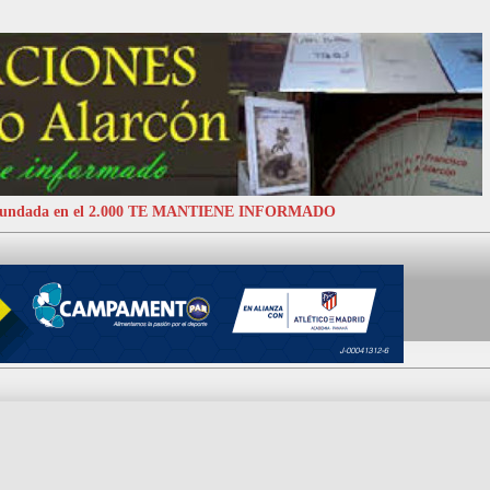
 Fundada en el 2.000 TE MANTIENE INFORMADO