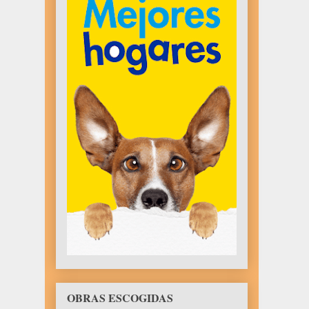
OBRAS ESCOGIDAS