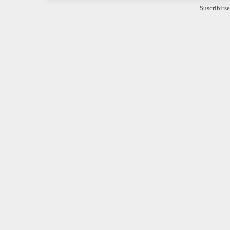
Suscribirse