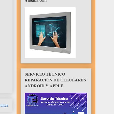
Alibaba.com
SERVICIO TÉCNICO
REPARACIÓN DE CELULARES
ANDROID Y APPLE
tigua