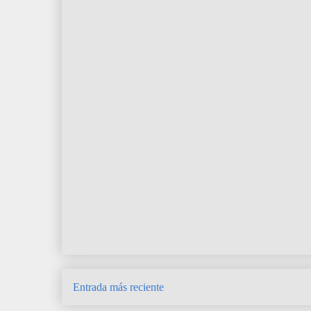
Entrada más reciente