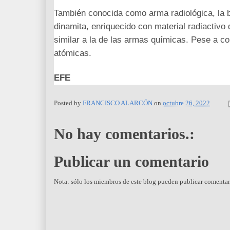
También conocida como arma radiológica, la 
dinamita, enriquecido con material radiactivo 
similar a la de las armas químicas. Pese a c
atómicas.
EFE
Posted by
FRANCISCO ALARCÓN
on
octubre 26, 2022
No hay comentarios.:
Publicar un comentario
Nota: sólo los miembros de este blog pueden publicar comentar