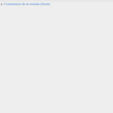
 a:
Comentarios de la entrada (Atom)