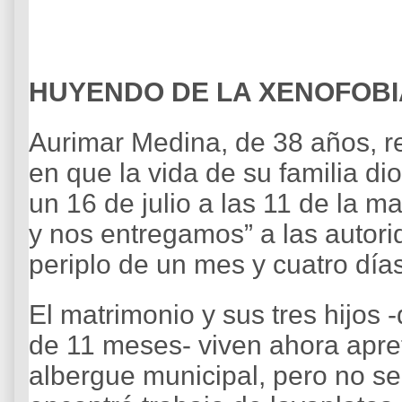
HUYENDO DE LA XENOFOBI
Aurimar Medina, de 38 años, re
en que la vida de su familia di
un 16 de julio a las 11 de la m
y nos entregamos” a las autori
periplo de un mes y cuatro día
El matrimonio y sus tres hijos
de 11 meses- viven ahora apre
albergue municipal, pero no s