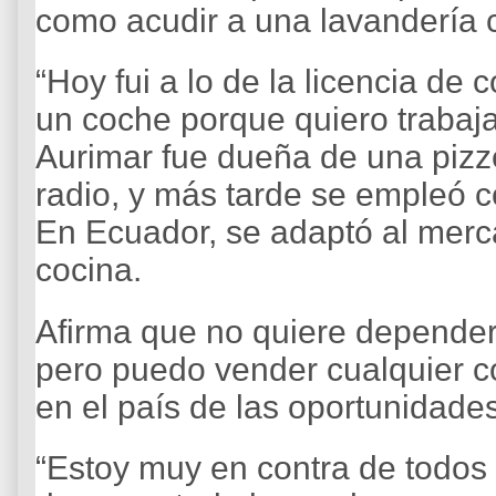
como acudir a una lavandería 
“Hoy fui a lo de la licencia d
un coche porque quiero trabaja
Aurimar fue dueña de una pizz
radio, y más tarde se empleó c
En Ecuador, se adaptó al merca
cocina.
Afirma que no quiere depender
pero puedo vender cualquier 
en el país de las oportunidades
“Estoy muy en contra de todos