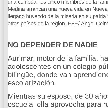
una cómoda, los cinco miembros de la fami
Medina arrancan una nueva vida en Nueva
llegado huyendo de la miseria en su patria 
otros países de la región. EFE/ Ángel Col
NO DEPENDER DE NADIE
Aurimar, motor de la familia, h
adolescentes en un colegio pú
bilingüe, donde van aprendiend
escolarización.
Mientras su esposo, de 30 años,
escuela, ella aprovecha para r