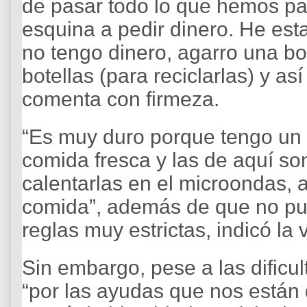
de pasar todo lo que hemos p
esquina a pedir dinero. He esta
no tengo dinero, agarro una bo
botellas (para reciclarlas) y as
comenta con firmeza.
“Es muy duro porque tengo un
comida fresca y las de aquí s
calentarlas en el microondas, 
comida”, además de que no pued
reglas muy estrictas, indicó la
Sin embargo, pese a las dificu
“por las ayudas que nos están