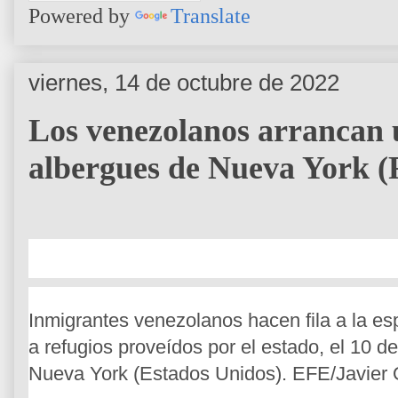
Powered by
Translate
viernes, 14 de octubre de 2022
Los venezolanos arrancan 
albergues de Nueva York (
Inmigrantes venezolanos hacen fila a la es
a refugios proveídos por el estado, el 10 d
Nueva York (Estados Unidos). EFE/Javier 