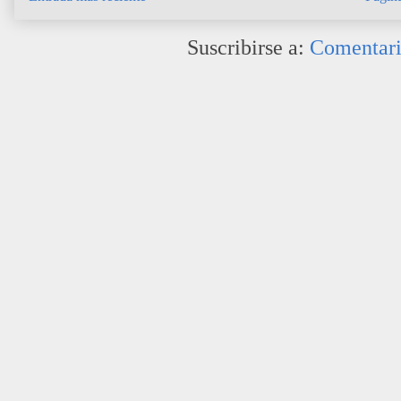
Suscribirse a:
Comentari