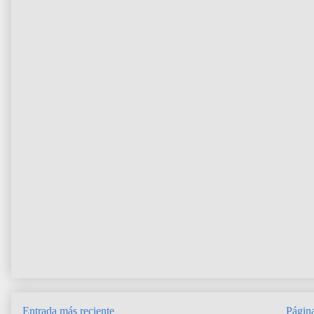
Entrada más reciente
Página