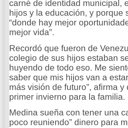
carné de identidad municipal, 
hijos y la educación, y porque s
“donde hay mejor oportunidade
mejor vida”.
Recordó que fueron de Venezu
colegio de sus hijos estaban 
huyendo de todo eso. Me sient
saber que mis hijos van a esta
más visión de futuro”, afirma y
primer invierno para la familia.
Medina sueña con tener una ca
poco reuniendo” dinero para m