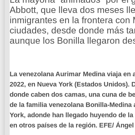
Abbott, que lleva dos meses l
inmigrantes en la frontera con
ciudades, desde donde más ta
aunque los Bonilla llegaron de
La venezolana Aurimar Medina viaja en a
2022, en Nueva York (Estados Unidos). 
donde caben dos camas, una cuna de b
de la familia venezolana Bonilla-Medina
York, adonde han llegado huyendo de la m
en otros países de la región. EFE/ Ánge