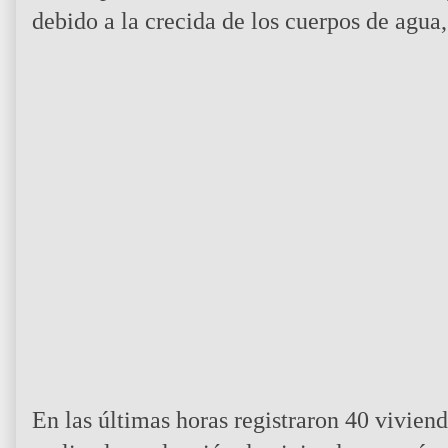
debido a la crecida de los cuerpos de agua
En las últimas horas registraron 40 vivien