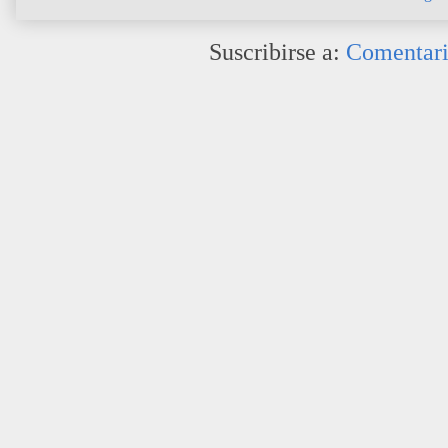
Suscribirse a:
Comentari