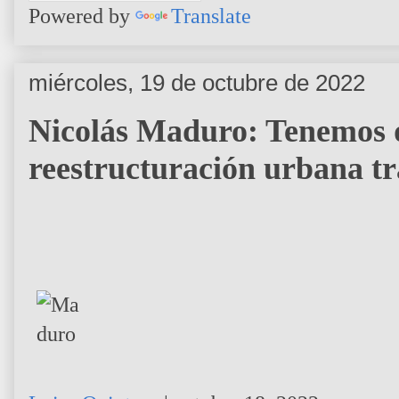
Powered by
Translate
miércoles, 19 de octubre de 2022
Nicolás Maduro: Tenemos 
reestructuración urbana tra