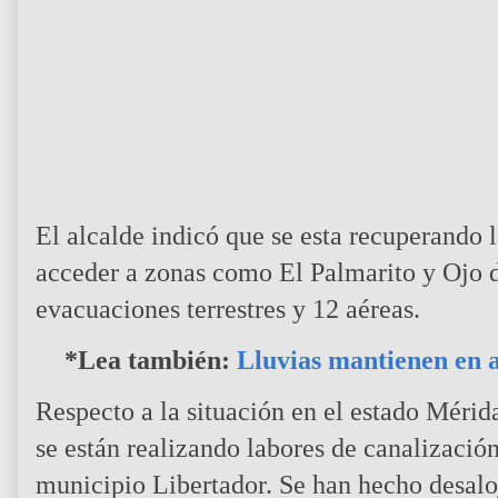
El alcalde indicó que se esta recuperando 
acceder a zonas como El Palmarito y Ojo d
evacuaciones terrestres y 12 aéreas.
*Lea también:
Lluvias mantienen en al
Respecto a la situación en el estado Méri
se están realizando labores de canalización
municipio Libertador. Se han hecho desalo