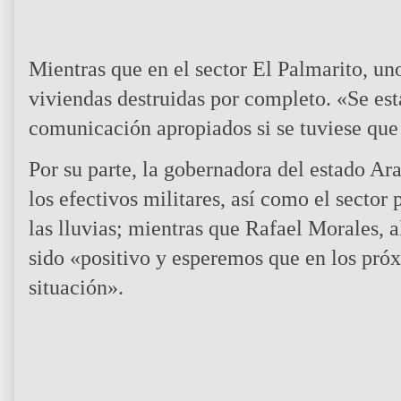
Mientras que en el sector El Palmarito, uno
viviendas destruidas por completo. «Se es
comunicación apropiados si se tuviese que
Por su parte, la gobernadora del estado Ar
los efectivos militares, así como el sector
las lluvias; mientras que Rafael Morales, a
sido «positivo y esperemos que en los pró
situación».