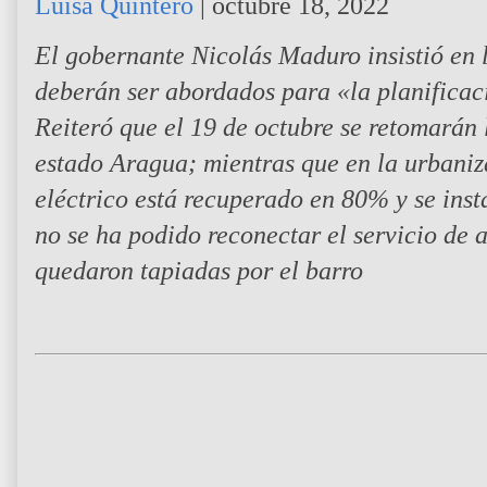
Luisa Quintero
|
octubre 18, 2022
El gobernante Nicolás Maduro insistió en 
deberán ser abordados para «la planificac
Reiteró que el 19 de octubre se retomarán l
estado Aragua; mientras que en la urbaniz
eléctrico está recuperado en 80% y se ins
no se ha podido reconectar el servicio de
quedaron tapiadas por el barro