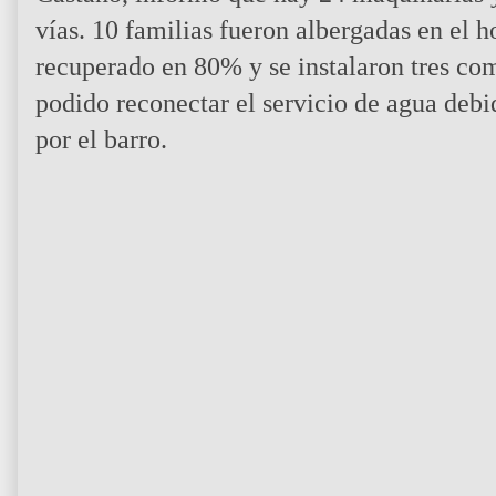
vías. 10 familias fueron albergadas en el ho
recuperado en 80% y se instalaron tres co
podido reconectar el servicio de agua deb
por el barro.