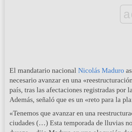
a
El mandatario nacional
Nicolás Maduro
as
necesario avanzar en una «reestructuració
país, tras las afectaciones registradas por 
Además, señaló que es un «reto para la pla
«Tenemos que avanzar en una reestructurac
ciudades (…) Esta temporada de lluvias n