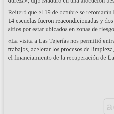
dureza», dijo Maduro en una alocución des
Reiteró que el 19 de octubre se retomarán l
14 escuelas fueron reacondicionadas y dos 
sitios por estar ubicados en zonas de riesgo
«La visita a Las Tejerías nos permitió entr
trabajos, acelerar los procesos de limpiez
el financiamiento de la recuperación de La
a