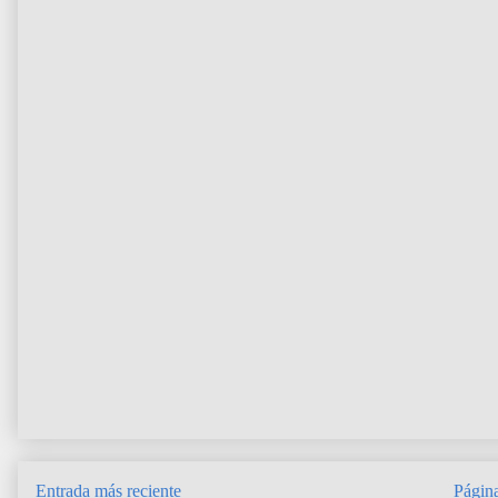
Entrada más reciente
Página