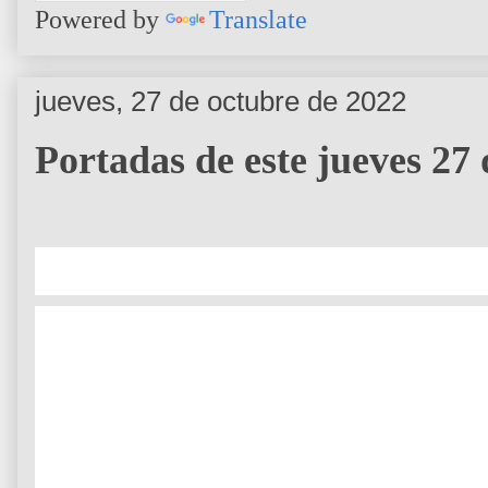
Powered by
Translate
jueves, 27 de octubre de 2022
Portadas de este jueves 27