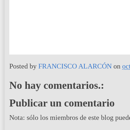
Posted by
FRANCISCO ALARCÓN
on
oc
No hay comentarios.:
Publicar un comentario
Nota: sólo los miembros de este blog pued