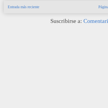
Entrada más reciente
Página
Suscribirse a:
Comentari