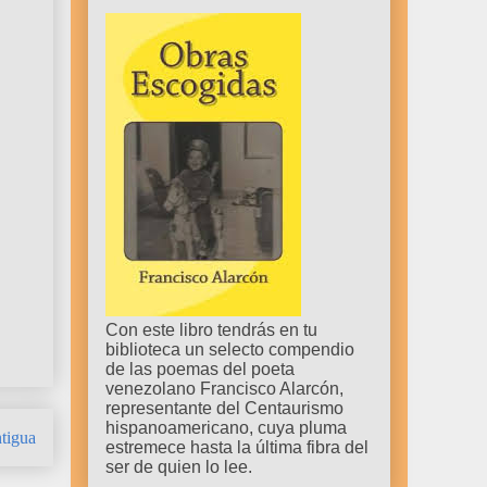
Con este libro tendrás en tu
biblioteca un selecto compendio
de las poemas del poeta
venezolano Francisco Alarcón,
representante del Centaurismo
hispanoamericano, cuya pluma
tigua
estremece hasta la última fibra del
ser de quien lo lee.