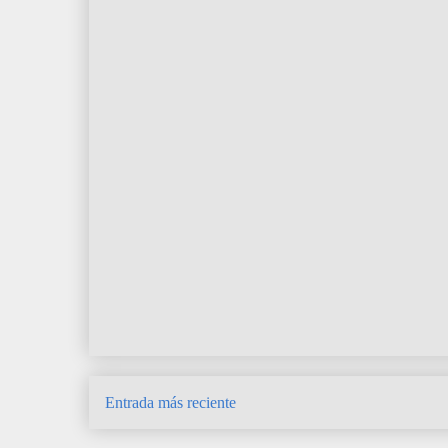
Entrada más reciente