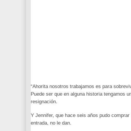
“Ahorita nosotros trabajamos es para sobreviv
Puede ser que en alguna historia tengamos una
resignación.
Y Jennifer, que hace seis años pudo comprar 
entrada, no le dan.