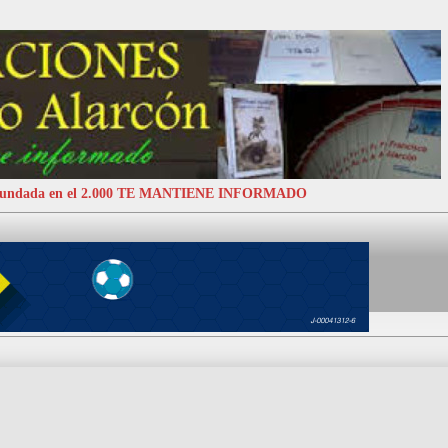
 Fundada en el 2.000 TE MANTIENE INFORMADO