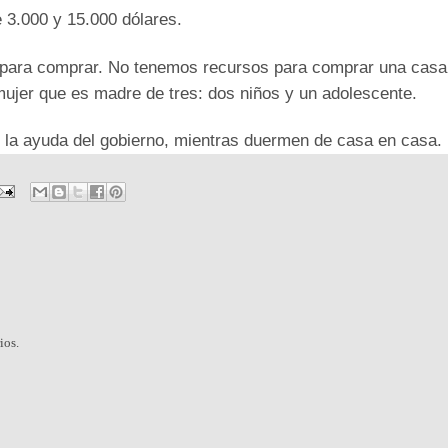
 3.000 y 15.000 dólares.
 para comprar. No tenemos recursos para comprar una casa
 mujer que es madre de tres: dos niños y un adolescente.
r la ayuda del gobierno, mientras duermen de casa en casa.
ios.