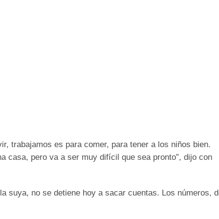
ir, trabajamos es para comer, para tener a los niños bien.
 casa, pero va a ser muy difícil que sea pronto”, dijo con
la suya, no se detiene hoy a sacar cuentas. Los números, 