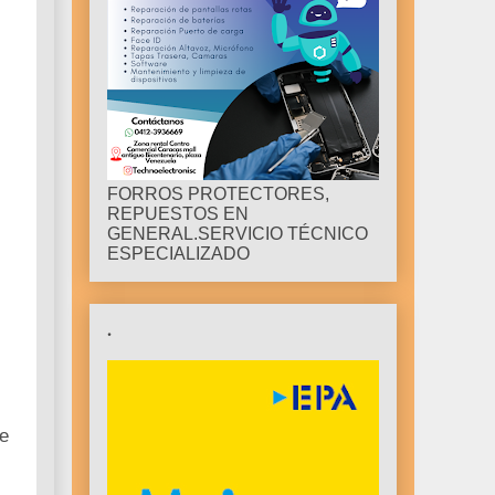
FORROS PROTECTORES,
REPUESTOS EN
GENERAL.SERVICIO TÉCNICO
ESPECIALIZADO
.
de