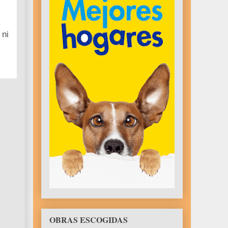
 ni
OBRAS ESCOGIDAS