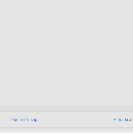
Página Principal
Entrada an