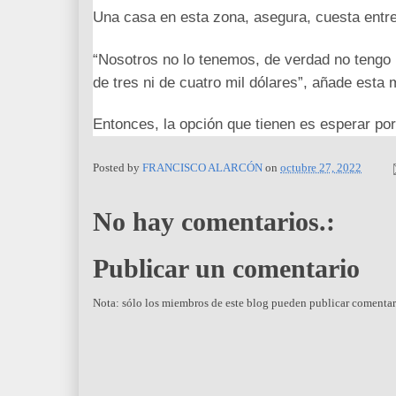
Una casa en esta zona, asegura, cuesta entre
“Nosotros no lo tenemos, de verdad no tengo
de tres ni de cuatro mil dólares”, añade esta
Entonces, la opción que tienen es esperar po
Posted by
FRANCISCO ALARCÓN
on
octubre 27, 2022
No hay comentarios.:
Publicar un comentario
Nota: sólo los miembros de este blog pueden publicar comentar