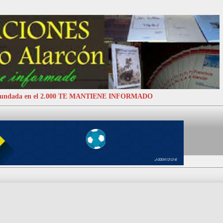
 Fundada en el 2.000 TE MANTIENE INFORMADO