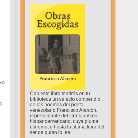
vas
Con este libro tendrás en tu
biblioteca un selecto compendio
0
de las poemas del poeta
venezolano Francisco Alarcón,
,
representante del Centaurismo
hispanoamericano, cuya pluma
estremece hasta la última fibra del
ser de quien lo lee.