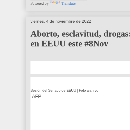
Powered by
Translate
viernes, 4 de noviembre de 2022
Aborto, esclavitud, drogas:
en EEUU este #8Nov
Sesión del Senado de EEUU | Foto archivo
AFP