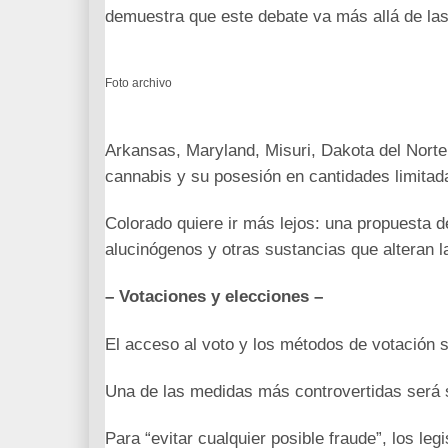
demuestra que este debate va más allá de las
Foto archivo
Arkansas, Maryland, Misuri, Dakota del Norte 
cannabis y su posesión en cantidades limitad
Colorado quiere ir más lejos: una propuesta d
alucinógenos y otras sustancias que alteran 
– Votaciones y elecciones –
El acceso al voto y los métodos de votación
Una de las medidas más controvertidas será 
Para “evitar cualquier posible fraude”, los le