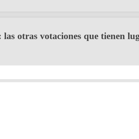
 las otras votaciones que tienen lu