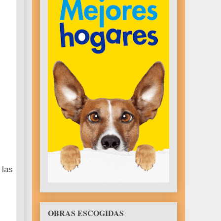
 las
OBRAS ESCOGIDAS