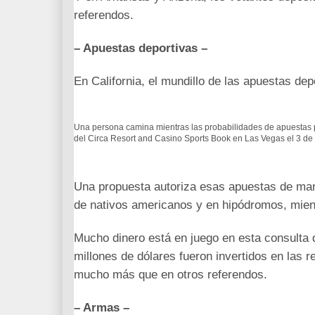
referendos.
– Apuestas deportivas –
En California, el mundillo de las apuestas dep
Una persona camina mientras las probabilidades de apuestas 
del Circa Resort and Casino Sports Book en Las Vegas el 3 de
Una propuesta autoriza esas apuestas de mane
de nativos americanos y en hipódromos, mientr
Mucho dinero está en juego en esta consulta 
millones de dólares fueron invertidos en las
mucho más que en otros referendos.
– Armas –