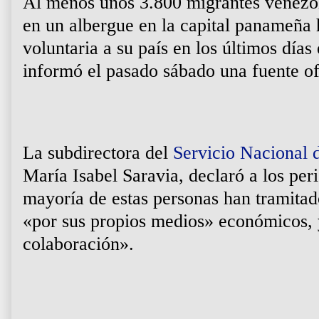
Al menos unos 3.800 migrantes venezo
en un albergue en la capital panameña
voluntaria a su país en los últimos día
informó el pasado sábado una fuente ofi
La subdirectora del
Servicio Nacional 
María Isabel Saravia, declaró a los peri
mayoría de estas personas han tramitad
«por sus propios medios» económicos, 
colaboración».