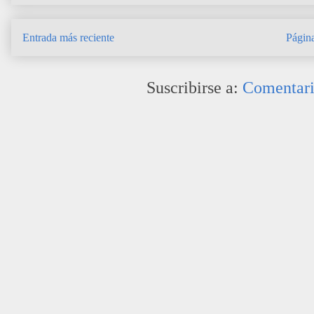
Entrada más reciente
Página
Suscribirse a:
Comentari