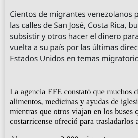
Cientos de migrantes venezolanos
las calles de San José, Costa Rica, 
subsistir
y otros hacer el dinero par
vuelta a su país por las últimas dire
Estados Unidos en temas migratori
La agencia EFE constató que muchos de
alimentos, medicinas y ayudas de igles
mientras que otros viajan en los buses 
costarricense ofreció para trasladarlos