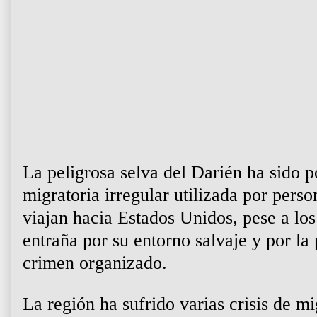
La peligrosa selva del Darién ha sido p
migratoria irregular utilizada por pers
viajan hacia Estados Unidos, pese a los
entraña por su entorno salvaje y por la
crimen organizado.
La región ha sufrido varias crisis de mi