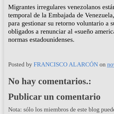
Migrantes irregulares venezolanos está
temporal de la Embajada de Venezuela,
para gestionar su retorno voluntario a s
obligados a renunciar al «sueño americ
normas estadounidenses.
Posted by
FRANCISCO ALARCÓN
on
no
No hay comentarios.:
Publicar un comentario
Nota: sólo los miembros de este blog pued