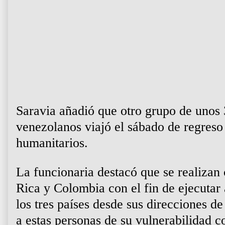
Saravia añadió que otro grupo de unos
venezolanos viajó el sábado de regreso 
humanitarios.
La funcionaria destacó que se realizan
Rica y Colombia con el fin de ejecutar 
los tres países desde sus direcciones d
a estas personas de su vulnerabilidad c