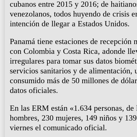
cubanos entre 2015 y 2016; de haitiano
venezolanos, todos huyendo de crisis en
intención de llegar a Estados Unidos.
Panamá tiene estaciones de recepción m
con Colombia y Costa Rica, adonde llev
irregulares para tomar sus datos biomét
servicios sanitarios y de alimentación,
consumido más de 50 millones de dólar
datos oficiales.
En las ERM están «1.634 personas, de l
hombres, 230 mujeres, 149 niños y 139 
viernes el comunicado oficial.