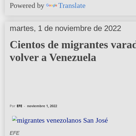
Powered by
Translate
martes, 1 de noviembre de 2022
Cientos de migrantes vara
volver a Venezuela
Por
EFE
-
noviembre 1, 2022
EFE