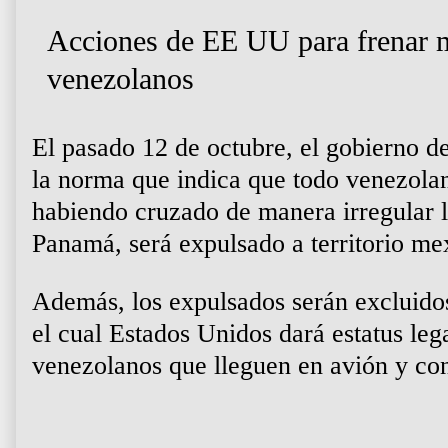
Acciones de EE UU para frenar 
venezolanos
El pasado 12 de octubre, el gobierno 
la norma que indica que todo venezolan
habiendo cruzado de manera irregular 
Panamá, será expulsado a territorio me
Además, los expulsados serán excluido
el cual Estados Unidos dará estatus leg
venezolanos que lleguen en avión y con