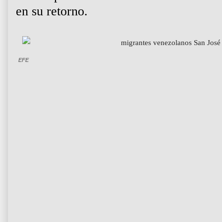
en su retorno.
EFE