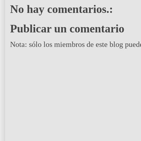
No hay comentarios.:
Publicar un comentario
Nota: sólo los miembros de este blog pued