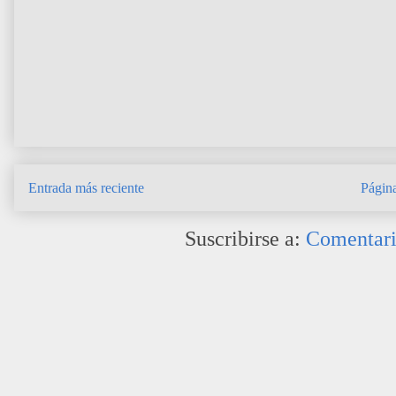
Entrada más reciente
Página
Suscribirse a:
Comentari