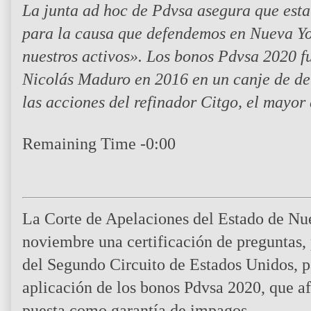
La junta ad hoc de Pdvsa asegura que esta
para la causa que defendemos en Nueva Yo
nuestros activos». Los bonos Pdvsa 2020 f
Nicolás Maduro en 2016 en un canje de de
las acciones del refinador Citgo, el mayor
Remaining Time
-
0:00
La Corte de Apelaciones del Estado de Nu
noviembre una certificación de preguntas,
del Segundo Circuito de Estados Unidos, pa
aplicación de los bonos Pdvsa 2020, que a
puesta como garantía de impagos.