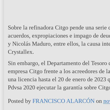
Sobre la refinadora Citgo pende una serie
acuerdos, expropiaciones e impago de deu
y Nicolás Maduro, entre ellos, la causa in
Crystallex.
Sin embargo, el Departamento del Tesoro
empresa Citgo frente a los acreedores de la
una licencia hasta el 20 de enero de 2023 
Pdvsa 2020 ejecutar la garantía sobre Citg
Posted by
FRANCISCO ALARCÓN
on
no