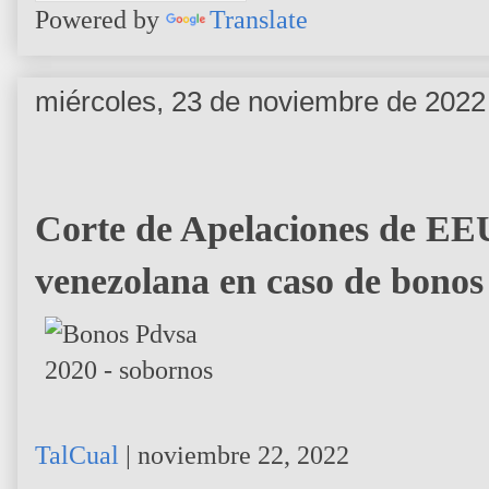
Powered by
Translate
miércoles, 23 de noviembre de 2022
Corte de Apelaciones de EEU
venezolana en caso de bonos
TalCual
|
noviembre 22, 2022