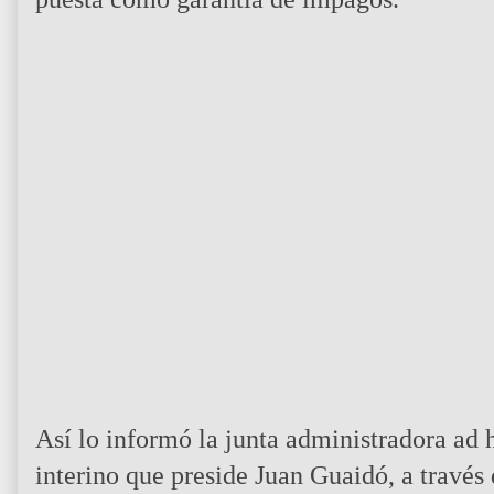
Video Player is loading.
Así lo informó la junta administradora ad
interino que preside Juan Guaidó, a través