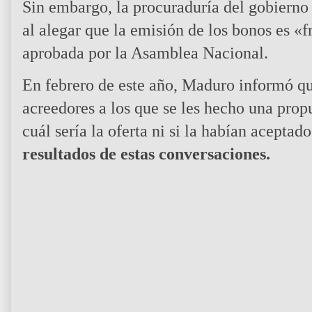
Sin embargo, la procuraduría del gobierno 
al alegar que la emisión de los bonos es «f
aprobada por la Asamblea Nacional.
En febrero de este año, Maduro informó qu
acreedores a los que se les hecho una prop
cuál sería la oferta ni si la habían aceptad
resultados de estas conversaciones.