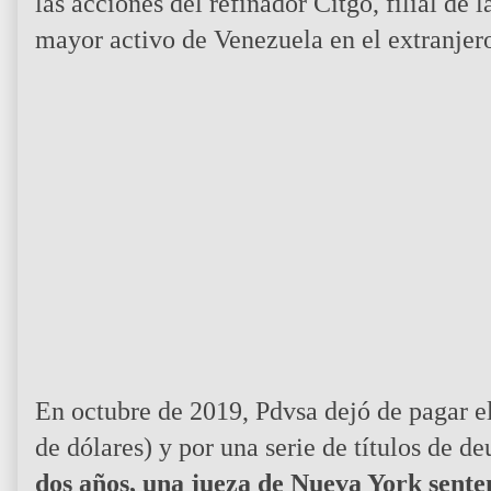
las acciones del refinador Citgo, filial de 
mayor activo de Venezuela en el extranjer
En octubre de 2019, Pdvsa dejó de pagar el 
de dólares) y por una serie de títulos de d
dos años, una jueza de Nueva York sente