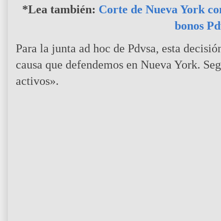
*Lea también:
Corte de Nueva York con
bonos Pd
Para la junta ad hoc de Pdvsa, esta decisi
causa que defendemos en Nueva York. Segu
activos».