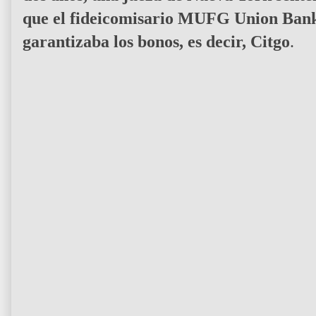
que el fideicomisario MUFG Union Bank 
garantizaba los bonos, es decir, Citgo
.