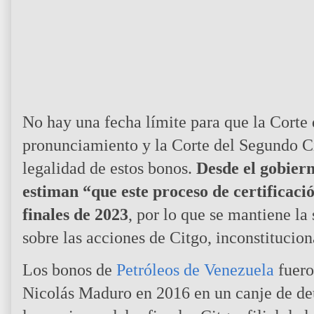
No hay una fecha límite para que la Corte
pronunciamiento y la Corte del Segundo Cir
legalidad de estos bonos.
Desde el gobiern
estiman “que este proceso de certificac
finales de 2023
, por lo que se mantiene la
sobre las acciones de Citgo, inconstituc
Los bonos de
Petróleos de Venezuela
fuero
Nicolás Maduro en 2016 en un canje de de