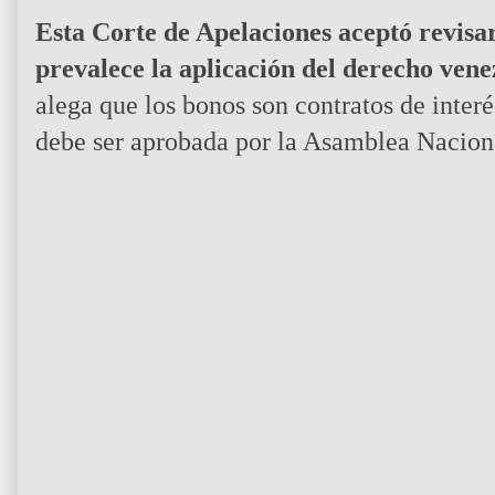
Esta Corte de Apelaciones aceptó revisar
prevalece la aplicación del derecho ven
alega que los bonos son contratos de inter
debe ser aprobada por la Asamblea Nacion