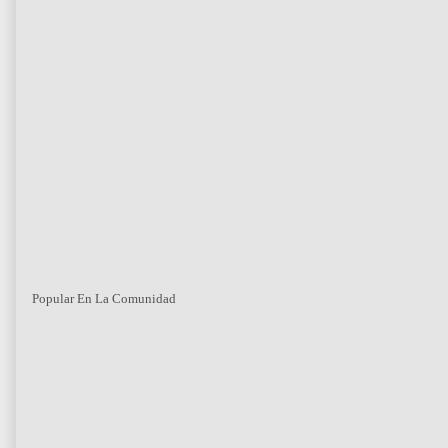
Popular En La Comunidad