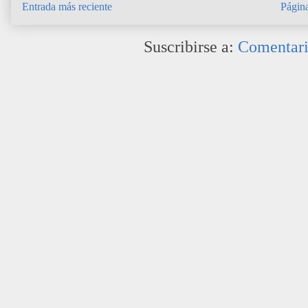
Entrada más reciente
Página
Suscribirse a:
Comentari