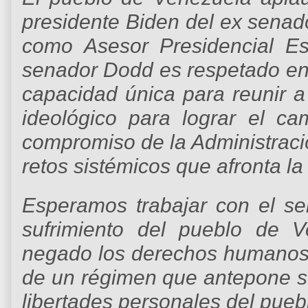
presidente Biden del ex sena
como Asesor Presidencial Es
senador Dodd es respetado en 
capacidad única para reunir a
ideológico para lograr el ca
compromiso de la Administraci
retos sistémicos que afronta la
Esperamos trabajar con el se
sufrimiento del pueblo de 
negado los derechos humanos
de un régimen que antepone su
libertades personales del pueb