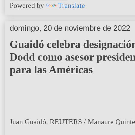
Powered by
Translate
domingo, 20 de noviembre de 2022
Guaidó celebra designació
Dodd como asesor presiden
para las Américas
Juan Guaidó. REUTERS / Manaure Quinte