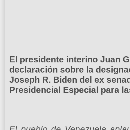
El presidente interino Juan G
declaración sobre la designa
Joseph R. Biden del ex sen
Presidencial Especial para l
El pueblo de Venezuela aplau