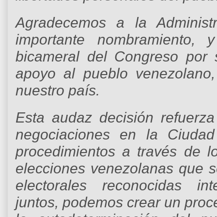
Agradecemos a la Administr
importante nombramiento, y 
bicameral del Congreso por 
apoyo al pueblo venezolano,
nuestro país.
Esta audaz decisión refuerz
negociaciones en la Ciudad
procedimientos a través de l
elecciones venezolanas que s
electorales reconocidas int
juntos, podemos crear un proc