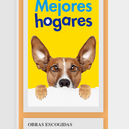
OBRAS ESCOGIDAS