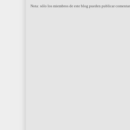
Nota: sólo los miembros de este blog pueden publicar comentar