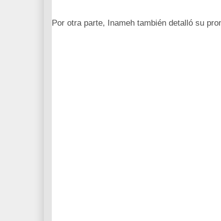
Por otra parte, Inameh también detalló su pro