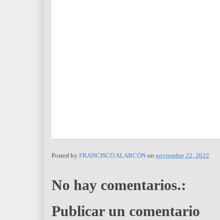
Posted by
FRANCISCO ALARCÓN
on
noviembre 22, 2022
No hay comentarios.:
Publicar un comentario