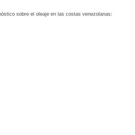
nóstico sobre el oleaje en las costas venezolanas: