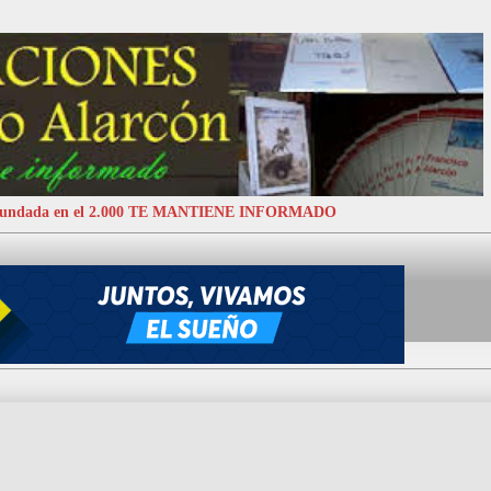
 Fundada en el 2.000 TE MANTIENE INFORMADO