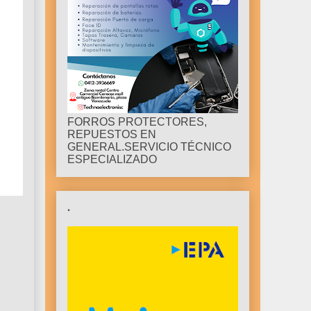
FORROS PROTECTORES,
REPUESTOS EN
GENERAL.SERVICIO TÉCNICO
ESPECIALIZADO
.