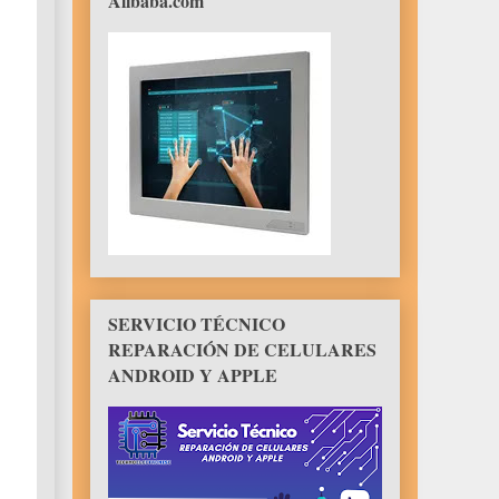
Alibaba.com
SERVICIO TÉCNICO
REPARACIÓN DE CELULARES
ANDROID Y APPLE