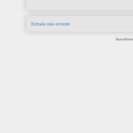
Entrada más reciente
Suscribirse