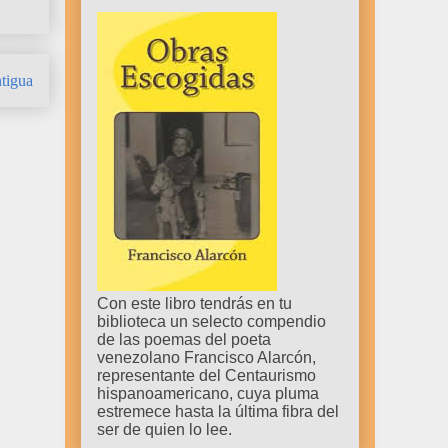
tigua
Con este libro tendrás en tu
biblioteca un selecto compendio
de las poemas del poeta
venezolano Francisco Alarcón,
representante del Centaurismo
hispanoamericano, cuya pluma
estremece hasta la última fibra del
ser de quien lo lee.