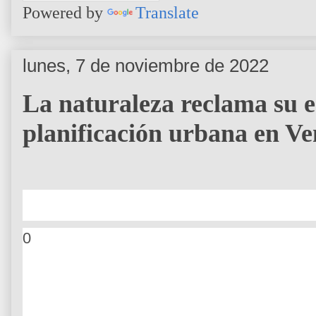
Powered by
Translate
lunes, 7 de noviembre de 2022
La naturaleza reclama su es
planificación urbana en Ve
0