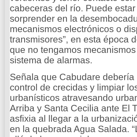
cabeceras del río. Puede estar l
sorprender en la desembocadur
mecanismos electrónicos o dis
transmisores”, en esta época 
que no tengamos mecanismos 
sistema de alarmas.
Señala que Cabudare debería c
control de crecidas y limpiar lo
urbanísticos atravesando urba
Arriba y Santa Cecilia ante El
asfixia al llegar a la urbaniza
en la quebrada Agua Salada. 