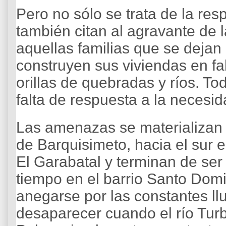
Pero no sólo se trata de la res
también citan al agravante de l
aquellas familias que se dejan 
construyen sus viviendas en f
orillas de quebradas y ríos. T
falta de respuesta a la necesid
Las amenazas se materializan 
de Barquisimeto, hacia el sur 
El Garabatal y terminan de se
tiempo en el barrio Santo Do
anegarse por las constantes llu
desaparecer cuando el río Turb