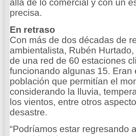
allá de lo comercial y con un e
precisa.
En retraso
Con más de dos décadas de retr
ambientalista, Rubén Hurtado,
de una red de 60 estaciones cl
funcionando algunas 15. Eran 
población que permitían el mo
considerando la lluvia, tempera
los vientos, entre otros aspect
desastre.
“Podríamos estar regresando a 