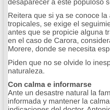
desaparecer a este populoso se
Reitera que si ya se conoce la
tropicales, se exige el seguimi
antes que se propicie alguna t
en el caso de Carora, conside
Morere, donde se necesita espe
Piden que no se olvide lo inesp
naturaleza.
Con calma e informarse
Ante un desastre natural la fam
informada y mantener la calma
indicaciones del doctor, Antoni