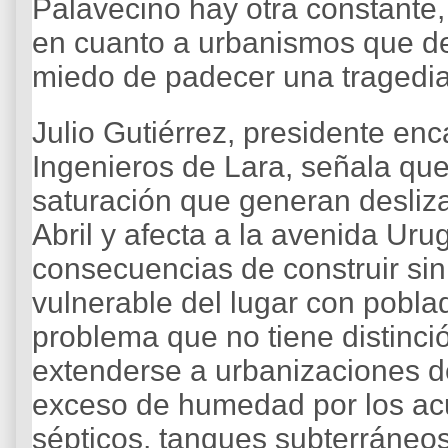
Palavecino hay otra constante,
en cuanto a urbanismos que de
miedo de padecer una tragedia
Julio Gutiérrez, presidente en
Ingenieros de Lara, señala que
saturación que generan desliz
Abril y afecta a la avenida Uru
consecuencias de construir sin c
vulnerable del lugar con pobl
problema que no tiene distinció
extenderse a urbanizaciones de
exceso de humedad por los ac
sépticos, tanques subterráneo