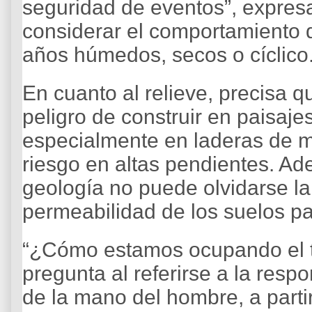
seguridad de eventos”, expresa
considerar el comportamiento d
años húmedos, secos o cíclico
En cuanto al relieve, precisa q
peligro de construir en paisaje
especialmente en laderas de m
riesgo en altas pendientes. A
geología no puede olvidarse la
permeabilidad de los suelos pa
“¿Cómo estamos ocupando el ter
pregunta al referirse a la respo
de la mano del hombre, a partir