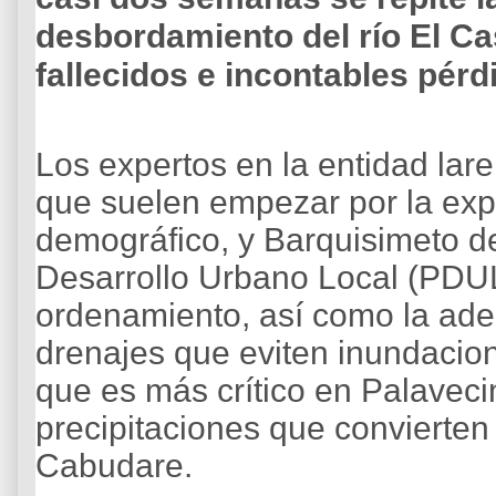
desbordamiento del río El Ca
fallecidos e incontables pérd
Los expertos en la entidad lar
que suelen empezar por la exp
demográfico, y Barquisimeto d
Desarrollo Urbano Local (PDUL)
ordenamiento, así como la ade
drenajes que eviten inundacio
que es más crítico en Palavec
precipitaciones que convierten
Cabudare.