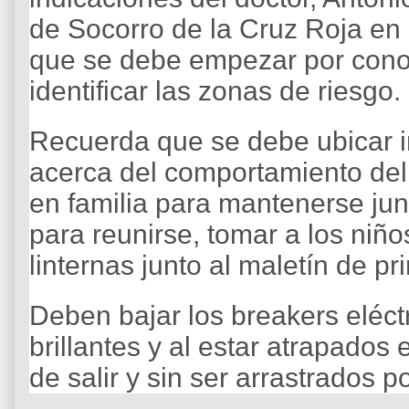
de Socorro de la Cruz Roja en
que se debe empezar por conoc
identificar las zonas de riesgo.
Recuerda que se debe ubicar i
acerca del comportamiento del
en familia para mantenerse jun
para reunirse, tomar a los niño
linternas junto al maletín de pr
Deben bajar los breakers eléctr
brillantes y al estar atrapados
de salir y sin ser arrastrados po