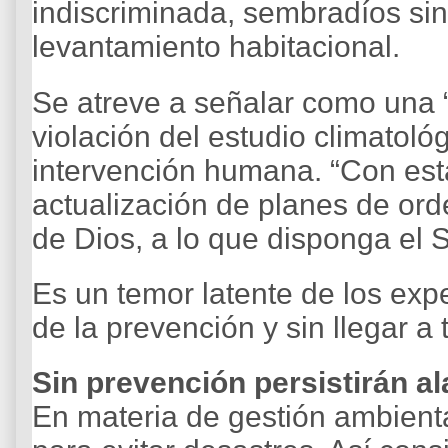
indiscriminada, sembradíos sin 
levantamiento habitacional.
Se atreve a señalar como una “f
violación del estudio climatológ
intervención humana. “Con est
actualización de planes de or
de Dios, a lo que disponga el 
Es un temor latente de los exp
de la prevención y sin llegar a
Sin prevención persistirán a
En materia de gestión ambienta