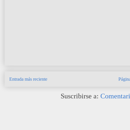
Entrada más reciente
Página
Suscribirse a:
Comentari