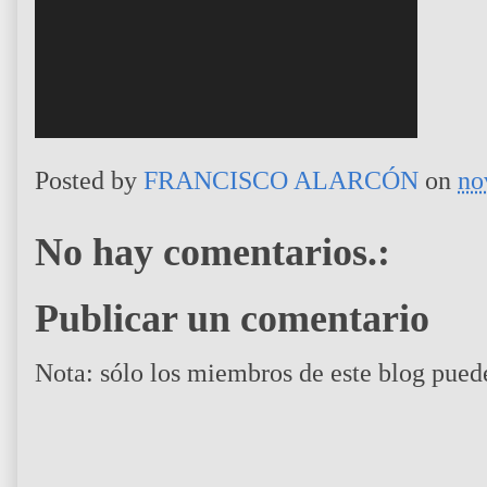
Posted by
FRANCISCO ALARCÓN
on
no
No hay comentarios.:
Publicar un comentario
Nota: sólo los miembros de este blog pued