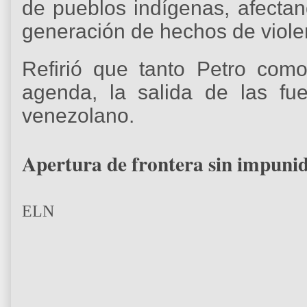
de pueblos indígenas, afectan
generación de hechos de violen
Refirió que tanto Petro com
agenda, la salida de las fuer
venezolano.
Apertura de frontera sin impuni
ELN