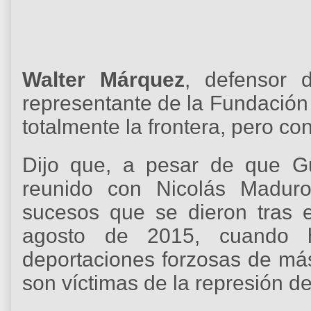
Walter Márquez
, defensor 
representante de la Fundación
totalmente la frontera, pero co
Dijo que, a pesar de que G
reunido con Nicolás Maduro
sucesos que se dieron tras e
agosto de 2015, cuando 
deportaciones forzosas de má
son víctimas de la represión d