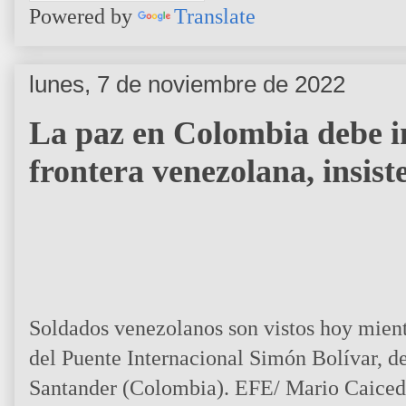
Powered by
Translate
lunes, 7 de noviembre de 2022
La paz en Colombia debe i
frontera venezolana, insist
Soldados venezolanos son vistos hoy mient
del Puente Internacional Simón Bolívar, d
Santander (Colombia). EFE/ Mario Caice