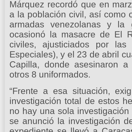
Márquez recordó que en marz
a la población civil, así como 
armadas venezolanas y la g
ocasionó la masacre de El Ri
civiles, ajusticiados por l
Especiales), y el 23 de abril 
Capilla, donde asesinaron a 
otros 8 uniformados.
“Frente a esa situación, exig
investigación total de estos 
no hay una sola investigació
se anunció la investigación d
expediente se llevó a Carac