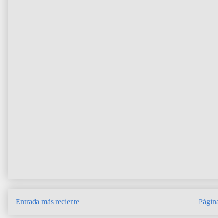
Entrada más reciente
Página