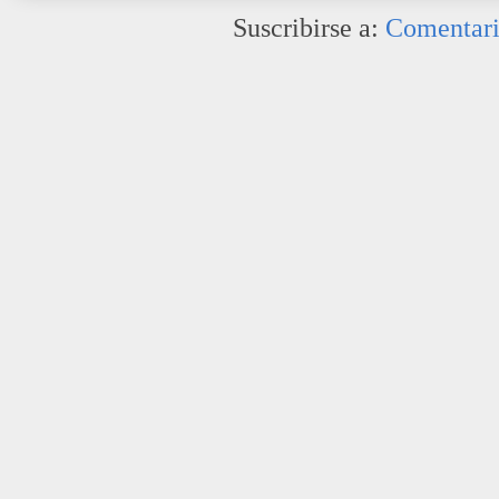
Suscribirse a:
Comentari