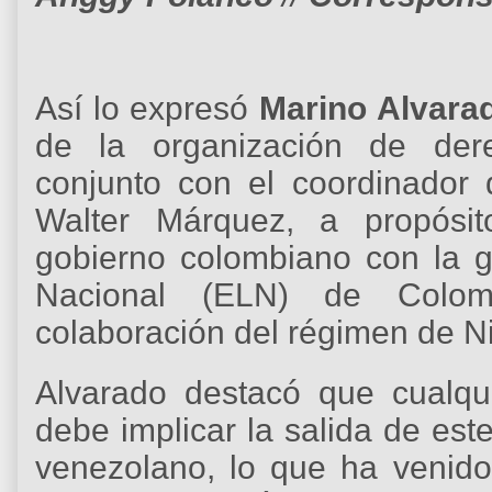
Así lo expresó
Marino Alvara
de la organización de d
conjunto con el coordinador
Walter Márquez, a propósit
gobierno colombiano con la gu
Nacional (ELN) de Colom
colaboración del régimen de N
Alvarado destacó que cualqu
debe implicar la salida de este 
venezolano, lo que ha venid