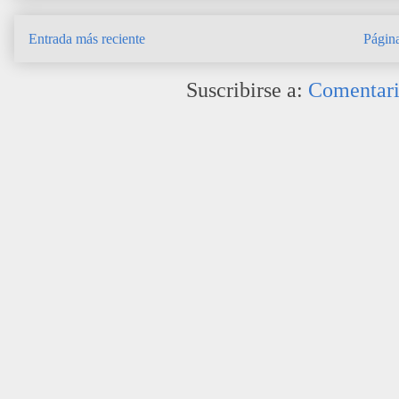
Entrada más reciente
Página
Suscribirse a:
Comentari