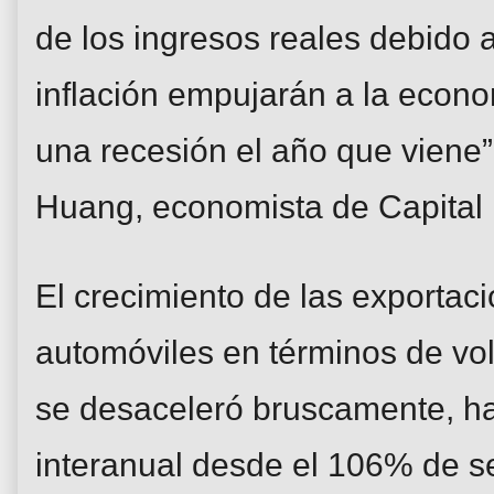
de los ingresos reales debido 
inflación empujarán a la econ
una recesión el año que viene”
Huang, economista de Capital
El crecimiento de las exportac
automóviles en términos de v
se desaceleró bruscamente, h
interanual desde el 106% de s