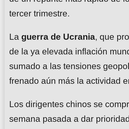
tercer trimestre.
La
guerra de Ucrania
, que pr
de la ya elevada inflación mund
sumado a las tensiones geopolí
frenado aún más la actividad e
Los dirigentes chinos se comp
semana pasada a dar prioridad