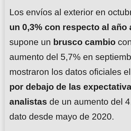
Los envíos al exterior en octu
un 0,3% con respecto al año 
supone un
brusco cambio
con
aumento del 5,7% en septiemb
mostraron los datos oficiales e
por debajo de las expectativa
analistas
de un aumento del 4
dato desde mayo de 2020.