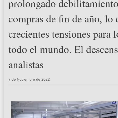
prolongado debilitamiento
compras de fin de año, lo 
crecientes tensiones para 
todo el mundo. El descenso
analistas
7 de Noviembre de 2022