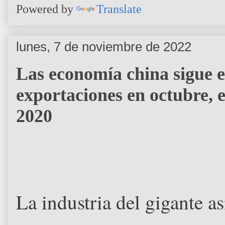
Powered by
Translate
lunes, 7 de noviembre de 2022
Las economía china sigue e
exportaciones en octubre, 
2020
La industria del gigante a