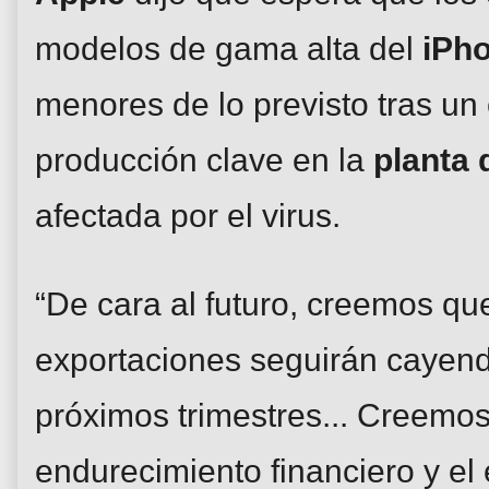
modelos de gama alta del
iPh
menores de lo previsto tras un 
producción clave en la
planta
afectada por el virus.
“De cara al futuro, creemos qu
exportaciones seguirán cayend
próximos trimestres... Creemos
endurecimiento financiero y el