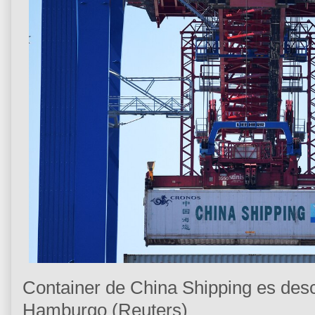
Container de China Shipping es des
Hamburgo (Reuters)