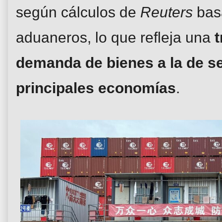
según cálculos de
Reuters
bas
aduaneros, lo que refleja una
t
demanda de bienes a la de se
principales economías
.