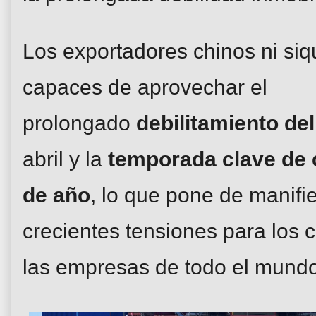
Los exportadores chinos ni siq
capaces de aprovechar el
prolongado
debilitamiento de
abril y la
temporada clave de 
de año
, lo que pone de manifie
crecientes tensiones para los
las empresas de todo el mundo