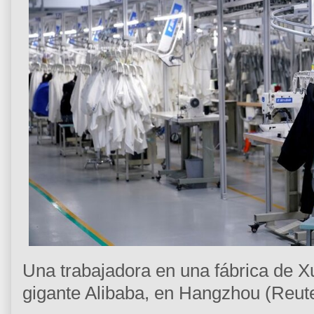
Una trabajadora en una fábrica de Xun
gigante Alibaba, en Hangzhou (Reute