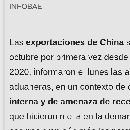
INFOBAE
Las
exportaciones de China
s
octubre por primera vez desd
2020, informaron el lunes las 
aduaneras, en un contexto de
interna y de amenaza de rec
que hicieron mella en la dema