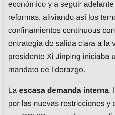
económico y a seguir adelante
reformas, aliviando así los tem
confinamientos continuous con
entrategia de salida clara a la 
presidente Xi Jinping iniciaba
mandato de liderazgo.
La
escasa demanda interna
,
por las nuevas restricciones y