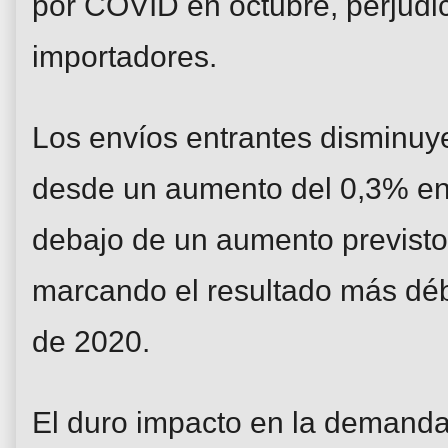
por COVID en octubre, perjudic
importadores.
Los envíos entrantes disminuy
desde un aumento del 0,3% en
debajo de un aumento previsto
marcando el resultado más déb
de 2020.
El duro impacto en la demanda 