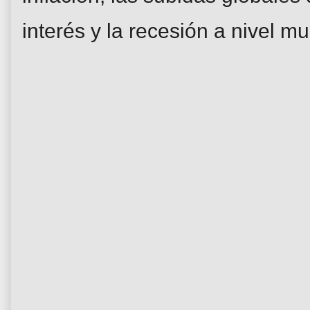
interés y la recesión a nivel mu