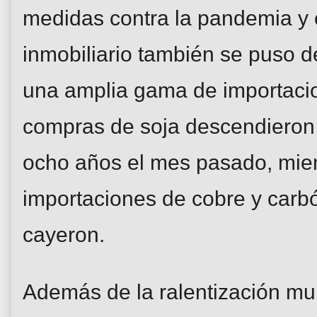
medidas contra la pandemia y
inmobiliario también se puso d
una amplia gama de importacio
compras de soja descendieron
ocho años el mes pasado, mien
importaciones de cobre y carb
cayeron.
Además de la ralentización mund