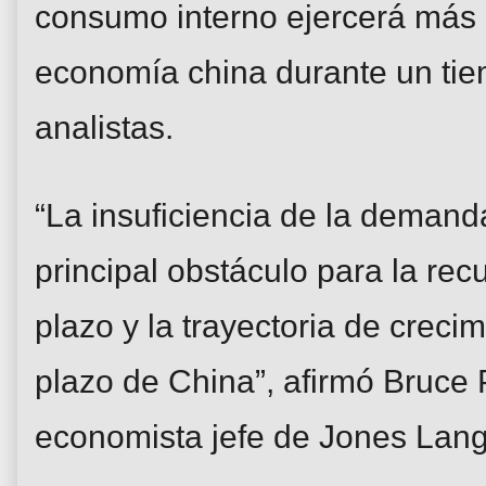
consumo interno ejercerá más 
economía china durante un tie
analistas.
“La insuficiencia de la demanda
principal obstáculo para la rec
plazo y la trayectoria de crecim
plazo de China”, afirmó Bruce
economista jefe de Jones Lang