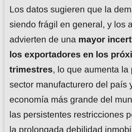
Los datos sugieren que la de
siendo frágil en general, y los 
advierten de una
mayor incer
los exportadores en los pró
trimestres
, lo que aumenta la 
sector manufacturero del país 
economía más grande del mund
las persistentes restricciones
la prolongada debilidad inmobil