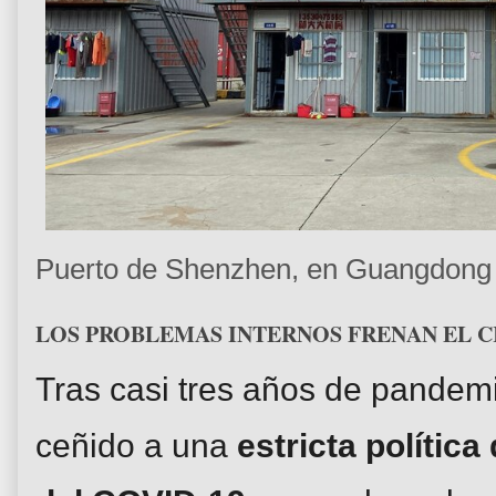
Puerto de Shenzhen, en Guangdong 
LOS PROBLEMAS INTERNOS FRENAN EL 
Tras casi tres años de pandem
ceñido a una
estricta polític