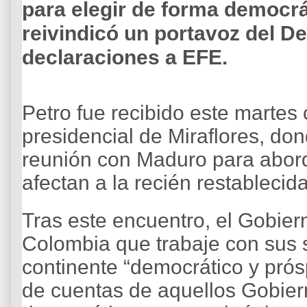
para elegir de forma democrát
reivindicó un portavoz del 
declaraciones a EFE.
Petro fue recibido este martes
presidencial de Miraflores, d
reunión con Maduro para abor
afectan a la recién restablecid
Tras este encuentro, el Gobier
Colombia que trabaje con sus 
continente “democrático y prós
de cuentas de aquellos Gobier