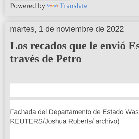
Powered by
Translate
martes, 1 de noviembre de 2022
Los recados que le envió 
través de Petro
Fachada del Departamento de Estado Was
REUTERS/Joshua Roberts/ archivo)