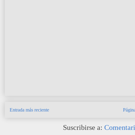
Entrada más reciente
Página
Suscribirse a:
Comentari