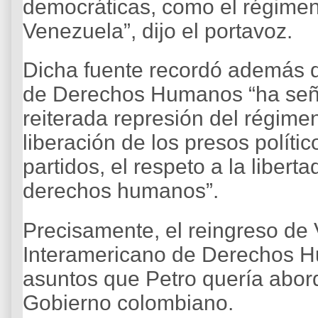
democráticas, como el régimen
Venezuela”, dijo el portavoz.
Dicha fuente recordó además q
de Derechos Humanos “ha seña
reiterada represión del régime
liberación de los presos políti
partidos, el respeto a la libert
derechos humanos”.
Precisamente, el reingreso de
Interamericano de Derechos H
asuntos que Petro quería abor
Gobierno colombiano.