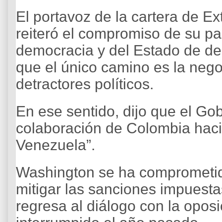
El portavoz de la cartera de E
reiteró el compromiso de su paí
democracia y del Estado de der
que el único camino es la neg
detractores políticos.
En ese sentido, dijo que el Go
colaboración de Colombia hacia
Venezuela”.
Washington se ha comprometid
mitigar las sanciones impuest
regresa al diálogo con la opos