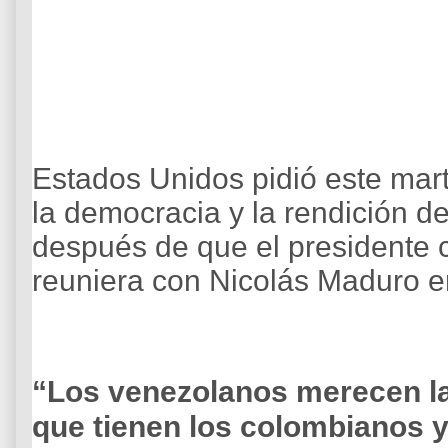
Estados Unidos pidió este ma
la democracia y la rendición d
después de que el presidente 
reuniera con Nicolás Maduro e
“Los venezolanos merecen l
que tienen los colombianos y