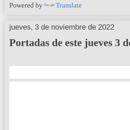
Powered by
Translate
jueves, 3 de noviembre de 2022
Portadas de este jueves 3 