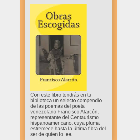
Con este libro tendrás en tu
biblioteca un selecto compendio
de las poemas del poeta
venezolano Francisco Alarcón,
representante del Centaurismo
hispanoamericano, cuya pluma
estremece hasta la última fibra del
ser de quien lo lee.