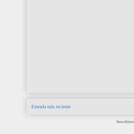
Entrada más reciente
Suscribirse