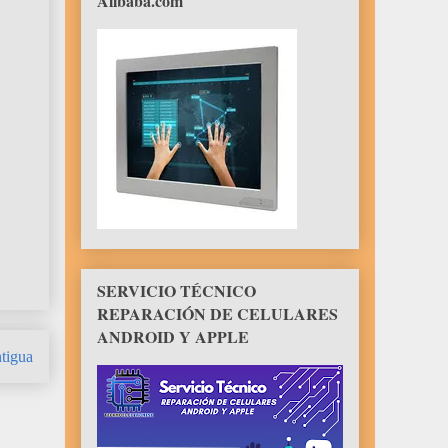
Alibaba.com
SERVICIO TÉCNICO
REPARACIÓN DE CELULARES
ANDROID Y APPLE
tigua