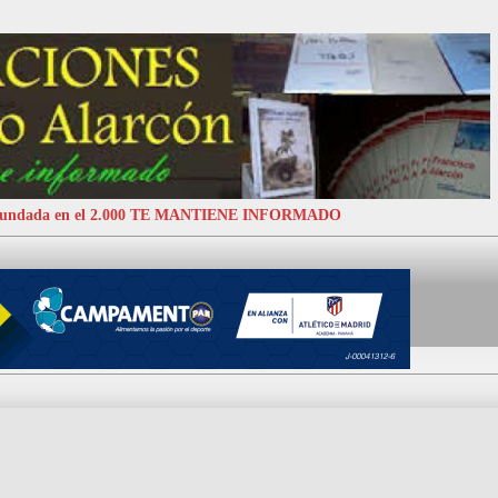
 Fundada en el 2.000 TE MANTIENE INFORMADO