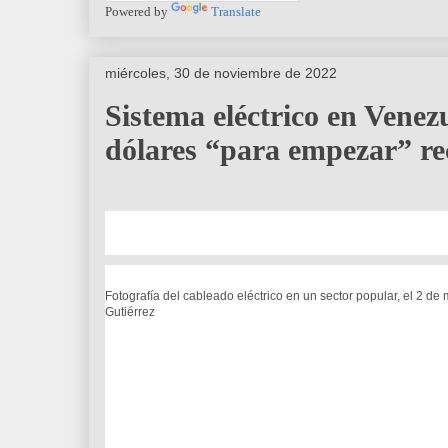
Powered by
Translate
miércoles, 30 de noviembre de 2022
Sistema eléctrico en Venezu
dólares “para empezar” r
Fotografía del cableado eléctrico en un sector popular, el 2 d
Gutiérrez