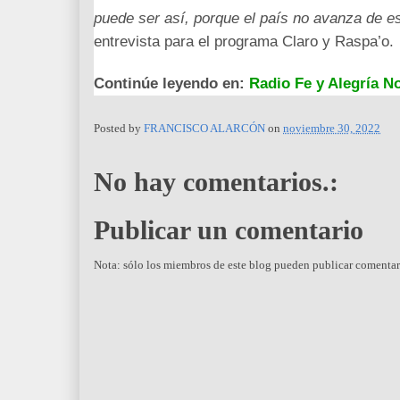
puede ser así, porque el país no avanza de es
entrevista para el programa Claro y Raspa’o.
Continúe leyendo en:
Radio Fe y Alegría No
Posted by
FRANCISCO ALARCÓN
on
noviembre 30, 2022
No hay comentarios.:
Publicar un comentario
Nota: sólo los miembros de este blog pueden publicar comentar