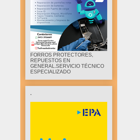
FORROS PROTECTORES,
REPUESTOS EN
GENERAL.SERVICIO TÉCNICO
ESPECIALIZADO
.