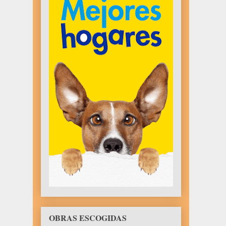
OBRAS ESCOGIDAS