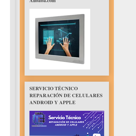
Alibaba.com
SERVICIO TÉCNICO
REPARACIÓN DE CELULARES
ANDROID Y APPLE