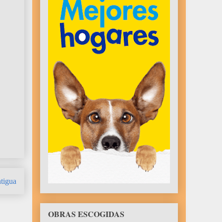
tigua
OBRAS ESCOGIDAS