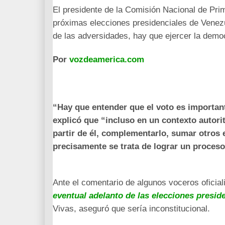
El presidente de la Comisión Nacional de Prim
próximas elecciones presidenciales de Venezu
de las adversidades, hay que ejercer la demo
Por
vozdeamerica.com
“Hay que entender que el voto es importan
explicó que “incluso en un contexto autorit
partir de él, complementarlo, sumar otros
precisamente se trata de lograr un proceso
Ante el comentario de algunos voceros oficial
eventual adelanto de las elecciones presid
Vivas, aseguró que sería inconstitucional.