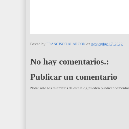
Posted by
FRANCISCO ALARCÓN
on
noviembre 17, 2022
No hay comentarios.:
Publicar un comentario
Nota: sólo los miembros de este blog pueden publicar comentar