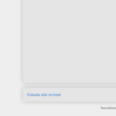
Entrada más reciente
Suscribirse