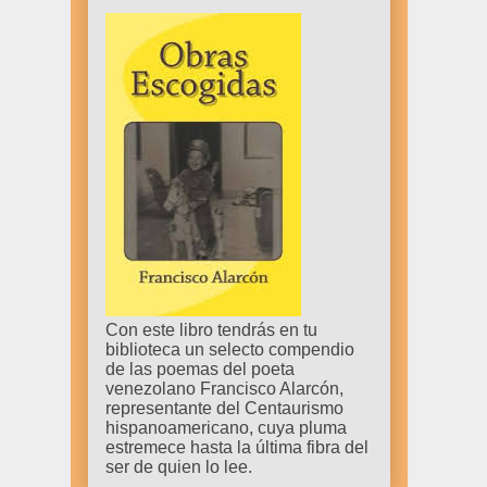
Con este libro tendrás en tu
biblioteca un selecto compendio
de las poemas del poeta
venezolano Francisco Alarcón,
representante del Centaurismo
hispanoamericano, cuya pluma
estremece hasta la última fibra del
ser de quien lo lee.