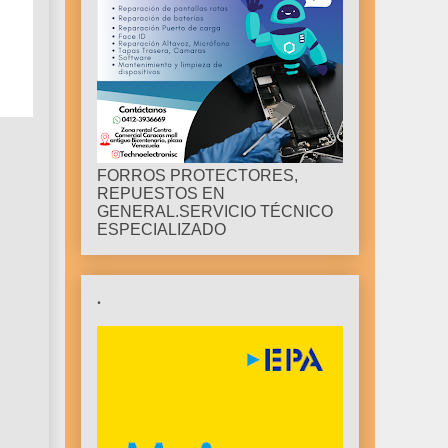
FORROS PROTECTORES,
REPUESTOS EN
GENERAL.SERVICIO TÉCNICO
ESPECIALIZADO
.