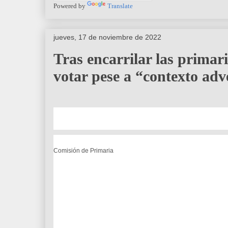
Powered by
Translate
jueves, 17 de noviembre de 2022
Tras encarrilar las primar
votar pese a “contexto adv
Comisión de Primaria