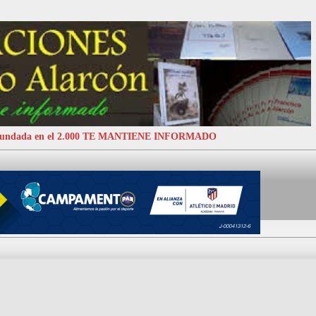
 Fundada en el 2.000 TE MANTIENE INFORMADO