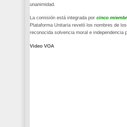
unanimidad.
La comisión está integrada por
cinco miembro
Plataforma Unitaria reveló los nombres de los
reconocida solvencia moral e independencia pa
Video VOA