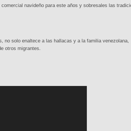
comercial navideño para este años y sobresales las tradic
, no solo enaltece a las hallacas y a la familia venezolana,
de otros migrantes.