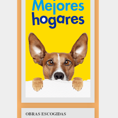
OBRAS ESCOGIDAS