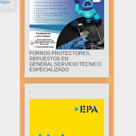
tigua
FORROS PROTECTORES,
REPUESTOS EN
GENERAL.SERVICIO TÉCNICO
ESPECIALIZADO
.