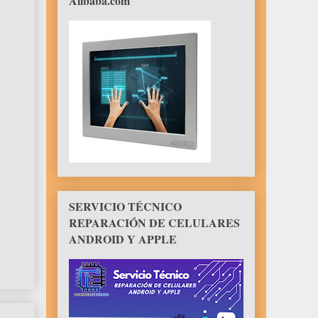
Alibaba.com
SERVICIO TÉCNICO
REPARACIÓN DE CELULARES
ANDROID Y APPLE