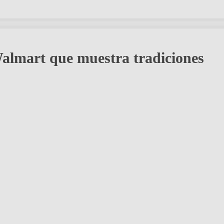
almart que muestra tradiciones