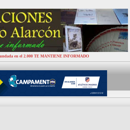
 Fundada en el 2.000 TE MANTIENE INFORMADO