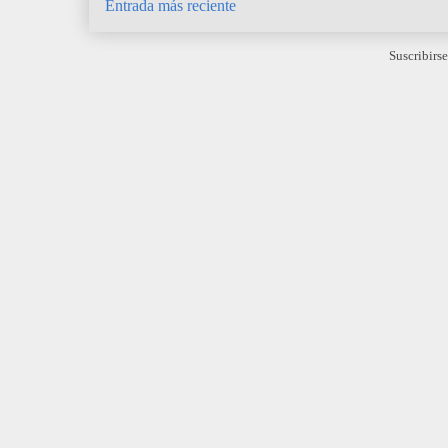
Entrada más reciente
Suscribirse