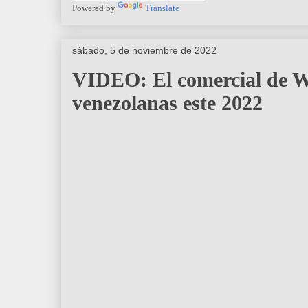
Powered by
Translate
sábado, 5 de noviembre de 2022
VIDEO: El comercial de W
venezolanas este 2022