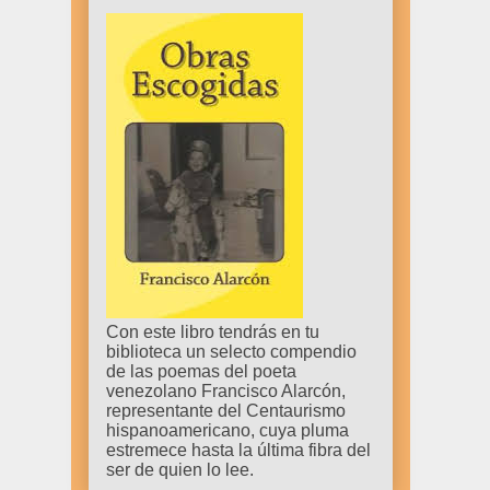
Con este libro tendrás en tu
biblioteca un selecto compendio
de las poemas del poeta
venezolano Francisco Alarcón,
representante del Centaurismo
hispanoamericano, cuya pluma
estremece hasta la última fibra del
ser de quien lo lee.