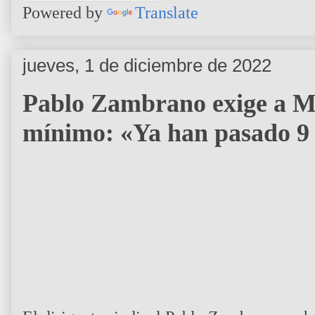
Powered by
Translate
jueves, 1 de diciembre de 2022
Pablo Zambrano exige a Ma
mínimo: «Ya han pasado 9