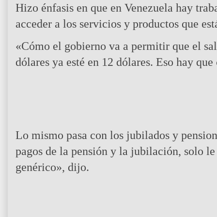
Hizo énfasis en que en Venezuela hay trab
acceder a los servicios y productos que e
«Cómo el gobierno va a permitir que el sal
dólares ya esté en 12 dólares. Eso hay que
Lo mismo pasa con los jubilados y pension
pagos de la pensión y la jubilación, solo l
genérico», dijo.