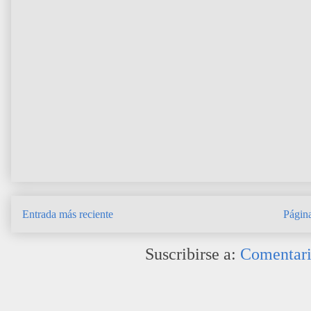
Entrada más reciente
Página
Suscribirse a:
Comentari