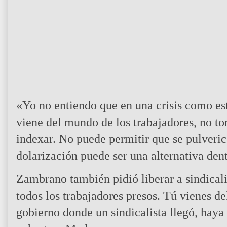
«Yo no entiendo que en una crisis como e
viene del mundo de los trabajadores, no t
indexar. No puede permitir que se pulveric
dolarización puede ser una alternativa dent
Zambrano también pidió liberar a sindicali
todos los trabajadores presos. Tú vienes d
gobierno donde un sindicalista llegó, haya 