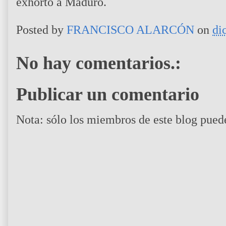
exhorto a Maduro.
Posted by
FRANCISCO ALARCÓN
on
di
No hay comentarios.:
Publicar un comentario
Nota: sólo los miembros de este blog pued