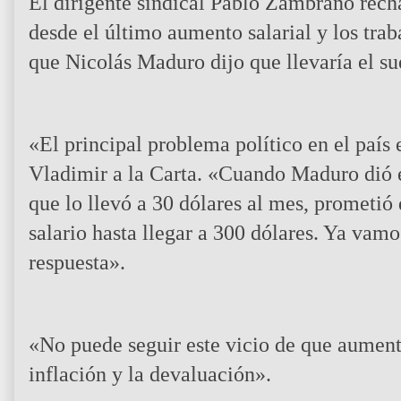
El dirigente sindical Pablo Zambrano rech
desde el último aumento salarial y los tra
que Nicolás Maduro dijo que llevaría el s
«El principal problema político en el país 
Vladimir a la Carta. «Cuando Maduro dió e
que lo llevó a 30 dólares al mes, prometió
salario hasta llegar a 300 dólares. Ya vam
respuesta».
«No puede seguir este vicio de que aumenta
inflación y la devaluación».