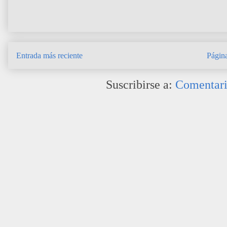
Entrada más reciente
Página
Suscribirse a:
Comentari