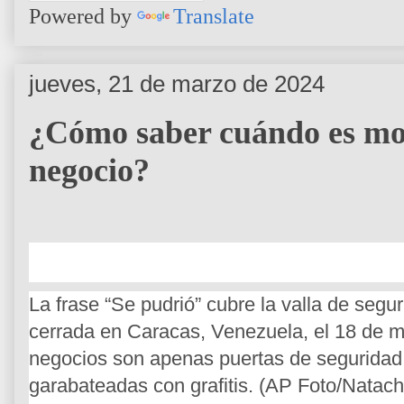
Powered by
Translate
jueves, 21 de marzo de 2024
¿Cómo saber cuándo es mo
negocio?
La frase “Se pudrió” cubre la valla de segu
cerrada en Caracas, Venezuela, el 18 de 
negocios son apenas puertas de seguridad
garabateadas con grafitis. (AP Foto/Natac