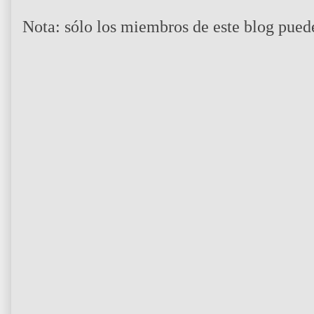
Nota: sólo los miembros de este blog pued