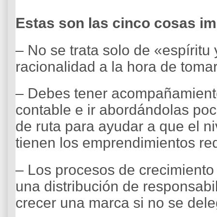
Estas son las cinco cosas i
– No se trata solo de «espírit
racionalidad a la hora de tomar
– Debes tener acompañamient
contable e ir abordándolas poc
de ruta para ayudar a que el ni
tienen los emprendimientos re
– Los procesos de crecimiento
una distribución de responsabil
crecer una marca si no se dele