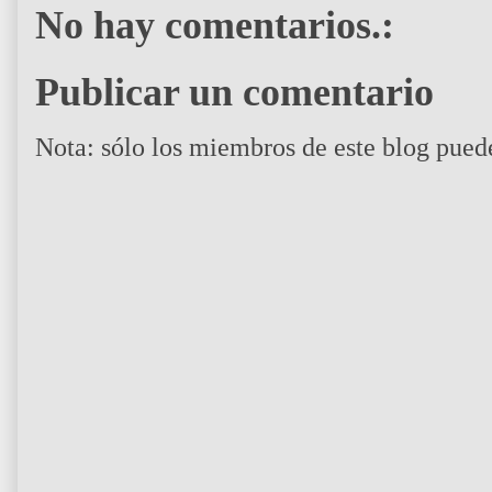
No hay comentarios.:
Publicar un comentario
Nota: sólo los miembros de este blog pued