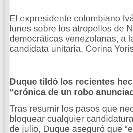
El expresidente colombiano Iv
lunes sobre los atropellos de 
democráticas venezolanas, a l
candidata unitaria, Corina Yoris
Duque tildó los recientes h
“crónica de un robo anuncia
Tras resumir los pasos que nec
bloquear cualquier candidatura 
de julio, Duque aseguró que “es