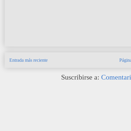
Entrada más reciente
Página
Suscribirse a:
Comentari