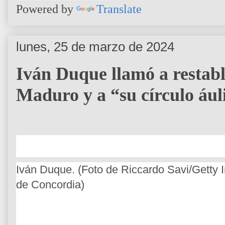
Powered by
Translate
lunes, 25 de marzo de 2024
Iván Duque llamó a restabl
Maduro y a “su círculo áuli
Iván Duque. (Foto de Riccardo Savi/Getty
de Concordia)